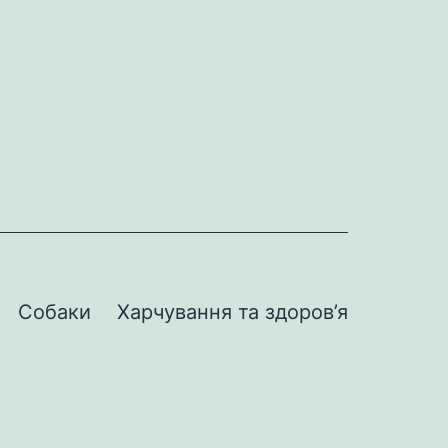
Собаки
Харчування та здоров’я