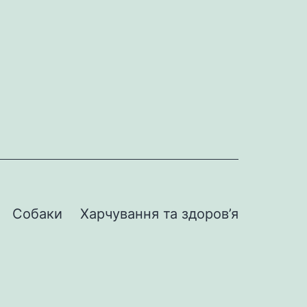
Собаки
Харчування та здоров’я