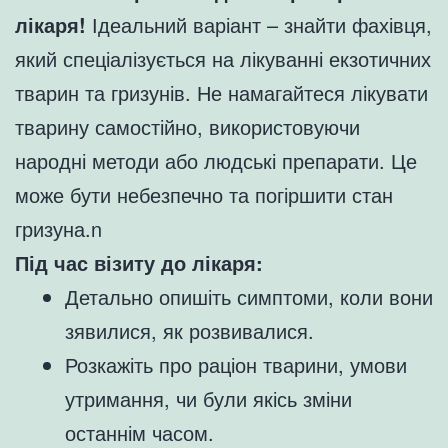
лікаря!
Ідеальний варіант – знайти фахівця,
який спеціалізується на лікуванні екзотичних
тварин та гризунів. Не намагайтеся лікувати
тварину самостійно, використовуючи
народні методи або людські препарати. Це
може бути небезпечно та погіршити стан
гризуна.n
Під час візиту до лікаря:
Детально опишіть симптоми, коли вони
зявилися, як розвивалися.
Розкажіть про раціон тварини, умови
утримання, чи були якісь зміни
останнім часом.