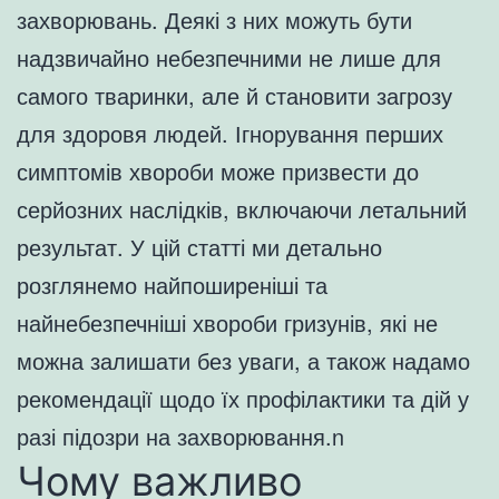
захворювань. Деякі з них можуть бути
надзвичайно небезпечними не лише для
самого тваринки, але й становити загрозу
для здоровя людей. Ігнорування перших
симптомів хвороби може призвести до
серйозних наслідків, включаючи летальний
результат. У цій статті ми детально
розглянемо найпоширеніші та
найнебезпечніші хвороби гризунів, які не
можна залишати без уваги, а також надамо
рекомендації щодо їх профілактики та дій у
разі підозри на захворювання.n
Чому важливо