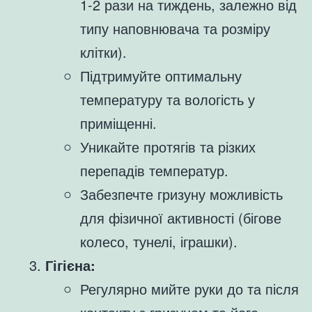
1-2 рази на тиждень, залежно від
типу наповнювача та розміру
клітки).
Підтримуйте оптимальну
температуру та вологість у
приміщенні.
Уникайте протягів та різких
перепадів температур.
Забезпечте гризуну можливість
для фізичної активності (бігове
колесо, тунелі, іграшки).
Гігієна:
Регулярно мийте руки до та після