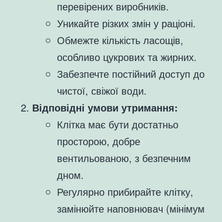
перевірених виробників.
Уникайте різких змін у раціоні.
Обмежте кількість ласощів,
особливо цукрових та жирних.
Забезпечте постійний доступ до
чистої, свіжої води.
Відповідні умови утримання:
Клітка має бути достатньо
просторою, добре
вентильованою, з безпечним
дном.
Регулярно прибирайте клітку,
замінюйте наповнювач (мінімум