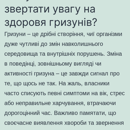
звертати увагу на
здоровя гризунів?
Гризуни – це дрібні створіння, чиї організми
дуже чутливі до змін навколишнього
середовища та внутрішніх порушень. Зміна
в поведінці, зовнішньому вигляді чи
активності гризуна – це завжди сигнал про
те, що щось не так. На жаль, власники
часто списують певні симптоми на вік, стрес
або неправильне харчування, втрачаючи
дорогоцінний час. Важливо памятати, що
своєчасне виявлення хвороби та звернення