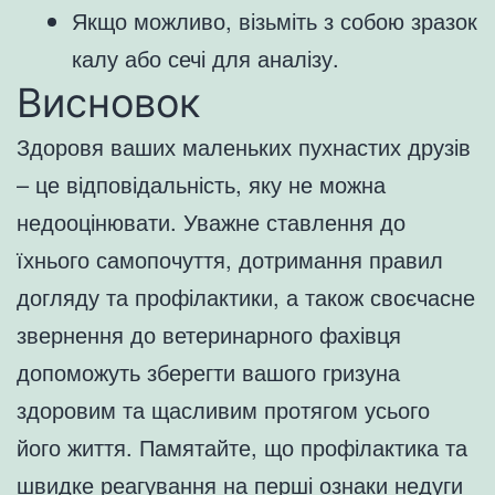
Якщо можливо, візьміть з собою зразок
калу або сечі для аналізу.
Висновок
Здоровя ваших маленьких пухнастих друзів
– це відповідальність, яку не можна
недооцінювати. Уважне ставлення до
їхнього самопочуття, дотримання правил
догляду та профілактики, а також своєчасне
звернення до ветеринарного фахівця
допоможуть зберегти вашого гризуна
здоровим та щасливим протягом усього
його життя. Памятайте, що профілактика та
швидке реагування на перші ознаки недуги