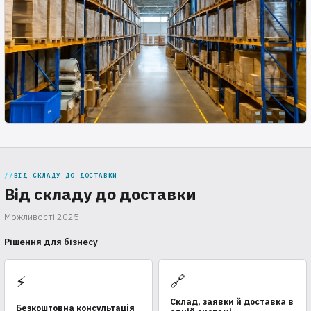
ВІД СКЛАДУ ДО ДОСТАВКИ
Від складу до доставки
Можливості 2025
Рішення для бізнесу
🔗
⚡
Склад, заявки й доставка в
Безкоштовна консультація