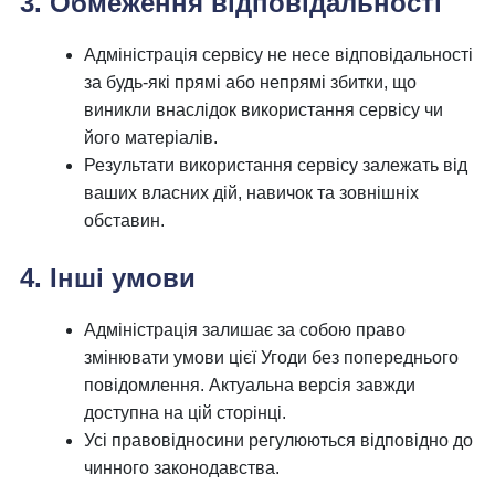
3. Обмеження відповідальності
Адміністрація сервісу не несе відповідальності
за будь-які прямі або непрямі збитки, що
виникли внаслідок використання сервісу чи
його матеріалів.
Результати використання сервісу залежать від
ваших власних дій, навичок та зовнішніх
обставин.
4. Інші умови
Адміністрація залишає за собою право
змінювати умови цієї Угоди без попереднього
повідомлення. Актуальна версія завжди
доступна на цій сторінці.
Усі правовідносини регулюються відповідно до
чинного законодавства.