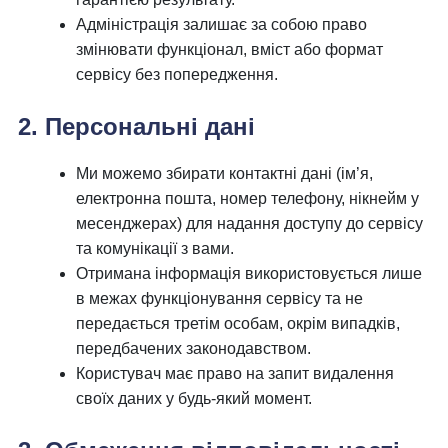
Адміністрація залишає за собою право
змінювати функціонал, вміст або формат
сервісу без попередження.
2. Персональні дані
Ми можемо збирати контактні дані (ім’я,
електронна пошта, номер телефону, нікнейм у
месенджерах) для надання доступу до сервісу
та комунікації з вами.
Отримана інформація використовується лише
в межах функціонування сервісу та не
передається третім особам, окрім випадків,
передбачених законодавством.
Користувач має право на запит видалення
своїх даних у будь-який момент.