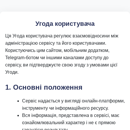
Угода користувача
Ця Угода користувача регулює взаємовідносини між
адміністрацією сервісу та його користувачами.
Користуючись цим сайтом, мобільним додатком,
Telegram-ботом чи іншими каналами доступу до
сервісу, ви підтверджуєте свою згоду з умовами цієї
Угоди.
1. Основні положення
Сервіс надається у вигляді онлайн-платформи,
інструменту чи інформаційного ресурсу.
Вся інформація, представлена в сервісі, має
ознайомлювальний характер і не є прямою
гарантією результату.