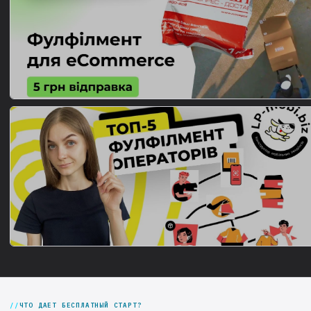
ЧТО ДАЕТ БЕСПЛАТНЫЙ СТАРТ?