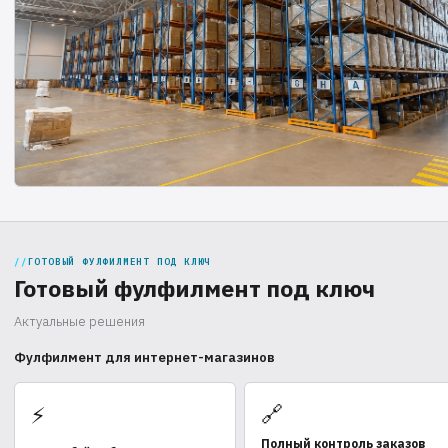
ГОТОВЫЙ ФУЛФИЛМЕНТ ПОД КЛЮЧ
Готовый фулфилмент под ключ
Актуальные решения
Фулфилмент для интернет-магазинов
🔗
⚡
Полный контроль заказов