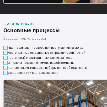
ОСНОВНЫЕ ПРОЦЕССЫ
Основные процессы
Без воды, только процессы
Идентификация товаров при поступлении на склад
Многократные ежедневные отправки Новой Почтой
Постоянный мониторинг складских запасов
Отправка посылок от имени вашей компании
Комплектация товаров в наборы при необходимости
Ускоренная VIP-доставка заказов