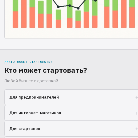
КТО МОЖЕТ СТАРТОВАТЬ?
Кто может стартовать?
Любой бизнес с доставкой
Для предпринимателей
Рост бизнеса без хлопот со складом и доставкой
Для интернет-магазинов
Оптимизируйте логистику и сосредоточьтесь на продажах
Для стартапов