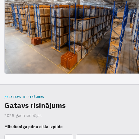
GATAVS RISINĀJUMS
Gatavs risinājums
2025. gada iespējas
Mūsdienīga pilna cikla izpilde