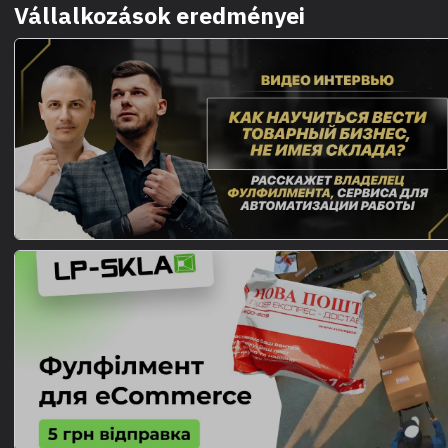
Vállalkozások eredményei