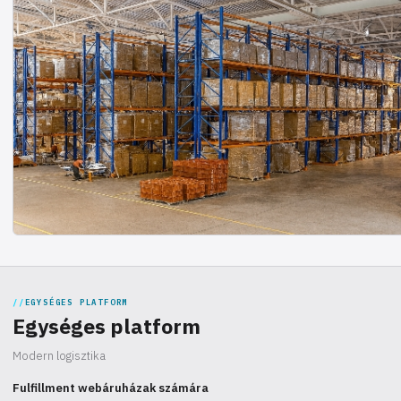
EGYSÉGES PLATFORM
Egységes platform
Modern logisztika
Fulfillment webáruházak számára