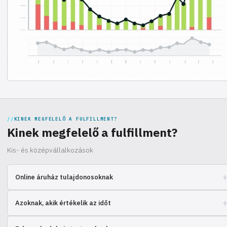
KINEK MEGFELELŐ A FULFILLMENT?
Kinek megfelelő a fulfillment?
Kis- és középvállalkozások
Online áruház tulajdonosoknak
Megbízható partnert keres a rendelések feldolgozásához, hogy az
Azoknak, akik értékelik az időt
üzlet fejlesztésére összpontosíthasson? Ismerje meg más vállalkozók
tapasztalatait és benyomásait az együttműködésről.
Felejtse el a raktári logisztikát! Tanulmányozza a véleményeket azokról