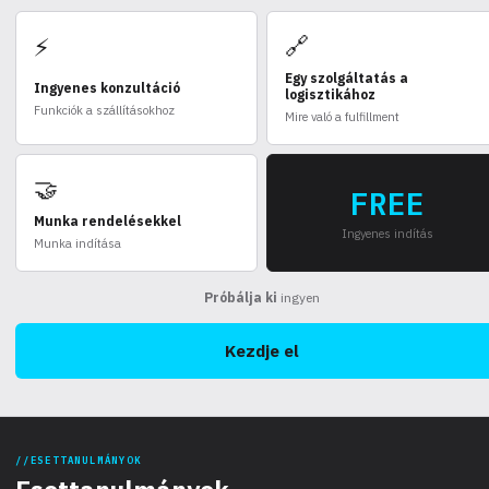
🔗
⚡
Egy szolgáltatás a
Ingyenes konzultáció
logisztikához
Funkciók a szállításokhoz
Mire való a fulfillment
🤝
FREE
Munka rendelésekkel
Ingyenes indítás
Munka indítása
Próbálja ki
ingyen
Kezdje el
ESETTANULMÁNYOK
Esettanulmányok