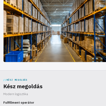
KÉSZ MEGOLDÁS
Kész megoldás
Modern logisztika
Fulfillment operátor