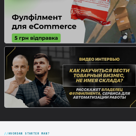
HVORDAN STARTER MAN?