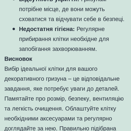
потрібне місце, де вони можуть
сховатися та відчувати себе в безпеці.
Недостатня гігієна:
Регулярне
прибирання клітки необхідне для
запобігання захворюванням.
Висновок
Вибір ідеальної клітки для вашого
декоративного гризуна – це відповідальне
завдання, яке потребує уваги до деталей.
Памятайте про розмір, безпеку, вентиляцію
та легкість очищення. Облаштуйте клітку
необхідними аксесуарами та регулярно
доглядайте за нею. Правильно підібрана