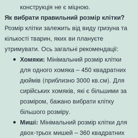
конструкція не є міцною.
Як вибрати правильний розмір клітки?
Розмір клітки залежить від виду гризуна та
кількості тварин, яких ви плануєте
утримувати. Ось загальні рекомендації:
Хомяки:
Мінімальний розмір клітки
для одного хомяка – 450 квадратних
дюймів (приблизно 3000 кв.см). Для
сирійських хомяків, які є більшими за
розміром, бажано вибрати клітку
більшого розміру.
Миші:
Мінімальний розмір клітки для
двох-трьох мишей – 360 квадратних