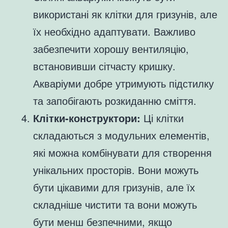
використані як клітки для гризунів, але
їх необхідно адаптувати. Важливо
забезпечити хорошу вентиляцію,
встановивши сітчасту кришку.
Акваріуми добре утримують підстилку
та запобігають розкиданню сміття.
Клітки-конструктори:
Ці клітки
складаються з модульних елементів,
які можна комбінувати для створення
унікальних просторів. Вони можуть
бути цікавими для гризунів, але їх
складніше чистити та вони можуть
бути менш безпечними, якщо