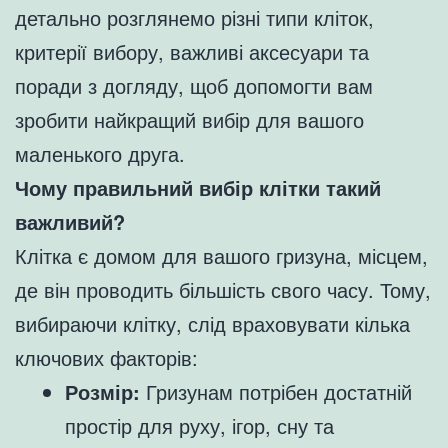
детально розглянемо різні типи кліток,
критерії вибору, важливі аксесуари та
поради з догляду, щоб допомогти вам
зробити найкращий вибір для вашого
маленького друга.
Чому правильний вибір клітки такий
важливий?
Клітка є домом для вашого гризуна, місцем,
де він проводить більшість свого часу. Тому,
вибираючи клітку, слід враховувати кілька
ключових факторів:
Розмір:
Гризунам потрібен достатній
простір для руху, ігор, сну та