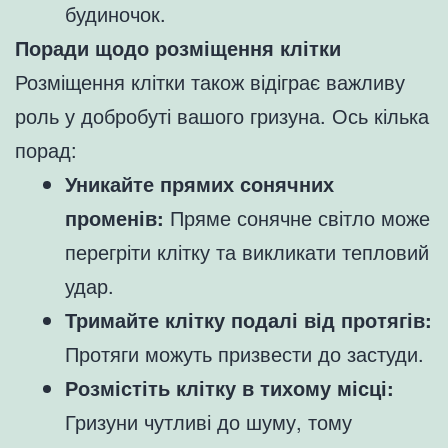
будиночок.
Поради щодо розміщення клітки
Розміщення клітки також відіграє важливу
роль у добробуті вашого гризуна. Ось кілька
порад:
Уникайте прямих сонячних
променів:
Пряме сонячне світло може
перегріти клітку та викликати тепловий
удар.
Тримайте клітку подалі від протягів:
Протяги можуть призвести до застуди.
Розмістіть клітку в тихому місці:
Гризуни чутливі до шуму, тому