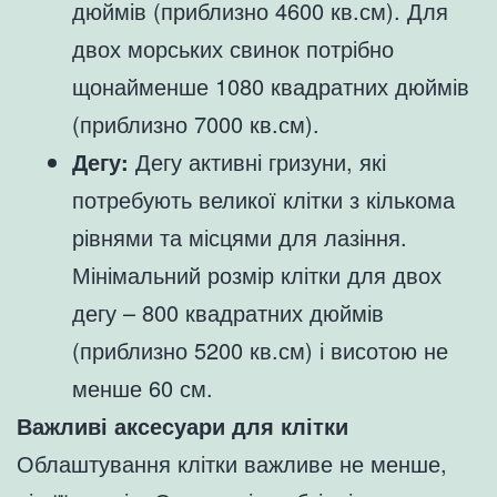
дюймів (приблизно 4600 кв.см). Для
двох морських свинок потрібно
щонайменше 1080 квадратних дюймів
(приблизно 7000 кв.см).
Дегу:
Дегу активні гризуни, які
потребують великої клітки з кількома
рівнями та місцями для лазіння.
Мінімальний розмір клітки для двох
дегу – 800 квадратних дюймів
(приблизно 5200 кв.см) і висотою не
менше 60 см.
Важливі аксесуари для клітки
Облаштування клітки важливе не менше,