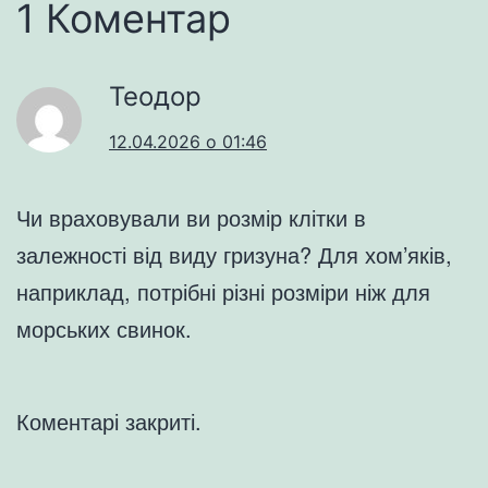
1 Коментар
Теодор
12.04.2026 о 01:46
Чи враховували ви розмір клітки в
залежності від виду гризуна? Для хом’яків,
наприклад, потрібні різні розміри ніж для
морських свинок.
Коментарі закриті.