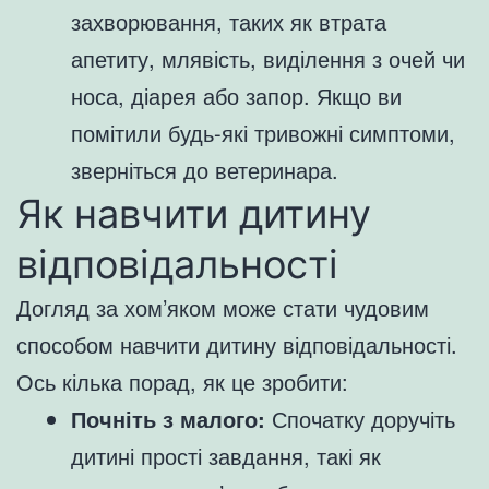
захворювання, таких як втрата
апетиту, млявість, виділення з очей чи
носа, діарея або запор. Якщо ви
помітили будь-які тривожні симптоми,
зверніться до ветеринара.
Як навчити дитину
відповідальності
Догляд за хом’яком може стати чудовим
способом навчити дитину відповідальності.
Ось кілька порад, як це зробити:
Почніть з малого:
Спочатку доручіть
дитині прості завдання, такі як