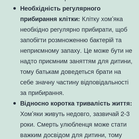
Необхідність регулярного
прибирання клітки:
Клітку хом’яка
необхідно регулярно прибирати, щоб
запобігти розмноженню бактерій та
неприємному запаху. Це може бути не
надто приємним заняттям для дитини,
тому батькам доведеться брати на
себе значну частину відповідальності
за прибирання.
Відносно коротка тривалість життя:
Хом’яки живуть недовго, зазвичай 2-3
роки. Смерть улюбленця може стати
важким досвідом для дитини, тому