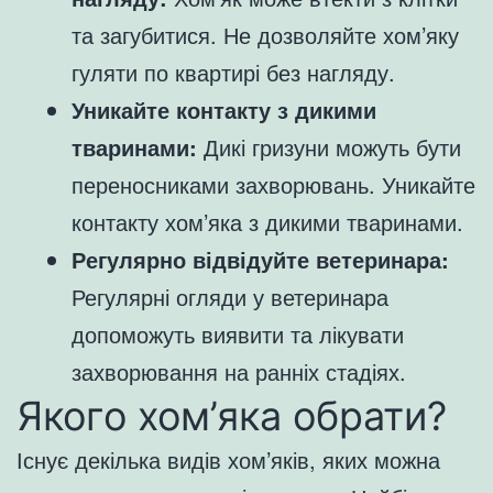
та загубитися. Не дозволяйте хом’яку
гуляти по квартирі без нагляду.
Уникайте контакту з дикими
тваринами:
Дикі гризуни можуть бути
переносниками захворювань. Уникайте
контакту хом’яка з дикими тваринами.
Регулярно відвідуйте ветеринара:
Регулярні огляди у ветеринара
допоможуть виявити та лікувати
захворювання на ранніх стадіях.
Якого хом’яка обрати?
Існує декілька видів хом’яків, яких можна