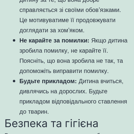
справляється зі своїми обов’язками.
Це мотивуватиме її продовжувати
доглядати за хом’яком.
Не карайте за помилки:
Якщо дитина
зробила помилку, не карайте її.
Поясніть, що вона зробила не так, та
допоможіть виправити помилку.
Будьте прикладом:
Дитина вчиться,
дивлячись на дорослих. Будьте
прикладом відповідального ставлення
до тварин.
Безпека та гігієна