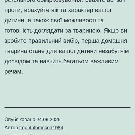
проти, врахуйте вік та характер вашої
дитини, а також свої можливості та
готовність доглядати за твариною. Якщо ви
зробите правильний вибір, перша домашня
тварина стане для вашої дитини незабутнім
досвідом та навчить багатьом важливим
речам.
Опубліковано
24.09.2025
Автор
trophinthroscoa1984