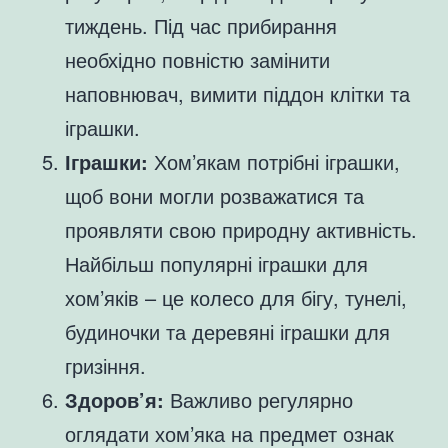
тиждень. Під час прибирання
необхідно повністю замінити
наповнювач, вимити піддон клітки та
іграшки.
Іграшки:
Хом’якам потрібні іграшки,
щоб вони могли розважатися та
проявляти свою природну активність.
Найбільш популярні іграшки для
хом’яків – це колесо для бігу, тунелі,
будиночки та деревяні іграшки для
гризіння.
Здоров’я:
Важливо регулярно
оглядати хом’яка на предмет ознак