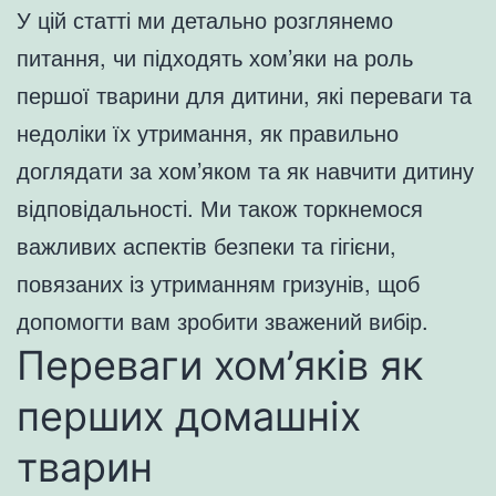
У цій статті ми детально розглянемо
питання, чи підходять хом’яки на роль
першої тварини для дитини, які переваги та
недоліки їх утримання, як правильно
доглядати за хом’яком та як навчити дитину
відповідальності. Ми також торкнемося
важливих аспектів безпеки та гігієни,
повязаних із утриманням гризунів, щоб
допомогти вам зробити зважений вибір.
Переваги хом’яків як
перших домашніх
тварин