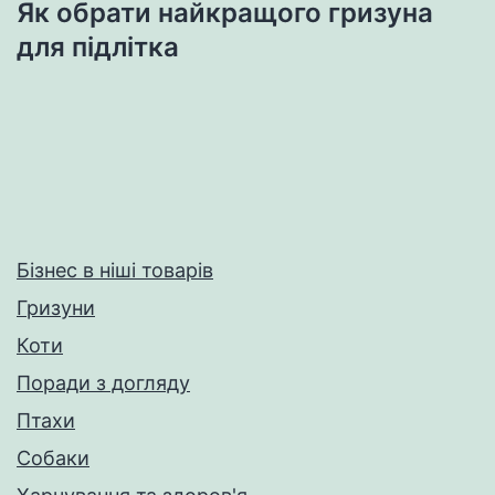
Як обрати найкращого гризуна
для підлітка
Бізнес в ніші товарів
Гризуни
Коти
Поради з догляду
Птахи
Собаки