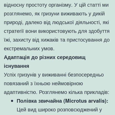
відносну простоту організму. У цій статті ми
розглянемо, як гризуни виживають у дикій
природі, далеко від людської діяльності, які
стратегії вони використовують для здобуття
їжі, захисту від хижаків та пристосування до
екстремальних умов.
Адаптація до різних середовищ
існування
Успіх гризунів у виживанні безпосередньо
повязаний з їхньою неймовірною
адаптивністю. Розглянемо кілька прикладів:
Полівка звичайна (Microtus arvalis):
Цей вид широко розповсюджений у