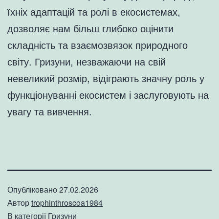
їхніх адаптацій та ролі в екосистемах,
дозволяє нам більш глибоко оцінити
складність та взаємозвязок природного
світу. Гризуни, незважаючи на свій
невеликий розмір, відіграють значну роль у
функціонуванні екосистем і заслуговують на
увагу та вивчення.
Опубліковано
27.02.2026
Автор
trophinthroscoa1984
В категорії
Гризуни