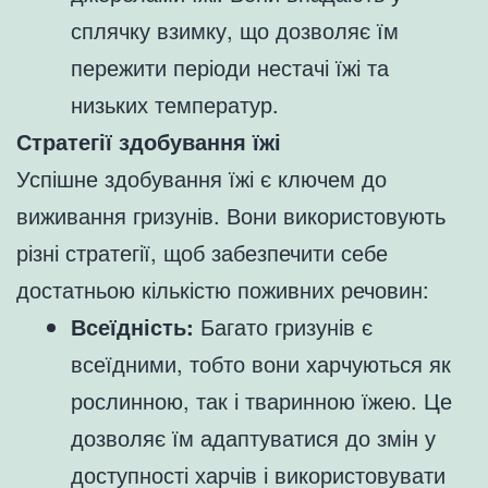
сплячку взимку, що дозволяє їм
пережити періоди нестачі їжі та
низьких температур.
Стратегії здобування їжі
Успішне здобування їжі є ключем до
виживання гризунів. Вони використовують
різні стратегії, щоб забезпечити себе
достатньою кількістю поживних речовин:
Всеїдність:
Багато гризунів є
всеїдними, тобто вони харчуються як
рослинною, так і тваринною їжею. Це
дозволяє їм адаптуватися до змін у
доступності харчів і використовувати