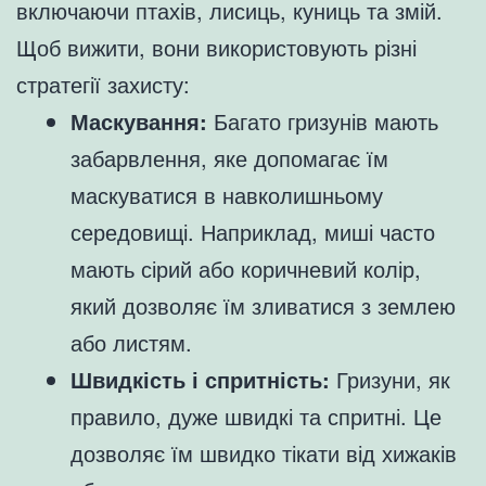
включаючи птахів, лисиць, куниць та змій.
Щоб вижити, вони використовують різні
стратегії захисту:
Маскування:
Багато гризунів мають
забарвлення, яке допомагає їм
маскуватися в навколишньому
середовищі. Наприклад, миші часто
мають сірий або коричневий колір,
який дозволяє їм зливатися з землею
або листям.
Швидкість і спритність:
Гризуни, як
правило, дуже швидкі та спритні. Це
дозволяє їм швидко тікати від хижаків