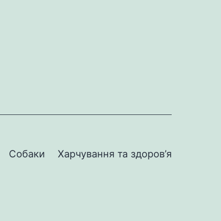
Собаки
Харчування та здоров’я