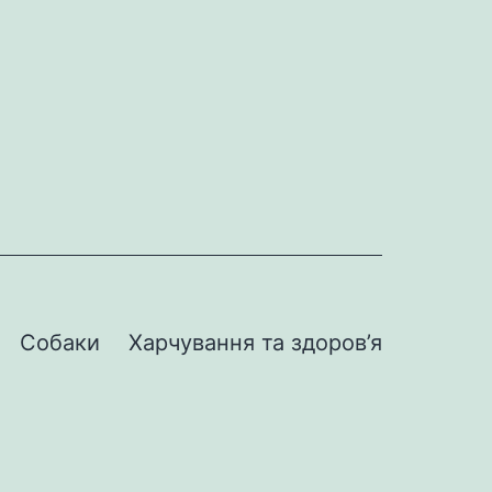
Собаки
Харчування та здоров’я