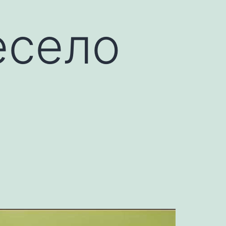
весело