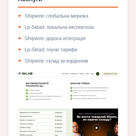
Shipwire: глобальна мережа
Lp-Sklad: локальна експертиза
Shipwire: дорога інтеграція
Lp-Sklad: гнучкі тарифи
Shipwire: склад за кордоном