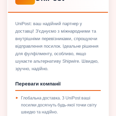
UniPost: ваш надійний партнер у
доставці! З'єднуємо з міжнародними та
внутрішніми перевізниками, спрощуючи
відправлення посилок. Ідеальне рішення
для фулфілменту, особливо, якщо
шукаєте альтернативу Shipwire. Швидко,
зручно, надійно.
Переваги компанії
Глобальна доставка. З UniPost ваші
посилки досягнуть будь-якої точки світу
швидко та надійно.