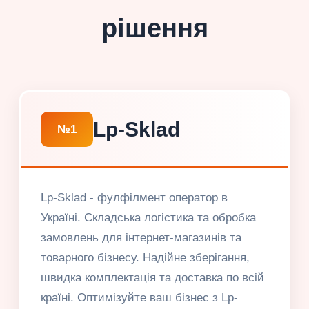
рішення
Lp-Sklad
№1
Lp-Sklad - фулфілмент оператор в
Україні. Складська логістика та обробка
замовлень для інтернет-магазинів та
товарного бізнесу. Надійне зберігання,
швидка комплектація та доставка по всій
країні. Оптимізуйте ваш бізнес з Lp-