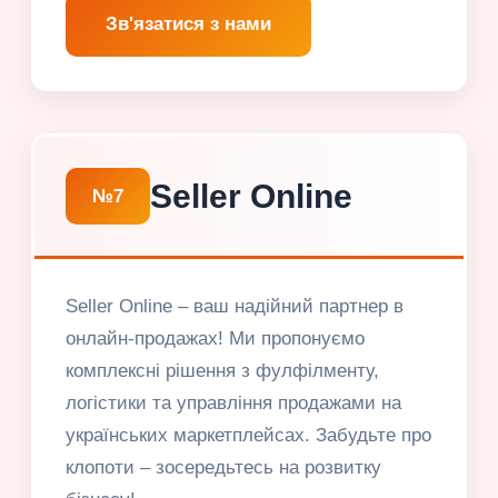
Зв'язатися з нами
Seller Online
№7
Seller Online – ваш надійний партнер в
онлайн-продажах! Ми пропонуємо
комплексні рішення з фулфілменту,
логістики та управління продажами на
українських маркетплейсах. Забудьте про
клопоти – зосередьтесь на розвитку