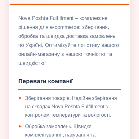
Nova Poshta Fulfillment – комплексне
рішення для e-commerce: зберігання,
обробка та швидка доставка замовлень
по Україні. Оптимізуйте логістику вашого
онлайн-магазину з нашою точністю та
швидкістю!
Переваги компанії
Зберігання товарів. Надійне зберігання
на складах Nova Poshta Fulfillment з
контролем температури та вологості.
Обробка замовлень. Швидке
комплектування, пакування та