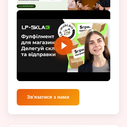
Зв'язатися з нами