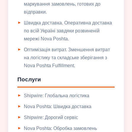
маркування замовлень, готових до
відправки.
Швидка доставка. Оперативна доставка
по всій Україні завдяки розвиненій
мережі Nova Poshta.
Оптимізація витрат. Зменшення витрат
на логістику та складське зберігання з
Nova Poshta Fulfillment.
Послуги
Shipwire: Глобальна логістика
Nova Poshta: Швидка доставка
Shipwire: Дорогий сервіс
Nova Poshta: Обробка замовлень