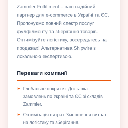
Zammler Fulfillment – ваш надійний
партнер для e-commerce в Україні та ЄС.
Пропонуємо повний спектр послуг
фулфілменту та зберігання товарів.
Оптимізуйте логістику, зосередьтесь на
продажах! Альтернатива Shipwire з
локальною експертизою.
Переваги компанії
Глобальне покриття. Доставка
замовлень по Україні та ЄС зі складів
Zammler.
Оптимізація витрат. Зменшення витрат
на логістику та зберігання.