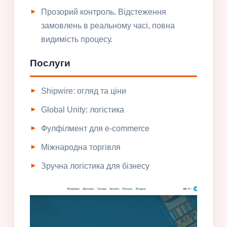
Прозорий контроль. Відстеження
замовлень в реальному часі, повна
видимість процесу.
Послуги
Shipwire: огляд та ціни
Global Unity: логістика
Фулфілмент для e-commerce
Міжнародна торгівля
Зручна логістика для бізнесу