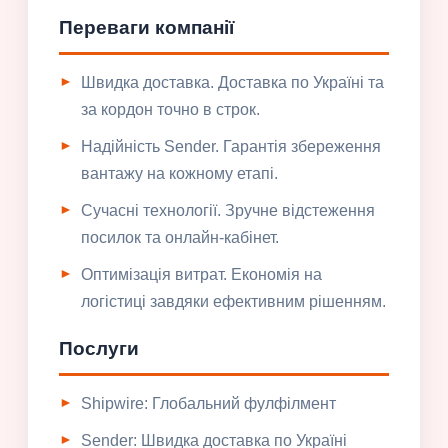
Переваги компанії
Швидка доставка. Доставка по Україні та
за кордон точно в строк.
Надійність Sender. Гарантія збереження
вантажу на кожному етапі.
Сучасні технології. Зручне відстеження
посилок та онлайн-кабінет.
Оптимізація витрат. Економія на
логістиці завдяки ефективним рішенням.
Послуги
Shipwire: Глобальний фулфілмент
Sender: Швидка доставка по Україні