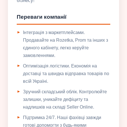
бізнесу!
Переваги компанії
Інтеграція з маркетплейсами.
Продавайте на Rozetka, Prom та інших з
єдиного кабінету, легко керуйте
замовленнями.
Оптимізація логістики. Економія на
доставці та швидка відправка товарів по
всій Україні.
Зручний складський облік. Контролюйте
залишки, уникайте дефіциту та
надлишків на складі Seller Online.
Підтримка 24/7. Наші фахівці завжди
готові допомогти з будь-якими