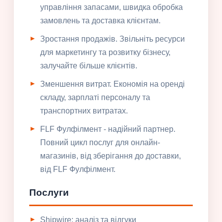
управління запасами, швидка обробка
замовлень та доставка клієнтам.
Зростання продажів. Звільніть ресурси
для маркетингу та розвитку бізнесу,
залучайте більше клієнтів.
Зменшення витрат. Економія на оренді
складу, зарплаті персоналу та
транспортних витратах.
FLF Фулфілмент - надійний партнер.
Повний цикл послуг для онлайн-
магазинів, від зберігання до доставки,
від FLF Фулфілмент.
Послуги
Shipwire: аналіз та відгуки