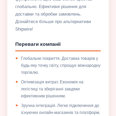
глобально. Ефективні рішення для
доставки та обробки замовлень.
Дізнайтеся більше про альтернативи
Shipwire!
Переваги компанії
Глобальне покриття. Доставка товарів у
будь-яку точку світу, спрощує міжнародну
торгівлю.
Оптимізація витрат. Економія на
логістиці та зберіганні завдяки
ефективним рішенням.
Зручна інтеграція. Легке підключення до
існуючих онлайн-магазинів та платформ.