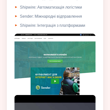
Shipwire: Автоматизація логістики
Sender: Міжнародні відправлення
Shipwire: Інтеграція з платформами