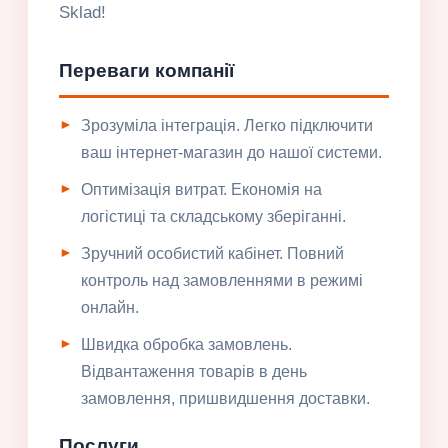
Sklad!
Переваги компанії
Зрозуміла інтеграція. Легко підключити
ваш інтернет-магазин до нашої системи.
Оптимізація витрат. Економія на
логістиці та складському зберіганні.
Зручний особистий кабінет. Повний
контроль над замовленнями в режимі
онлайн.
Швидка обробка замовлень.
Відвантаження товарів в день
замовлення, пришвидшення доставки.
Послуги