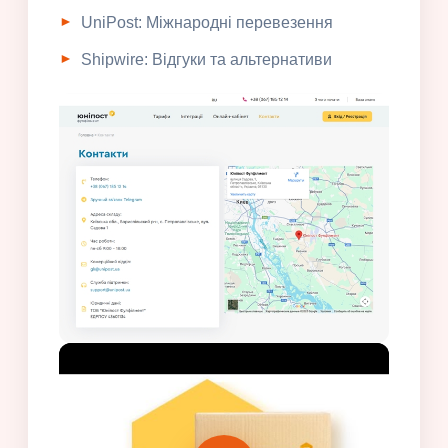
UniPost: Міжнародні перевезення
Shipwire: Відгуки та альтернативи