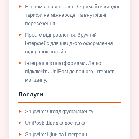
Економія на доставці. Отримайте вигідні
тарифи на міжнародні та внутрішні
перевезення.
Просте відправлення. Зручний
інтерфейс для швидкого оформлення
відправок онлайн.
Інтеграція з платформами. Легко
підключіть UniPost до вашого інтернет-
магазину.
Послуги
Shipwire: Огляд фулфілменту
UniPost: Швидка доставка
Shipwire: Ціни та інтеграції