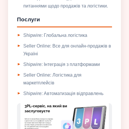
питаннями щодо продажів та логістики.
Послуги
Shipwire: Глобальна логістика
Seller Online: Все для онлайн-продажів в
Україні
Shipwire: Інтеграція з платформами
Seller Online: Логістика для
маркетплейсів
Shipwire: Автоматизація відправлень