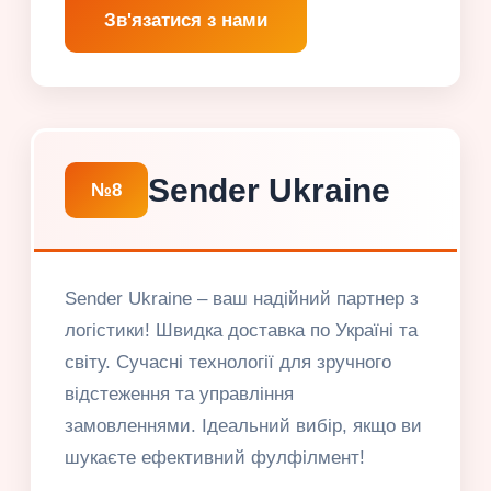
Зв'язатися з нами
Sender Ukraine
№8
Sender Ukraine – ваш надійний партнер з
логістики! Швидка доставка по Україні та
світу. Сучасні технології для зручного
відстеження та управління
замовленнями. Ідеальний вибір, якщо ви
шукаєте ефективний фулфілмент!