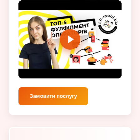
Замовити послугу