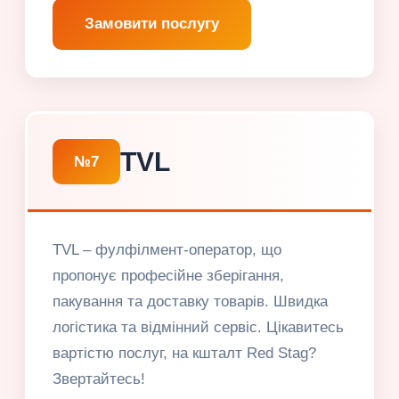
Замовити послугу
TVL
№7
TVL – фулфілмент-оператор, що
пропонує професійне зберігання,
пакування та доставку товарів. Швидка
логістика та відмінний сервіс. Цікавитесь
вартістю послуг, на кшталт Red Stag?
Звертайтесь!