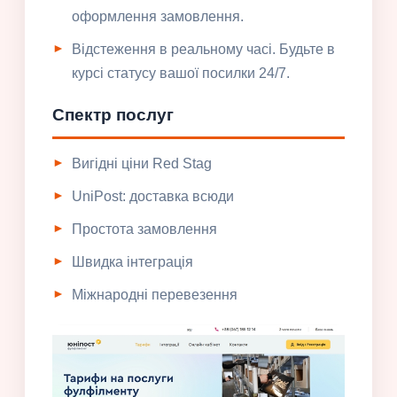
оформлення замовлення.
Відстеження в реальному часі. Будьте в
курсі статусу вашої посилки 24/7.
Спектр послуг
Вигідні ціни Red Stag
UniPost: доставка всюди
Простота замовлення
Швидка інтеграція
Міжнародні перевезення