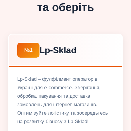
та оберіть
Lp-Sklad
№1
Lp-Sklad – фулфілмент оператор в
Україні для e-commerce. Зберігання,
обробка, пакування та доставка
замовлень для інтернет-магазинів.
Оптимізуйте логістику та зосередьтесь
на розвитку бізнесу з Lp-Sklad!