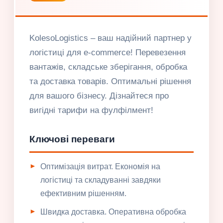
KolesoLogistics – ваш надійний партнер у
логістиці для e-commerce! Перевезення
вантажів, складське зберігання, обробка
та доставка товарів. Оптимальні рішення
для вашого бізнесу. Дізнайтеся про
вигідні тарифи на фулфілмент!
Ключові переваги
Оптимізація витрат. Економія на
логістиці та складуванні завдяки
ефективним рішенням.
Швидка доставка. Оперативна обробка