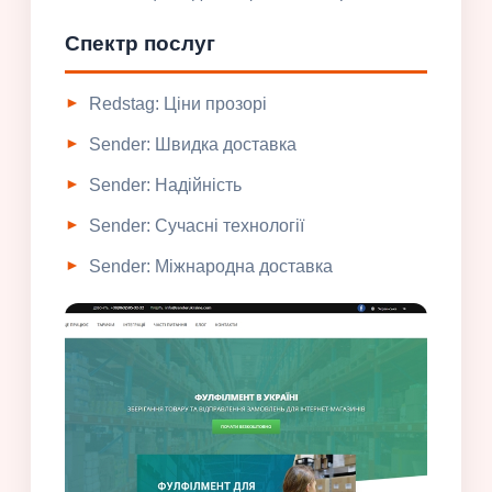
Спектр послуг
Redstag: Ціни прозорі
Sender: Швидка доставка
Sender: Надійність
Sender: Сучасні технології
Sender: Міжнародна доставка