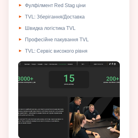
Фулфілмент Red Stag ціни
TVL: Зберігання/Доставка
Швидка логістика TVL
Професійне пакування TVL
TVL: Сервіс високого рівня