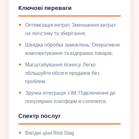
Ключові переваги
Оптимізація витрат. Зменшення витрат
на логістику та зберігання.
Швидка обробка замовлень. Оперативне
комплектування та відправка товарів.
Масштабування бізнесу. Легко
збільшуйте обсяги продажів без
проблем.
Зручна інтеграція з ІМ. Підключення до
популярних платформ e-commerce.
Спектр послуг
Вигідні ціни Red Stag