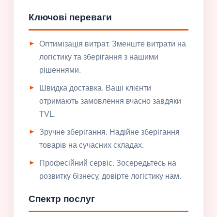
Ключові переваги
Оптимізація витрат. Зменште витрати на
логістику та зберігання з нашими
рішеннями.
Швидка доставка. Ваші клієнти
отримають замовлення вчасно завдяки
TVL.
Зручне зберігання. Надійне зберігання
товарів на сучасних складах.
Професійний сервіс. Зосередьтесь на
розвитку бізнесу, довірте логістику нам.
Спектр послуг