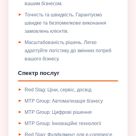
вашим бізнесом.
Точність та швидкість. Гарантуємо
швидке та безпомилкове виконання
замовлень клієнтів.
Масштабованість рішень. Легко
адаптуйте логістику до змінних потреб
вашого бізнесу.
Спектр послуг
Red Stag: Ціни, сервіс, досвід
MTP Group: Автоматизація бізнесу
MTP Group: Цифрові рішення
MTP Group: Інноваційні технології
Red Stag: Фулфілмент для e-commerce