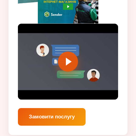
Замовити послугу