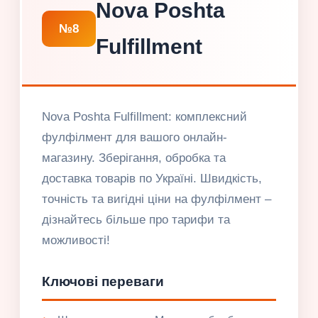
Nova Poshta
№8
Fulfillment
Nova Poshta Fulfillment: комплексний
фулфілмент для вашого онлайн-
магазину. Зберігання, обробка та
доставка товарів по Україні. Швидкість,
точність та вигідні ціни на фулфілмент –
дізнайтесь більше про тарифи та
можливості!
Ключові переваги