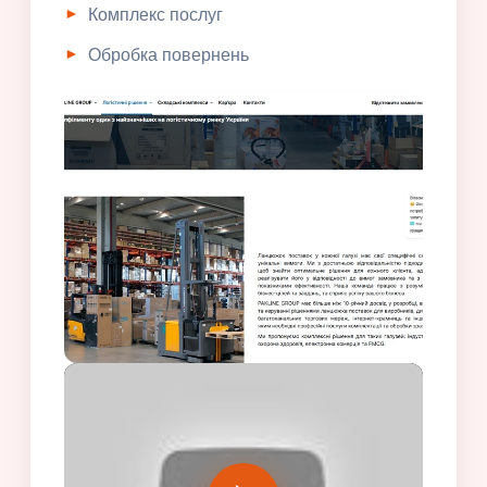
Комплекс послуг
Обробка повернень