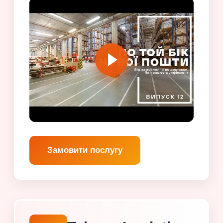
Замовити послугу