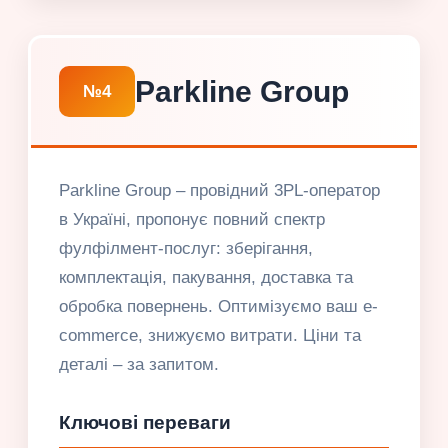
Parkline Group
№4
Parkline Group – провідний 3PL-оператор
в Україні, пропонує повний спектр
фулфілмент-послуг: зберігання,
комплектація, пакування, доставка та
обробка повернень. Оптимізуємо ваш e-
commerce, знижуємо витрати. Ціни та
деталі – за запитом.
Ключові переваги