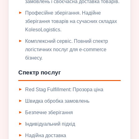
замовлень і своєчасна доставка товарів.
Професійне зберігання. Надійне
зберігання товарів на сучасних складах
KolesoLogistics.
Комплексний сервіс. Повний спектр
логістичних послуг для e-commerce
бізнесу.
Спектр послуг
Red Stag Fulfillment: Прозора ціна
Швидка обробка замовлень
Безпечне зберігання
Індивідуальний підхід
Надійна доставка