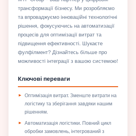
трансформації бізнесу. Ми розробляємо
та впроваджуємо інноваційні технологічні
рішення, фокусуючись на автоматизації
процесів для оптимізації витрат та
підвищення ефективності. Шукаєте
фулфілмент? Дізнайтесь більше про
можливості інтеграції з вашою системою!
Ключові переваги
Оптимізація витрат. Зменште витрати на
логістику та зберігання завдяки нашим
рішенням.
Автоматизація логістики. Повний цикл
обробки замовлень, інтегрований з