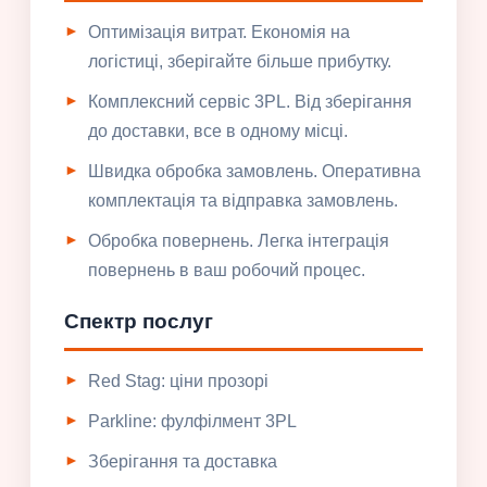
Оптимізація витрат. Економія на
логістиці, зберігайте більше прибутку.
Комплексний сервіс 3PL. Від зберігання
до доставки, все в одному місці.
Швидка обробка замовлень. Оперативна
комплектація та відправка замовлень.
Обробка повернень. Легка інтеграція
повернень в ваш робочий процес.
Спектр послуг
Red Stag: ціни прозорі
Parkline: фулфілмент 3PL
Зберігання та доставка