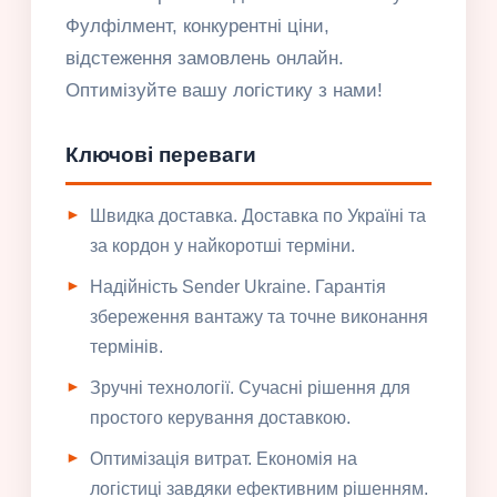
Фулфілмент, конкурентні ціни,
відстеження замовлень онлайн.
Оптимізуйте вашу логістику з нами!
Ключові переваги
Швидка доставка. Доставка по Україні та
за кордон у найкоротші терміни.
Надійність Sender Ukraine. Гарантія
збереження вантажу та точне виконання
термінів.
Зручні технології. Сучасні рішення для
простого керування доставкою.
Оптимізація витрат. Економія на
логістиці завдяки ефективним рішенням.