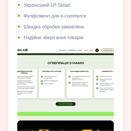
Український LP-Sklad
Фулфілмент для e-commerce
Швидка обробка замовлень
Надійне зберігання товарів