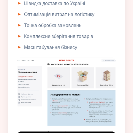
Швидка доставка по Україні
Оптимізація витрат на логістику
Точна обробка замовлень
Комплексне зберігання товарів
Масштабування бізнесу