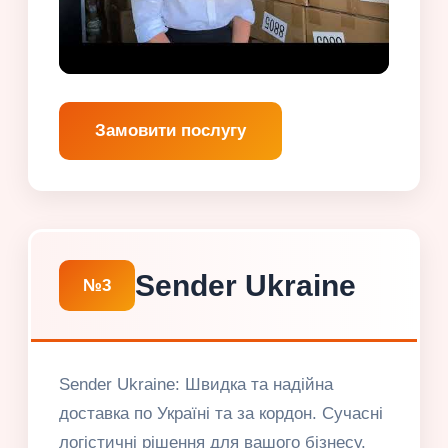
Замовити послугу
Sender Ukraine
№3
Sender Ukraine: Швидка та надійна
доставка по Україні та за кордон. Сучасні
логістичні рішення для вашого бізнесу.