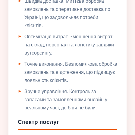
Швидка доставка. Миттєва обробка
замовлень та оперативна доставка по
Україні, що задовольняє потреби
клієнтів.
Оптимізація витрат. Зменшення витрат
на склад, персонал та логістику завдяки
аутсорсингу.
Точне виконання. Безпомилкова обробка
замовлень та відстеження, що підвищує
лояльність клієнтів.
Зручне управління. Контроль за
запасами та замовленнями онлайн у
реальному часі, де б ви не були.
Спектр послуг