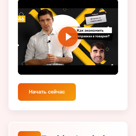
Начать сейчас