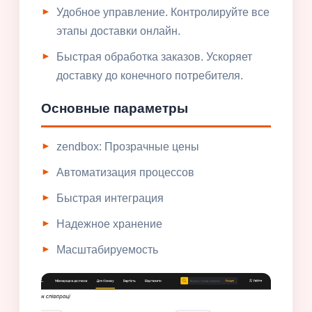
Удобное управление. Контролируйте все
этапы доставки онлайн.
Быстрая обработка заказов. Ускоряет
доставку до конечного потребителя.
Основные параметры
zendbox: Прозрачные цены
Автоматизация процессов
Быстрая интеграция
Надежное хранение
Масштабируемость