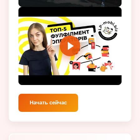
Начать сейчас