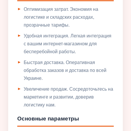
Оптимизация затрат. Экономия на
логистике и складских расходах,
прозрачные тарифы.
Удобная интеграция. Легкая интеграция
с вашим интернет-магазином для
бесперебойной работы.
Быстрая доставка. Оперативная
обработка заказов и доставка по всей
Украине.
Увеличение продаж. Сосредоточьтесь на
маркетинге и развитии, доверив
логистику нам.
Основные параметры