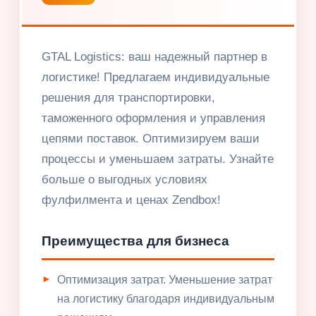
GTAL Logistics: ваш надежный партнер в
логистике! Предлагаем индивидуальные
решения для транспортировки,
таможенного оформления и управления
цепями поставок. Оптимизируем ваши
процессы и уменьшаем затраты. Узнайте
больше о выгодных условиях
фулфилмента и ценах Zendbox!
Преимущества для бизнеса
Оптимизация затрат. Уменьшение затрат
на логистику благодаря индивидуальным