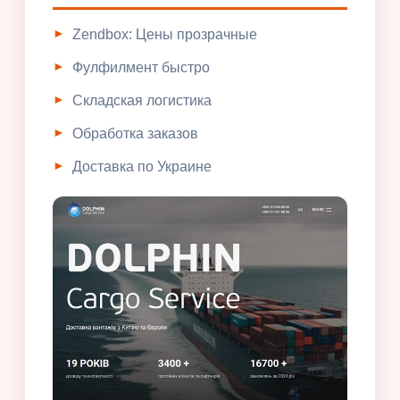
Zendbox: Цены прозрачные
Фулфилмент быстро
Складская логистика
Обработка заказов
Доставка по Украине