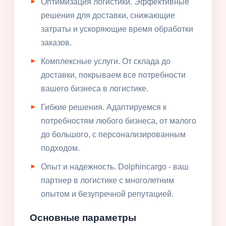
Оптимизация логистики. Эффективные
решения для доставки, снижающие
затраты и ускоряющие время обработки
заказов.
Комплексные услуги. От склада до
доставки, покрываем все потребности
вашего бизнеса в логистике.
Гибкие решения. Адаптируемся к
потребностям любого бизнеса, от малого
до большого, с персонализированным
подходом.
Опыт и надежность. Dolphincargo - ваш
партнер в логистике с многолетним
опытом и безупречной репутацией.
Основные параметры