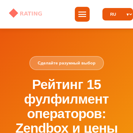
Сделайте разумный выбор
Рейтинг 15
фулфилмент
операторов:
Zendbox и цены