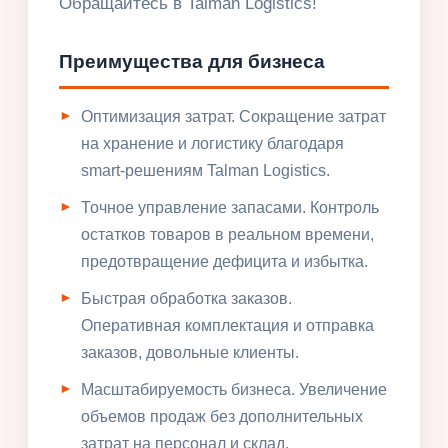
Обращайтесь в Talman Logistics!
Преимущества для бизнеса
Оптимизация затрат. Сокращение затрат
на хранение и логистику благодаря
smart-решениям Talman Logistics.
Точное управление запасами. Контроль
остатков товаров в реальном времени,
предотвращение дефицита и избытка.
Быстрая обработка заказов.
Оперативная комплектация и отправка
заказов, довольные клиенты.
Масштабируемость бизнеса. Увеличение
объемов продаж без дополнительных
затрат на персонал и склад.