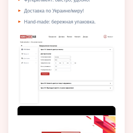
Доставка по Украине/миру!
Hand-made: бережная упаковка.