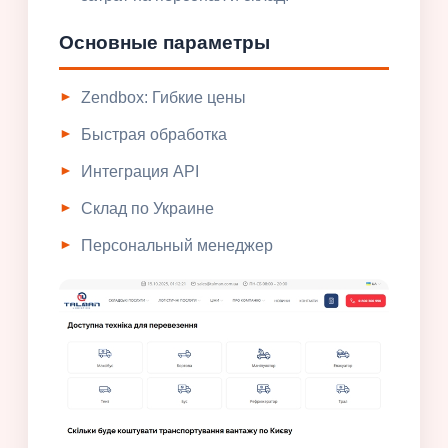
Основные параметры
Zendbox: Гибкие цены
Быстрая обработка
Интеграция API
Склад по Украине
Персональный менеджер