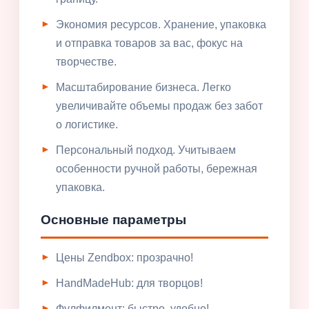
Экономия ресурсов. Хранение, упаковка
и отправка товаров за вас, фокус на
творчестве.
Масштабирование бизнеса. Легко
увеличивайте объемы продаж без забот
о логистике.
Персональный подход. Учитываем
особенности ручной работы, бережная
упаковка.
Основные параметры
Цены Zendbox: прозрачно!
HandMadeHub: для творцов!
Фулфилмент: быстро, удобно!