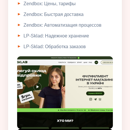
Zendbox: Цены, тарифы
Zendbox: Быстрая доставка
Zendbox: Автоматизация процессов
LP-Sklad: Надежное хранение
LP-Sklad: Обработка заказов