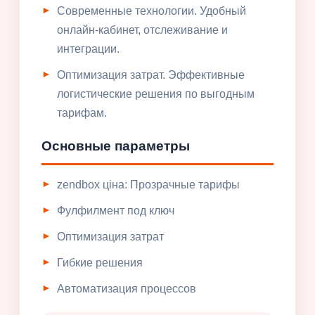
Современные технологии. Удобный
онлайн-кабинет, отслеживание и
интеграции.
Оптимизация затрат. Эффективные
логистические решения по выгодным
тарифам.
Основные параметры
zendbox ціна: Прозрачные тарифы
Фулфилмент под ключ
Оптимизация затрат
Гибкие решения
Автоматизация процессов