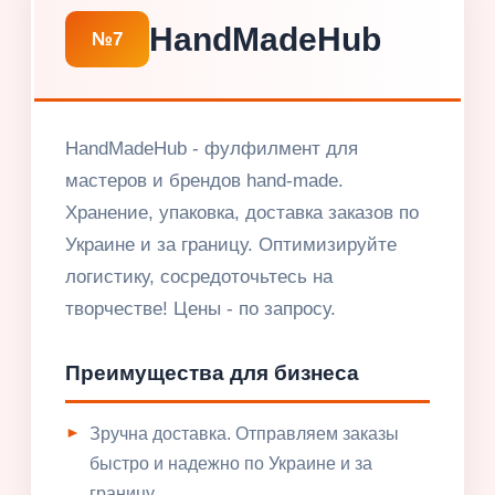
HandMadeHub
№7
HandMadeHub - фулфилмент для
мастеров и брендов hand-made.
Хранение, упаковка, доставка заказов по
Украине и за границу. Оптимизируйте
логистику, сосредоточьтесь на
творчестве! Цены - по запросу.
Преимущества для бизнеса
Зручна доставка. Отправляем заказы
быстро и надежно по Украине и за
границу.