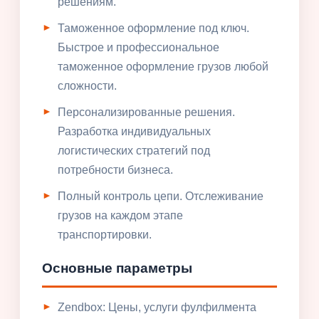
решениям.
Таможенное оформление под ключ.
Быстрое и профессиональное
таможенное оформление грузов любой
сложности.
Персонализированные решения.
Разработка индивидуальных
логистических стратегий под
потребности бизнеса.
Полный контроль цепи. Отслеживание
грузов на каждом этапе
транспортировки.
Основные параметры
Zendbox: Цены, услуги фулфилмента