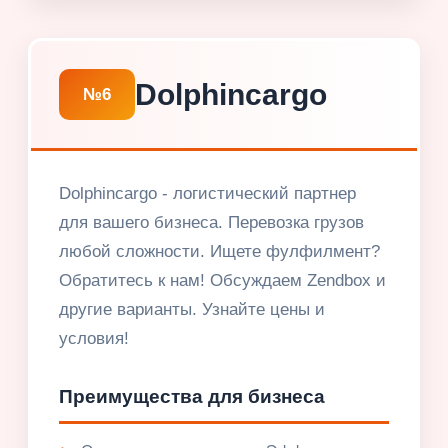
Dolphincargo
№6
Dolphincargo - логистический партнер
для вашего бизнеса. Перевозка грузов
любой сложности. Ищете фулфилмент?
Обратитесь к нам! Обсуждаем Zendbox и
другие варианты. Узнайте цены и
условия!
Преимущества для бизнеса