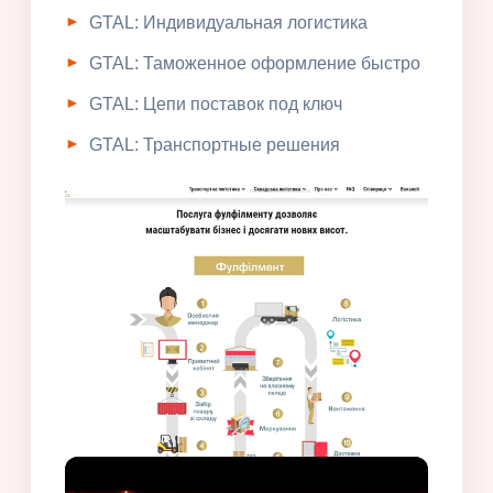
GTAL: Индивидуальная логистика
GTAL: Таможенное оформление быстро
GTAL: Цепи поставок под ключ
GTAL: Транспортные решения