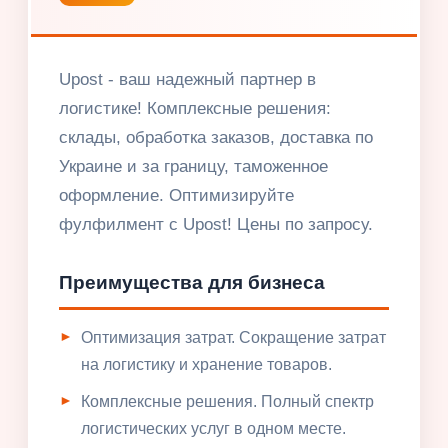
Upost - ваш надежный партнер в
логистике! Комплексные решения:
склады, обработка заказов, доставка по
Украине и за границу, таможенное
оформление. Оптимизируйте
фулфилмент с Upost! Цены по запросу.
Преимущества для бизнеса
Оптимизация затрат. Сокращение затрат
на логистику и хранение товаров.
Комплексные решения. Полный спектр
логистических услуг в одном месте.