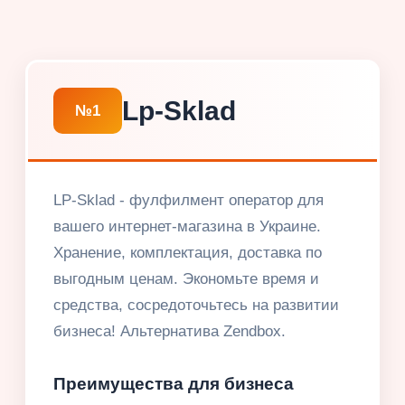
Lp-Sklad
№1
LP-Sklad - фулфилмент оператор для
вашего интернет-магазина в Украине.
Хранение, комплектация, доставка по
выгодным ценам. Экономьте время и
средства, сосредоточьтесь на развитии
бизнеса! Альтернатива Zendbox.
Преимущества для бизнеса