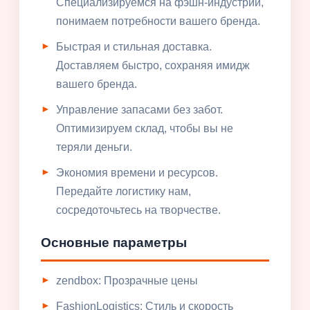
Специализируемся на фэшн-индустрии,
понимаем потребности вашего бренда.
Быстрая и стильная доставка.
Доставляем быстро, сохраняя имидж
вашего бренда.
Управление запасами без забот.
Оптимизируем склад, чтобы вы не
теряли деньги.
Экономия времени и ресурсов.
Передайте логистику нам,
сосредоточьтесь на творчестве.
Основные параметры
zendbox: Прозрачные цены
FashionLogistics: Стиль и скорость