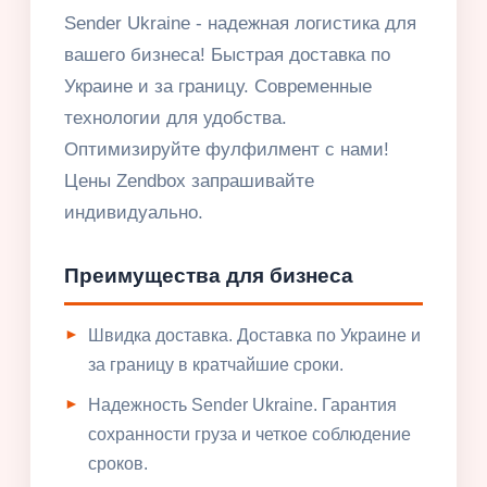
Sender Ukraine - надежная логистика для
вашего бизнеса! Быстрая доставка по
Украине и за границу. Современные
технологии для удобства.
Оптимизируйте фулфилмент с нами!
Цены Zendbox запрашивайте
индивидуально.
Преимущества для бизнеса
Швидка доставка. Доставка по Украине и
за границу в кратчайшие сроки.
Надежность Sender Ukraine. Гарантия
сохранности груза и четкое соблюдение
сроков.