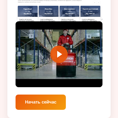
Начать сейчас