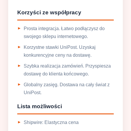
Korzyści ze współpracy
Prosta integracja. Łatwo podłączysz do
swojego sklepu internetowego.
Korzystne stawki UniPost. Uzyskaj
konkurencyjne ceny na dostawę.
Szybka realizacja zamówień. Przyspiesza
dostawę do klienta końcowego.
Globalny zasięg. Dostawa na cały świat z
UniPost.
Lista możliwości
Shipwire: Elastyczna cena