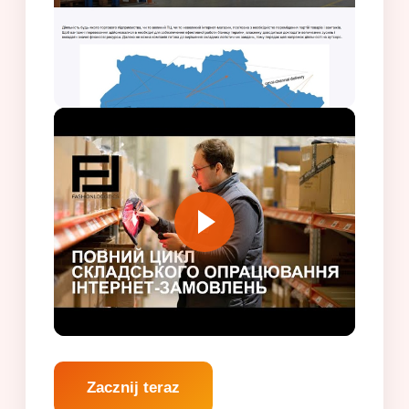
Zacznij teraz