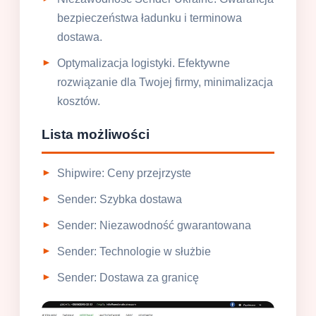
bezpieczeństwa ładunku i terminowa
dostawa.
Optymalizacja logistyki. Efektywne
rozwiązanie dla Twojej firmy, minimalizacja
kosztów.
Lista możliwości
Shipwire: Ceny przejrzyste
Sender: Szybka dostawa
Sender: Niezawodność gwarantowana
Sender: Technologie w służbie
Sender: Dostawa za granicę