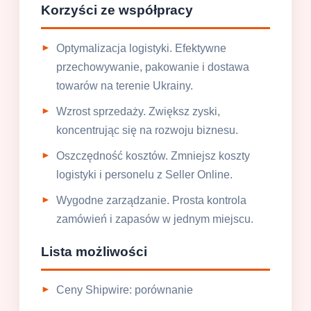
Korzyści ze współpracy
Optymalizacja logistyki. Efektywne
przechowywanie, pakowanie i dostawa
towarów na terenie Ukrainy.
Wzrost sprzedaży. Zwiększ zyski,
koncentrując się na rozwoju biznesu.
Oszczędność kosztów. Zmniejsz koszty
logistyki i personelu z Seller Online.
Wygodne zarządzanie. Prosta kontrola
zamówień i zapasów w jednym miejscu.
Lista możliwości
Ceny Shipwire: porównanie