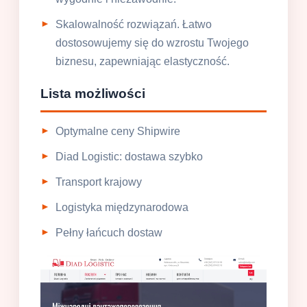
Skalowalność rozwiązań. Łatwo
dostosowujemy się do wzrostu Twojego
biznesu, zapewniając elastyczność.
Lista możliwości
Optymalne ceny Shipwire
Diad Logistic: dostawa szybko
Transport krajowy
Logistyka międzynarodowa
Pełny łańcuch dostaw