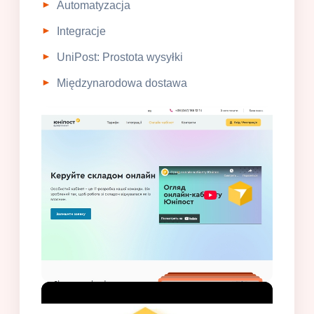
Automatyzacja
Integracje
UniPost: Prostota wysyłki
Międzynarodowa dostawa