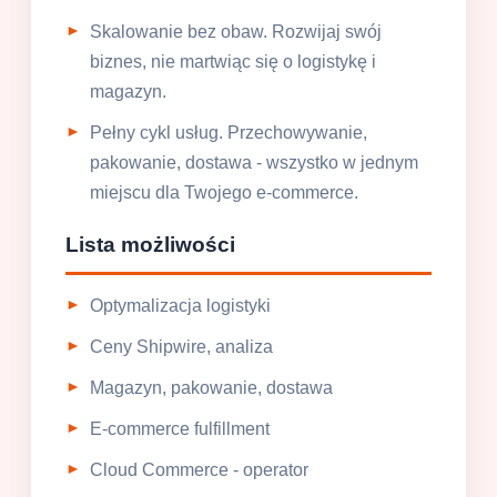
Skalowanie bez obaw. Rozwijaj swój
biznes, nie martwiąc się o logistykę i
magazyn.
Pełny cykl usług. Przechowywanie,
pakowanie, dostawa - wszystko w jednym
miejscu dla Twojego e-commerce.
Lista możliwości
Optymalizacja logistyki
Ceny Shipwire, analiza
Magazyn, pakowanie, dostawa
E-commerce fulfillment
Cloud Commerce - operator