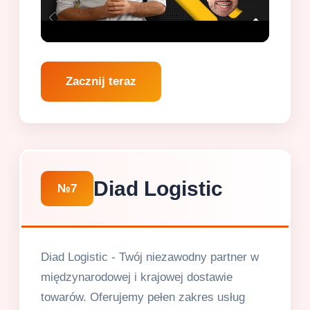
Zacznij teraz
Diad Logistic
№7
Diad Logistic - Twój niezawodny partner w
międzynarodowej i krajowej dostawie
towarów. Oferujemy pełen zakres usług