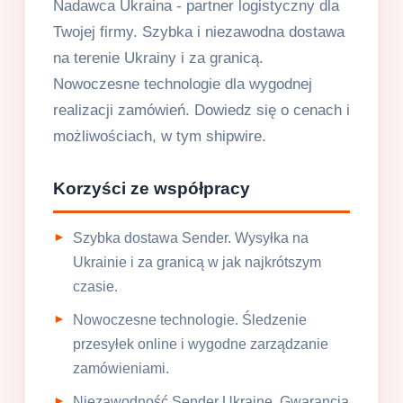
Nadawca Ukraina - partner logistyczny dla
Twojej firmy. Szybka i niezawodna dostawa
na terenie Ukrainy i za granicą.
Nowoczesne technologie dla wygodnej
realizacji zamówień. Dowiedz się o cenach i
możliwościach, w tym shipwire.
Korzyści ze współpracy
Szybka dostawa Sender. Wysyłka na
Ukrainie i za granicą w jak najkrótszym
czasie.
Nowoczesne technologie. Śledzenie
przesyłek online i wygodne zarządzanie
zamówieniami.
Niezawodność Sender Ukraine. Gwarancja