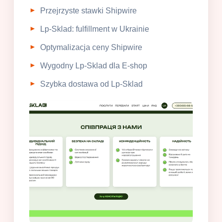
Przejrzyste stawki Shipwire
Lp-Sklad: fulfillment w Ukrainie
Optymalizacja ceny Shipwire
Wygodny Lp-Sklad dla E-shop
Szybka dostawa od Lp-Sklad