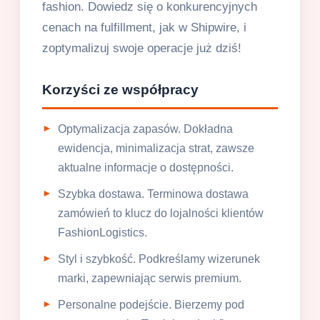
fashion. Dowiedz się o konkurencyjnych
cenach na fulfillment, jak w Shipwire, i
zoptymalizuj swoje operacje już dziś!
Korzyści ze współpracy
Optymalizacja zapasów. Dokładna
ewidencja, minimalizacja strat, zawsze
aktualne informacje o dostępności.
Szybka dostawa. Terminowa dostawa
zamówień to klucz do lojalności klientów
FashionLogistics.
Styl i szybkość. Podkreślamy wizerunek
marki, zapewniając serwis premium.
Personalne podejście. Bierzemy pod