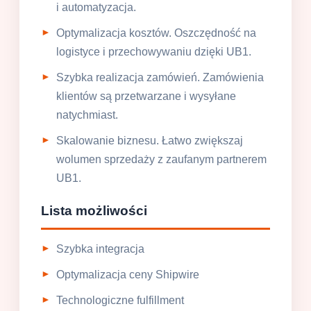
i automatyzacja.
Optymalizacja kosztów. Oszczędność na
logistyce i przechowywaniu dzięki UB1.
Szybka realizacja zamówień. Zamówienia
klientów są przetwarzane i wysyłane
natychmiast.
Skalowanie biznesu. Łatwo zwiększaj
wolumen sprzedaży z zaufanym partnerem
UB1.
Lista możliwości
Szybka integracja
Optymalizacja ceny Shipwire
Technologiczne fulfillment