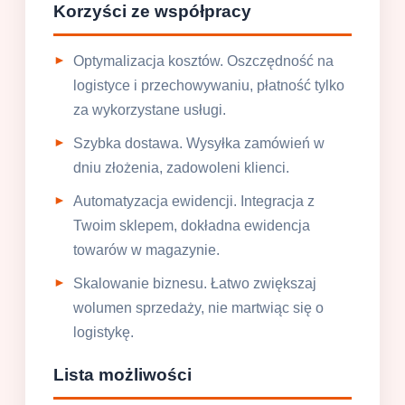
Korzyści ze współpracy
Optymalizacja kosztów. Oszczędność na
logistyce i przechowywaniu, płatność tylko
za wykorzystane usługi.
Szybka dostawa. Wysyłka zamówień w
dniu złożenia, zadowoleni klienci.
Automatyzacja ewidencji. Integracja z
Twoim sklepem, dokładna ewidencja
towarów w magazynie.
Skalowanie biznesu. Łatwo zwiększaj
wolumen sprzedaży, nie martwiąc się o
logistykę.
Lista możliwości