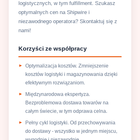
logistycznych, w tym fulfillment. Szukasz
optymalnych cen na Shipwire i
niezawodnego operatora? Skontaktuj się z
nami!
Korzyści ze współpracy
Optymalizacja kosztów. Zmniejszenie
kosztów logistyki i magazynowania dzięki
efektywnym rozwiązaniom.
Międzynarodowa ekspertyza.
Bezproblemowa dostawa towarów na
całym świecie, w tym odprawa celna.
Pełny cykl logistyki. Od przechowywania
do dostawy - wszystko w jednym miejscu,
wygodnie i niezawodnie.