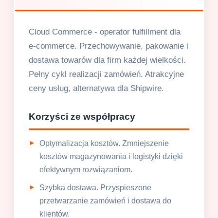
Cloud Commerce - operator fulfillment dla
e-commerce. Przechowywanie, pakowanie i
dostawa towarów dla firm każdej wielkości.
Pełny cykl realizacji zamówień. Atrakcyjne
ceny usług, alternatywa dla Shipwire.
Korzyści ze współpracy
Optymalizacja kosztów. Zmniejszenie
kosztów magazynowania i logistyki dzięki
efektywnym rozwiązaniom.
Szybka dostawa. Przyspieszone
przetwarzanie zamówień i dostawa do
klientów.