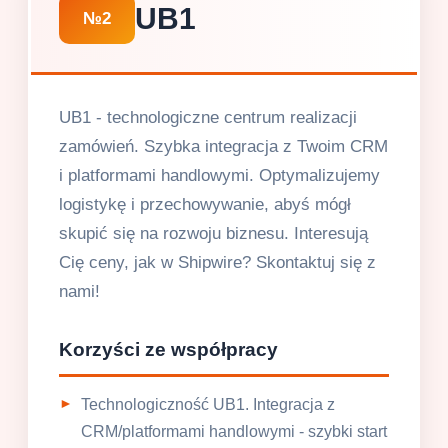
UB1
№2
UB1 - technologiczne centrum realizacji
zamówień. Szybka integracja z Twoim CRM
i platformami handlowymi. Optymalizujemy
logistykę i przechowywanie, abyś mógł
skupić się na rozwoju biznesu. Interesują
Cię ceny, jak w Shipwire? Skontaktuj się z
nami!
Korzyści ze współpracy
Technologiczność UB1. Integracja z
CRM/platformami handlowymi - szybki start