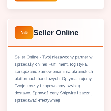
Seller Online
№5
Seller Online - Twój niezawodny partner w
sprzedaży online! Fulfillment, logistyka,
zarządzanie zamówieniami na ukraińskich
platformach handlowych. Optymalizujemy
Twoje koszty i zapewniamy szybką
dostawę. Sprawdź ceny Shipwire i zacznij
sprzedawać efektywniej!