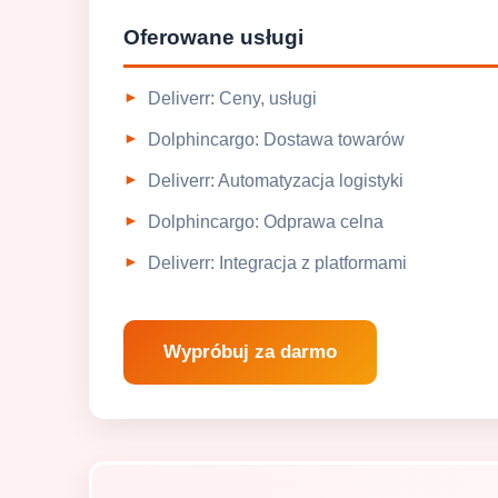
Oferowane usługi
Deliverr: Ceny, usługi
Dolphincargo: Dostawa towarów
Deliverr: Automatyzacja logistyki
Dolphincargo: Odprawa celna
Deliverr: Integracja z platformami
Wypróbuj za darmo