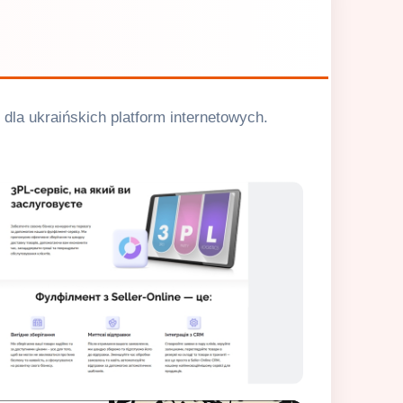
 dla ukraińskich platform internetowych.