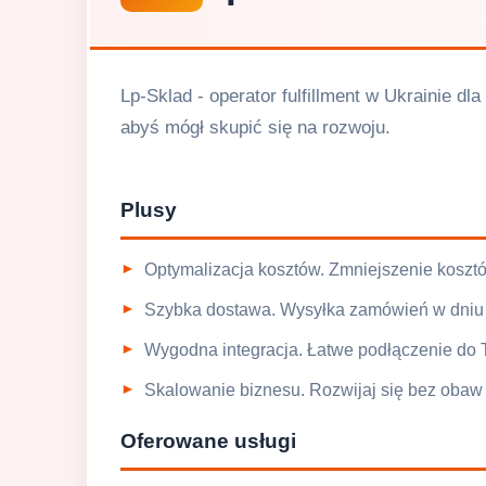
Lp-Sklad - operator fulfillment w Ukrainie 
abyś mógł skupić się na rozwoju.
Plusy
Optymalizacja kosztów. Zmniejszenie kosztó
Szybka dostawa. Wysyłka zamówień w dniu 
Wygodna integracja. Łatwe podłączenie do T
Skalowanie biznesu. Rozwijaj się bez obaw 
Oferowane usługi