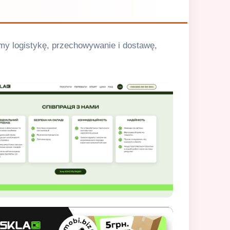
emy logistykę, przechowywanie i dostawę,