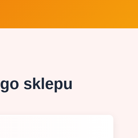
ego sklepu