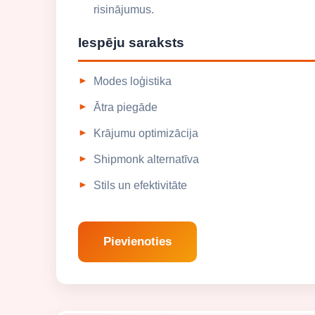
risinājumus.
Iespēju saraksts
Modes loģistika
Ātra piegāde
Krājumu optimizācija
Shipmonk alternatīva
Stils un efektivitāte
Pievienoties