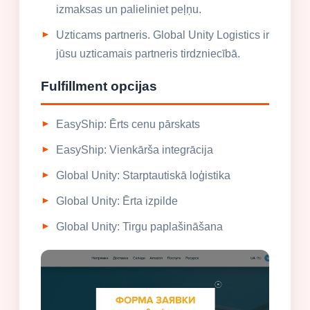
izmaksas un palieliniet peļņu.
Uzticams partneris. Global Unity Logistics ir
jūsu uzticamais partneris tirdzniecībā.
Fulfillment opcijas
EasyShip: Ērts cenu pārskats
EasyShip: Vienkārša integrācija
Global Unity: Starptautiskā loģistika
Global Unity: Ērta izpilde
Global Unity: Tirgu paplašināšana