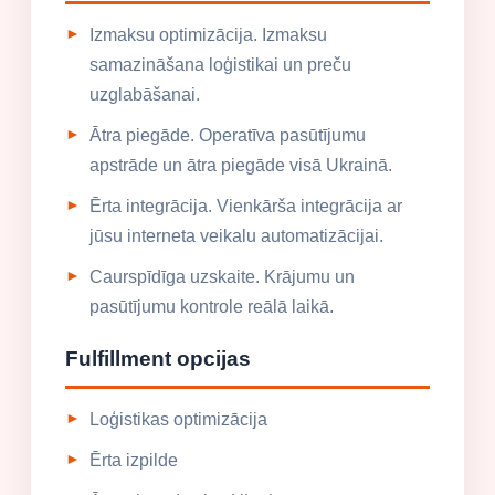
Izmaksu optimizācija. Izmaksu
samazināšana loģistikai un preču
uzglabāšanai.
Ātra piegāde. Operatīva pasūtījumu
apstrāde un ātra piegāde visā Ukrainā.
Ērta integrācija. Vienkārša integrācija ar
jūsu interneta veikalu automatizācijai.
Caurspīdīga uzskaite. Krājumu un
pasūtījumu kontrole reālā laikā.
Fulfillment opcijas
Loģistikas optimizācija
Ērta izpilde