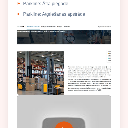
Parkline: Ātra piegāde
Parkline: Atgriešanas apstrāde