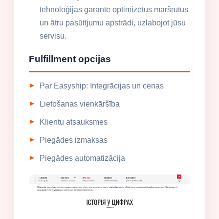
tehnoloģijas garantē optimizētus maršrutus
un ātru pasūtījumu apstrādi, uzlabojot jūsu
servisu.
Fulfillment opcijas
Par Easyship: Integrācijas un cenas
Lietošanas vienkāršība
Klientu atsauksmes
Piegādes izmaksas
Piegādes automatizācija