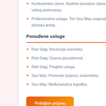
Konkurentne cijene. Nudimo povoljne cijene 
vašeg poslovanja.
Profesionalna usluga. Tim Sea Way osigurat 
dolaska tereta.
Ponuđene usluge
Red Stag: Recenzije korisnika
Red Stag: Ocjena pouzdanosti
Red Stag: Pregled usluga
Sea Way: Pomorski prijevoz automobila
Sea Way: Međunarodna logistika
Pošaljite prijavu