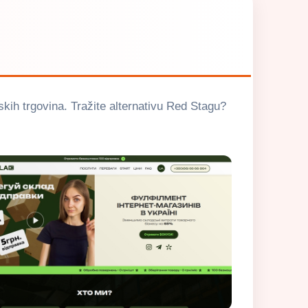
tskih trgovina. Tražite alternativu Red Stagu?