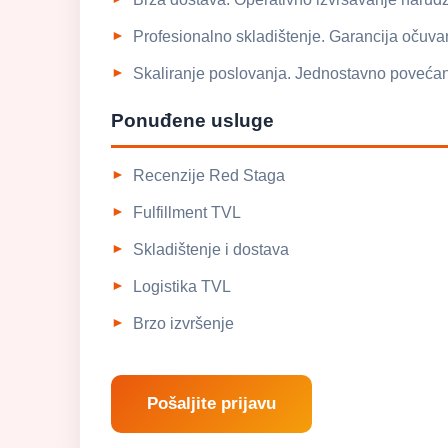
Profesionalno skladištenje. Garancija očuva
Skaliranje poslovanja. Jednostavno povećanj
Ponuđene usluge
Recenzije Red Staga
Fulfillment TVL
Skladištenje i dostava
Logistika TVL
Brzo izvršenje
Pošaljite prijavu