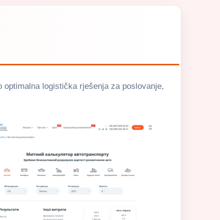
ptimalna logistička rješenja za poslovanje,