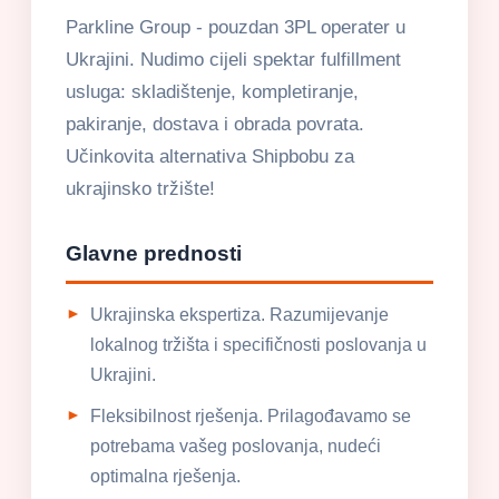
Parkline Group - pouzdan 3PL operater u
Ukrajini. Nudimo cijeli spektar fulfillment
usluga: skladištenje, kompletiranje,
pakiranje, dostava i obrada povrata.
Učinkovita alternativa Shipbobu za
ukrajinsko tržište!
Glavne prednosti
Ukrajinska ekspertiza. Razumijevanje
lokalnog tržišta i specifičnosti poslovanja u
Ukrajini.
Fleksibilnost rješenja. Prilagođavamo se
potrebama vašeg poslovanja, nudeći
optimalna rješenja.