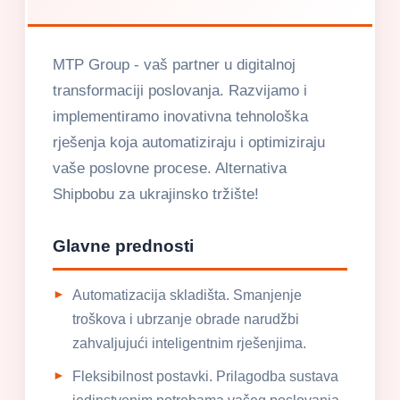
MTP Group - vaš partner u digitalnoj
transformaciji poslovanja. Razvijamo i
implementiramo inovativna tehnološka
rješenja koja automatiziraju i optimiziraju
vaše poslovne procese. Alternativa
Shipbobu za ukrajinsko tržište!
Glavne prednosti
Automatizacija skladišta. Smanjenje
troškova i ubrzanje obrade narudžbi
zahvaljujući inteligentnim rješenjima.
Fleksibilnost postavki. Prilagodba sustava