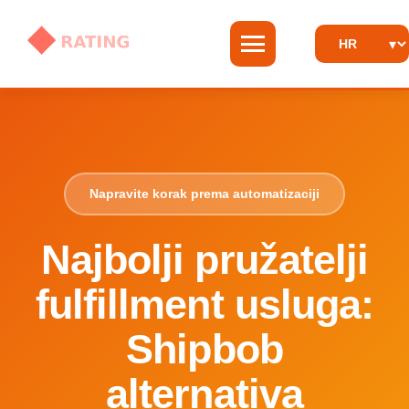
Napravite korak prema automatizaciji
Najbolji pružatelji
fulfillment usluga:
Shipbob
alternativa