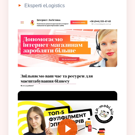
Eksperti eLogistics