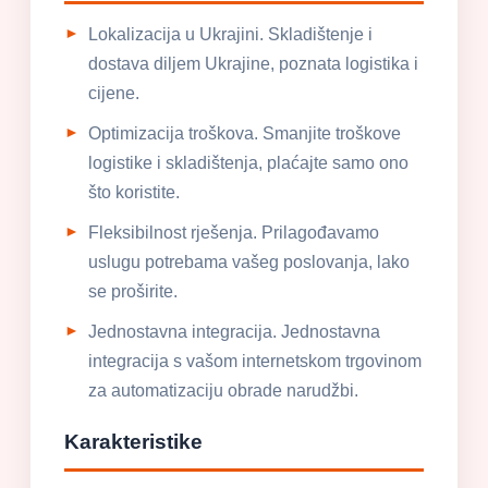
Lokalizacija u Ukrajini. Skladištenje i
dostava diljem Ukrajine, poznata logistika i
cijene.
Optimizacija troškova. Smanjite troškove
logistike i skladištenja, plaćajte samo ono
što koristite.
Fleksibilnost rješenja. Prilagođavamo
uslugu potrebama vašeg poslovanja, lako
se proširite.
Jednostavna integracija. Jednostavna
integracija s vašom internetskom trgovinom
za automatizaciju obrade narudžbi.
Karakteristike