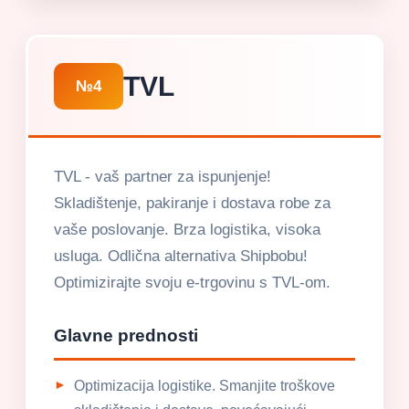
TVL
№4
TVL - vaš partner za ispunjenje!
Skladištenje, pakiranje i dostava robe za
vaše poslovanje. Brza logistika, visoka
usluga. Odlična alternativa Shipbobu!
Optimizirajte svoju e-trgovinu s TVL-om.
Glavne prednosti
Optimizacija logistike. Smanjite troškove