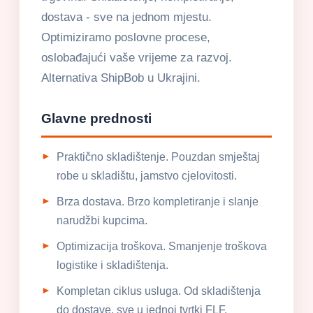
dostava - sve na jednom mjestu.
Optimiziramo poslovne procese,
oslobađajući vaše vrijeme za razvoj.
Alternativa ShipBob u Ukrajini.
Glavne prednosti
Praktično skladištenje. Pouzdan smještaj
robe u skladištu, jamstvo cjelovitosti.
Brza dostava. Brzo kompletiranje i slanje
narudžbi kupcima.
Optimizacija troškova. Smanjenje troškova
logistike i skladištenja.
Kompletan ciklus usluga. Od skladištenja
do dostave, sve u jednoj tvrtki FLF.