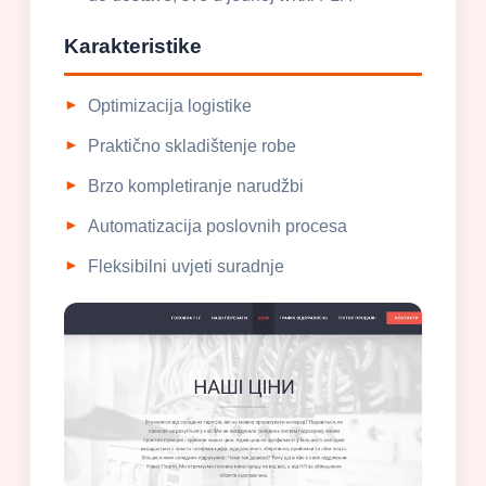
Karakteristike
Optimizacija logistike
Praktično skladištenje robe
Brzo kompletiranje narudžbi
Automatizacija poslovnih procesa
Fleksibilni uvjeti suradnje