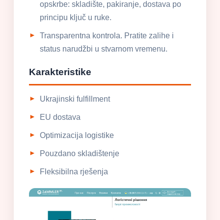
opskrbe: skladište, pakiranje, dostava po
principu ključ u ruke.
Transparentna kontrola. Pratite zalihe i
status narudžbi u stvarnom vremenu.
Karakteristike
Ukrajinski fulfillment
EU dostava
Optimizacija logistike
Pouzdano skladištenje
Fleksibilna rješenja