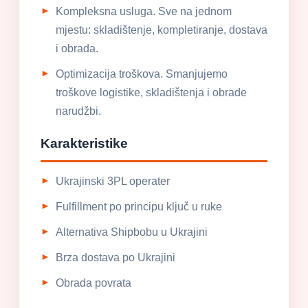
Kompleksna usluga. Sve na jednom
mjestu: skladištenje, kompletiranje, dostava
i obrada.
Optimizacija troškova. Smanjujemo
troškove logistike, skladištenja i obrade
narudžbi.
Karakteristike
Ukrajinski 3PL operater
Fulfillment po principu ključ u ruke
Alternativa Shipbobu u Ukrajini
Brza dostava po Ukrajini
Obrada povrata