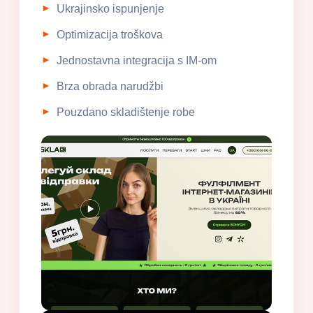
Ukrajinsko ispunjenje
Optimizacija troškova
Jednostavna integracija s IM-om
Brza obrada narudžbi
Pouzdano skladištenje robe