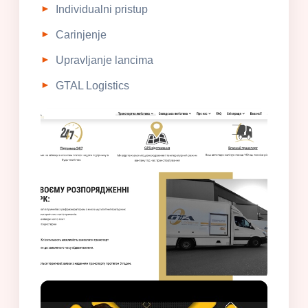
Individualni pristup
Carinjenje
Upravljanje lancima
GTAL Logistics