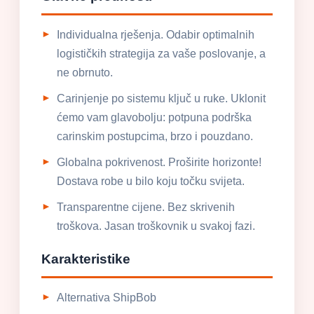
Individualna rješenja. Odabir optimalnih
logističkih strategija za vaše poslovanje, a
ne obrnuto.
Carinjenje po sistemu ključ u ruke. Uklonit
ćemo vam glavobolju: potpuna podrška
carinskim postupcima, brzo i pouzdano.
Globalna pokrivenost. Proširite horizonte!
Dostava robe u bilo koju točku svijeta.
Transparentne cijene. Bez skrivenih
troškova. Jasan troškovnik u svakoj fazi.
Karakteristike
Alternativa ShipBob