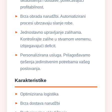
skladištenja i dostave, povećavajući
profitabilnost.
Brza obrada narudžbi. Automatizirani
procesi ubrzavaju slanje robe.
Jednostavno upravljanje zalihama.
Kontrolirajte zalihe u stvarnom vremenu,
izbjegavajući deficit.
Personalizirana usluga. Prilagođavamo
rješenja jedinstvenim potrebama vašeg
poslovanja.
Karakteristike
Optimizirana logistika
Brza dostava narudžbi