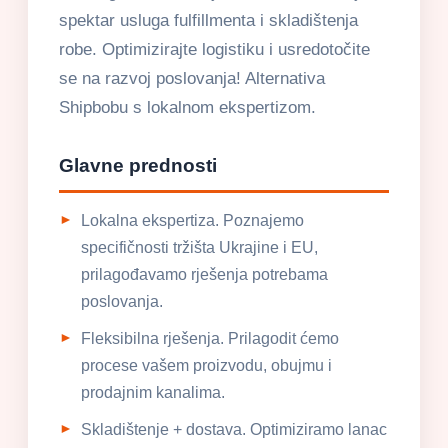
spektar usluga fulfillmenta i skladištenja
robe. Optimizirajte logistiku i usredotočite
se na razvoj poslovanja! Alternativa
Shipbobu s lokalnom ekspertizom.
Glavne prednosti
Lokalna ekspertiza. Poznajemo
specifičnosti tržišta Ukrajine i EU,
prilagođavamo rješenja potrebama
poslovanja.
Fleksibilna rješenja. Prilagodit ćemo
procese vašem proizvodu, obujmu i
prodajnim kanalima.
Skladištenje + dostava. Optimiziramo lanac