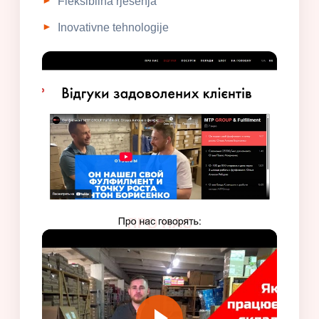
Fleksibilna rješenja
Inovativne tehnologije