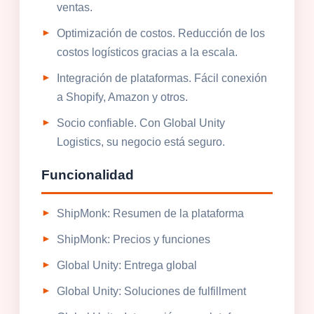
ventas.
Optimización de costos. Reducción de los
costos logísticos gracias a la escala.
Integración de plataformas. Fácil conexión
a Shopify, Amazon y otros.
Socio confiable. Con Global Unity
Logistics, su negocio está seguro.
Funcionalidad
ShipMonk: Resumen de la plataforma
ShipMonk: Precios y funciones
Global Unity: Entrega global
Global Unity: Soluciones de fulfillment