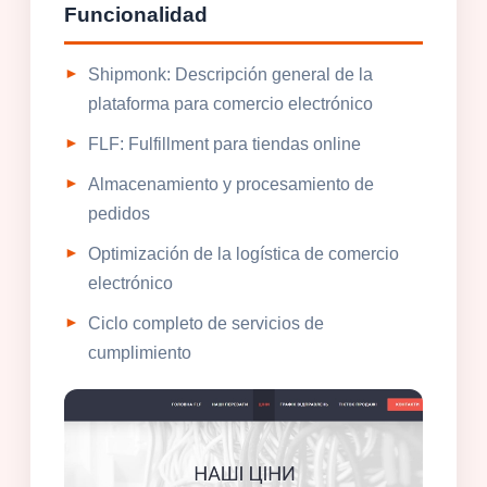
Funcionalidad
Shipmonk: Descripción general de la
plataforma para comercio electrónico
FLF: Fulfillment para tiendas online
Almacenamiento y procesamiento de
pedidos
Optimización de la logística de comercio
electrónico
Ciclo completo de servicios de
cumplimiento