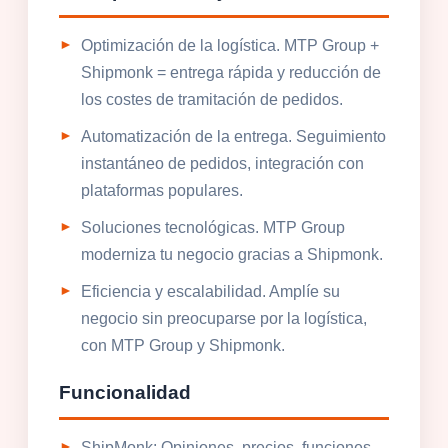
Optimización de la logística. MTP Group +
Shipmonk = entrega rápida y reducción de
los costes de tramitación de pedidos.
Automatización de la entrega. Seguimiento
instantáneo de pedidos, integración con
plataformas populares.
Soluciones tecnológicas. MTP Group
moderniza tu negocio gracias a Shipmonk.
Eficiencia y escalabilidad. Amplíe su
negocio sin preocuparse por la logística,
con MTP Group y Shipmonk.
Funcionalidad
ShipMonk: Opiniones, precios, funciones