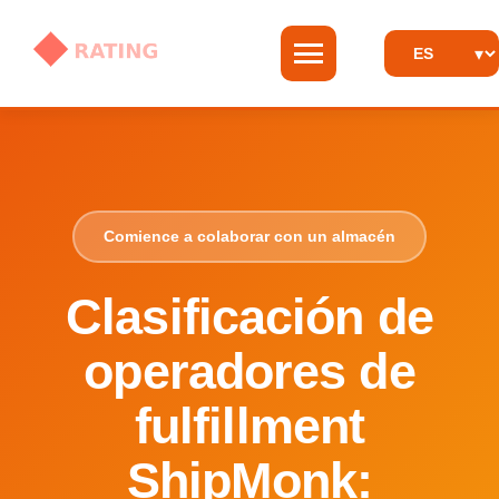
Comience a colaborar con un almacén
Clasificación de
operadores de
fulfillment
ShipMonk: