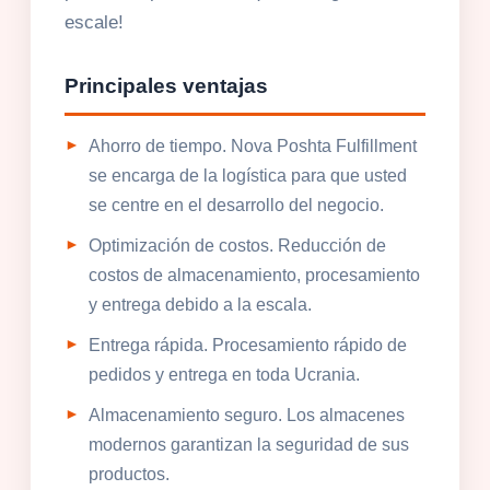
escale!
Principales ventajas
Ahorro de tiempo. Nova Poshta Fulfillment
se encarga de la logística para que usted
se centre en el desarrollo del negocio.
Optimización de costos. Reducción de
costos de almacenamiento, procesamiento
y entrega debido a la escala.
Entrega rápida. Procesamiento rápido de
pedidos y entrega en toda Ucrania.
Almacenamiento seguro. Los almacenes
modernos garantizan la seguridad de sus
productos.