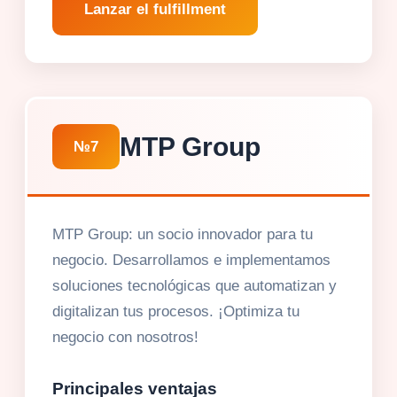
Lanzar el fulfillment
MTP Group
№7
MTP Group: un socio innovador para tu
negocio. Desarrollamos e implementamos
soluciones tecnológicas que automatizan y
digitalizan tus procesos. ¡Optimiza tu
negocio con nosotros!
Principales ventajas