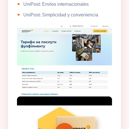
UniPost: Envíos internacionales
UniPost: Simplicidad y conveniencia