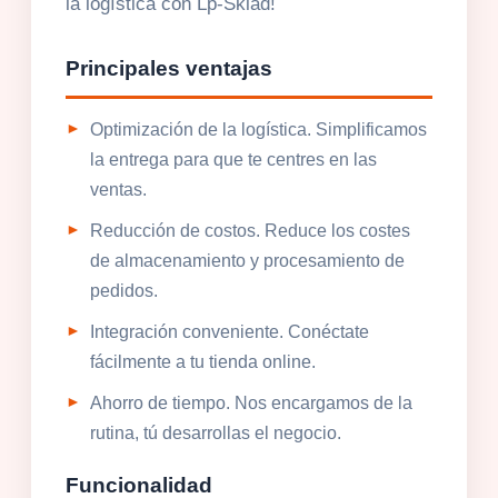
la logística con Lp-Sklad!
Principales ventajas
Optimización de la logística. Simplificamos
la entrega para que te centres en las
ventas.
Reducción de costos. Reduce los costes
de almacenamiento y procesamiento de
pedidos.
Integración conveniente. Conéctate
fácilmente a tu tienda online.
Ahorro de tiempo. Nos encargamos de la
rutina, tú desarrollas el negocio.
Funcionalidad