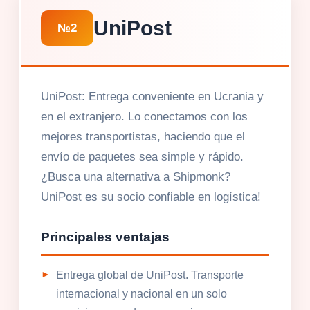
UniPost
№2
UniPost: Entrega conveniente en Ucrania y
en el extranjero. Lo conectamos con los
mejores transportistas, haciendo que el
envío de paquetes sea simple y rápido.
¿Busca una alternativa a Shipmonk?
UniPost es su socio confiable en logística!
Principales ventajas
Entrega global de UniPost. Transporte
internacional y nacional en un solo