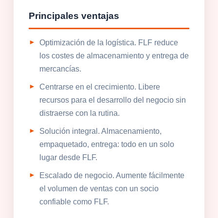
Principales ventajas
Optimización de la logística. FLF reduce
los costes de almacenamiento y entrega de
mercancías.
Centrarse en el crecimiento. Libere
recursos para el desarrollo del negocio sin
distraerse con la rutina.
Solución integral. Almacenamiento,
empaquetado, entrega: todo en un solo
lugar desde FLF.
Escalado de negocio. Aumente fácilmente
el volumen de ventas con un socio
confiable como FLF.