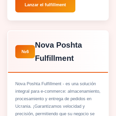
Lanzar el fulfillment
Nova Poshta
№6
Fulfillment
Nova Poshta Fulfillment - es una solución
integral para e-commerce: almacenamiento,
procesamiento y entrega de pedidos en
Ucrania. ¡Garantizamos velocidad y
precisión, permitiendo que su negocio se