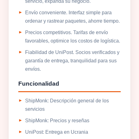
servicio, expanda su negocio.
Envío conveniente. Interfaz simple para
ordenar y rastrear paquetes, ahorre tiempo.
Precios competitivos. Tarifas de envío
favorables, optimice los costos de logística.
Fiabilidad de UniPost. Socios verificados y
garantía de entrega, tranquilidad para sus
envíos.
Funcionalidad
ShipMonk: Descripción general de los
servicios
ShipMonk: Precios y reseñas
UniPost: Entrega en Ucrania