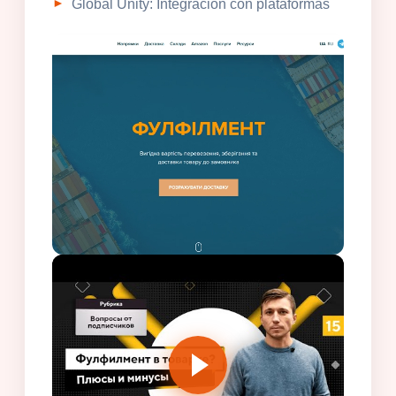
Global Unity: Integración con plataformas