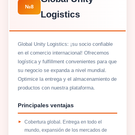
№8
Logistics
Global Unity Logistics: ¡su socio confiable
en el comercio internacional! Ofrecemos
logística y fulfillment convenientes para que
su negocio se expanda a nivel mundial.
Optimice la entrega y el almacenamiento de
productos con nuestra plataforma.
Principales ventajas
Cobertura global. Entrega en todo el
mundo, expansión de los mercados de