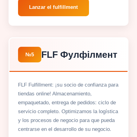
Lanzar el fulfillment
FLF Фулфілмент
№5
FLF Fulfillment: ¡su socio de confianza para
tiendas online! Almacenamiento,
empaquetado, entrega de pedidos: ciclo de
servicio completo. Optimizamos la logística
y los procesos de negocio para que pueda
centrarse en el desarrollo de su negocio.