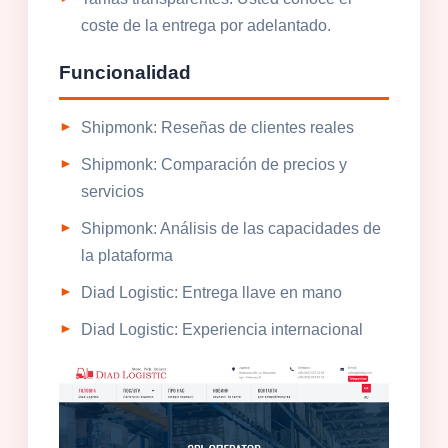
coste de la entrega por adelantado.
Funcionalidad
Shipmonk: Reseñas de clientes reales
Shipmonk: Comparación de precios y
servicios
Shipmonk: Análisis de las capacidades de
la plataforma
Diad Logistic: Entrega llave en mano
Diad Logistic: Experiencia internacional