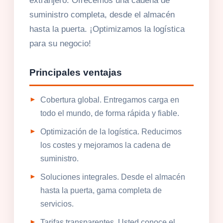
extranjero. Ofrecemos una cadena de
suministro completa, desde el almacén
hasta la puerta. ¡Optimizamos la logística
para su negocio!
Principales ventajas
Cobertura global. Entregamos carga en
todo el mundo, de forma rápida y fiable.
Optimización de la logística. Reducimos
los costes y mejoramos la cadena de
suministro.
Soluciones integrales. Desde el almacén
hasta la puerta, gama completa de
servicios.
Tarifas transparentes. Usted conoce el