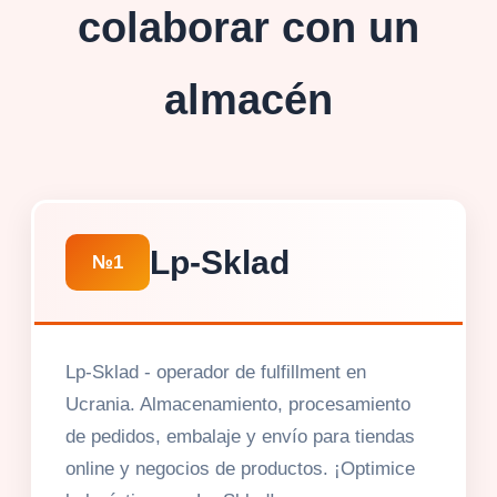
colaborar con un
almacén
Lp-Sklad
№1
Lp-Sklad - operador de fulfillment en
Ucrania. Almacenamiento, procesamiento
de pedidos, embalaje y envío para tiendas
online y negocios de productos. ¡Optimice