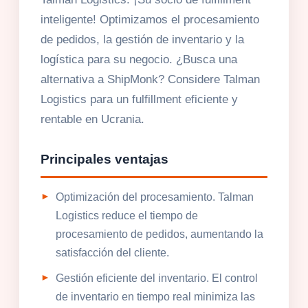
inteligente! Optimizamos el procesamiento
de pedidos, la gestión de inventario y la
logística para su negocio. ¿Busca una
alternativa a ShipMonk? Considere Talman
Logistics para un fulfillment eficiente y
rentable en Ucrania.
Principales ventajas
Optimización del procesamiento. Talman
Logistics reduce el tiempo de
procesamiento de pedidos, aumentando la
satisfacción del cliente.
Gestión eficiente del inventario. El control
de inventario en tiempo real minimiza las