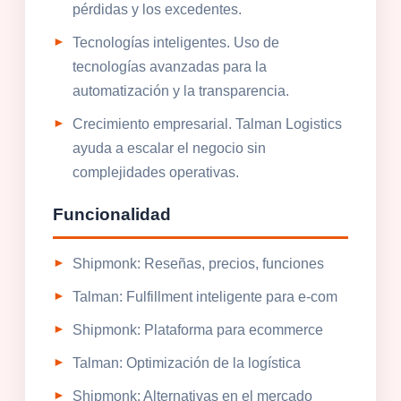
pérdidas y los excedentes.
Tecnologías inteligentes. Uso de
tecnologías avanzadas para la
automatización y la transparencia.
Crecimiento empresarial. Talman Logistics
ayuda a escalar el negocio sin
complejidades operativas.
Funcionalidad
Shipmonk: Reseñas, precios, funciones
Talman: Fulfillment inteligente para e-com
Shipmonk: Plataforma para ecommerce
Talman: Optimización de la logística
Shipmonk: Alternativas en el mercado