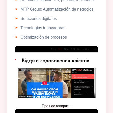
MTP Group: Automatización de negocios
Soluciones digitales
Tecnologías innovadoras
Optimización de procesos