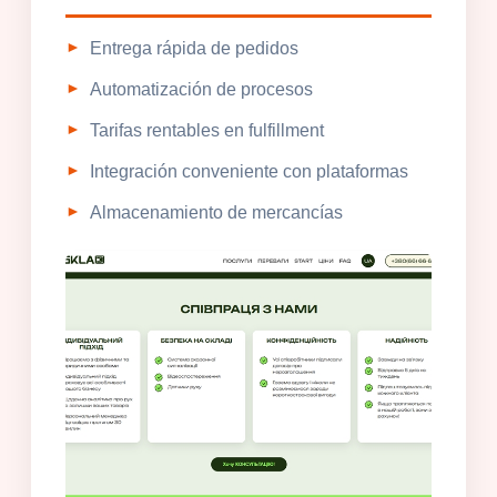
Entrega rápida de pedidos
Automatización de procesos
Tarifas rentables en fulfillment
Integración conveniente con plataformas
Almacenamiento de mercancías