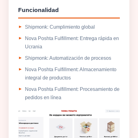
Funcionalidad
Shipmonk: Cumplimiento global
Nova Poshta Fulfillment: Entrega rápida en
Ucrania
Shipmonk: Automatización de procesos
Nova Poshta Fulfillment: Almacenamiento
integral de productos
Nova Poshta Fulfillment: Procesamiento de
pedidos en línea