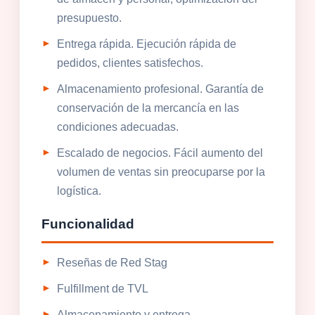
presupuesto.
Entrega rápida. Ejecución rápida de
pedidos, clientes satisfechos.
Almacenamiento profesional. Garantía de
conservación de la mercancía en las
condiciones adecuadas.
Escalado de negocios. Fácil aumento del
volumen de ventas sin preocuparse por la
logística.
Funcionalidad
Reseñas de Red Stag
Fulfillment de TVL
Almacenamiento y entrega