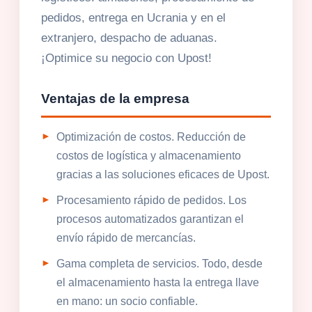
pedidos, entrega en Ucrania y en el
extranjero, despacho de aduanas.
¡Optimice su negocio con Upost!
Ventajas de la empresa
Optimización de costos. Reducción de
costos de logística y almacenamiento
gracias a las soluciones eficaces de Upost.
Procesamiento rápido de pedidos. Los
procesos automatizados garantizan el
envío rápido de mercancías.
Gama completa de servicios. Todo, desde
el almacenamiento hasta la entrega llave
en mano: un socio confiable.