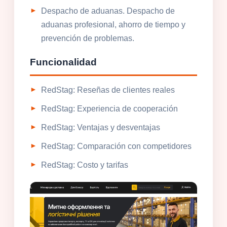
Despacho de aduanas. Despacho de
aduanas profesional, ahorro de tiempo y
prevención de problemas.
Funcionalidad
RedStag: Reseñas de clientes reales
RedStag: Experiencia de cooperación
RedStag: Ventajas y desventajas
RedStag: Comparación con competidores
RedStag: Costo y tarifas