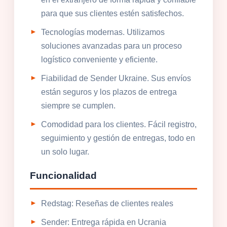
para que sus clientes estén satisfechos.
Tecnologías modernas. Utilizamos
soluciones avanzadas para un proceso
logístico conveniente y eficiente.
Fiabilidad de Sender Ukraine. Sus envíos
están seguros y los plazos de entrega
siempre se cumplen.
Comodidad para los clientes. Fácil registro,
seguimiento y gestión de entregas, todo en
un solo lugar.
Funcionalidad
Redstag: Reseñas de clientes reales
Sender: Entrega rápida en Ucrania