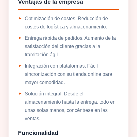
Ventajas de la empresa
Optimización de costes. Reducción de
costes de logística y almacenamiento.
Entrega rápida de pedidos. Aumento de la
satisfacción del cliente gracias a la
tramitación ágil.
Integración con plataformas. Fácil
sincronización con su tienda online para
mayor comodidad.
Solución integral. Desde el
almacenamiento hasta la entrega, todo en
unas solas manos, concéntrese en las
ventas.
Funcionalidad