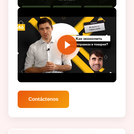
Contáctenos