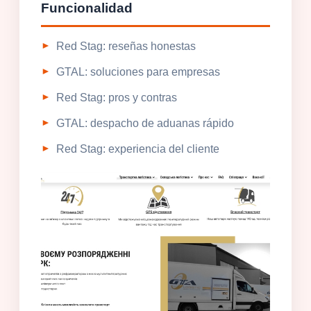
Funcionalidad
Red Stag: reseñas honestas
GTAL: soluciones para empresas
Red Stag: pros y contras
GTAL: despacho de aduanas rápido
Red Stag: experiencia del cliente