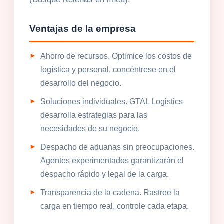
Ventajas de la empresa
Ahorro de recursos. Optimice los costos de
logística y personal, concéntrese en el
desarrollo del negocio.
Soluciones individuales. GTAL Logistics
desarrolla estrategias para las
necesidades de su negocio.
Despacho de aduanas sin preocupaciones.
Agentes experimentados garantizarán el
despacho rápido y legal de la carga.
Transparencia de la cadena. Rastree la
carga en tiempo real, controle cada etapa.