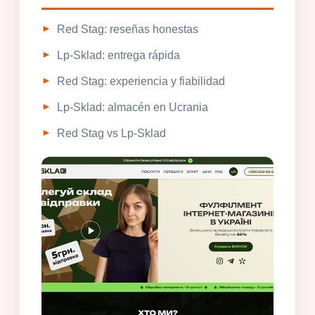
Red Stag: reseñas honestas
Lp-Sklad: entrega rápida
Red Stag: experiencia y fiabilidad
Lp-Sklad: almacén en Ucrania
Red Stag vs Lp-Sklad