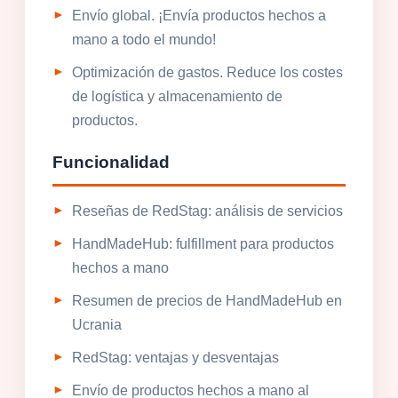
Envío global. ¡Envía productos hechos a
mano a todo el mundo!
Optimización de gastos. Reduce los costes
de logística y almacenamiento de
productos.
Funcionalidad
Reseñas de RedStag: análisis de servicios
HandMadeHub: fulfillment para productos
hechos a mano
Resumen de precios de HandMadeHub en
Ucrania
RedStag: ventajas y desventajas
Envío de productos hechos a mano al