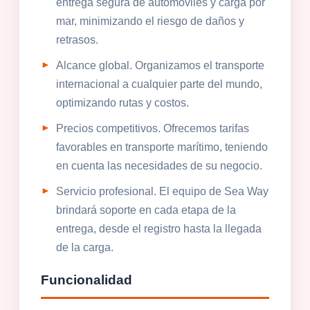
entrega segura de automóviles y carga por
mar, minimizando el riesgo de daños y
retrasos.
Alcance global. Organizamos el transporte
internacional a cualquier parte del mundo,
optimizando rutas y costos.
Precios competitivos. Ofrecemos tarifas
favorables en transporte marítimo, teniendo
en cuenta las necesidades de su negocio.
Servicio profesional. El equipo de Sea Way
brindará soporte en cada etapa de la
entrega, desde el registro hasta la llegada
de la carga.
Funcionalidad