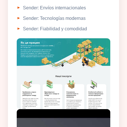
Sender: Envíos internacionales
Sender: Tecnologías modernas
Sender: Fiabilidad y comodidad