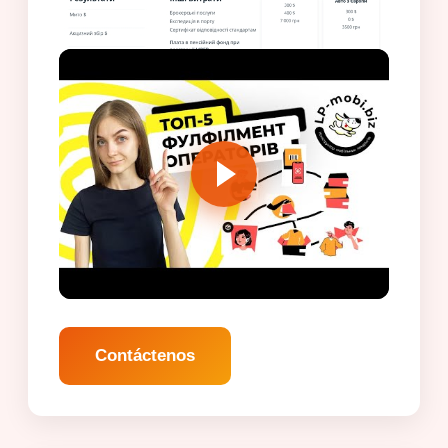
Contáctenos