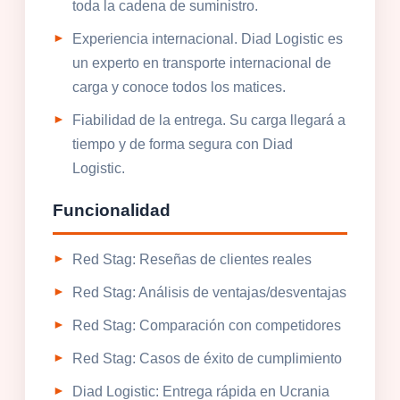
toda la cadena de suministro.
Experiencia internacional. Diad Logistic es
un experto en transporte internacional de
carga y conoce todos los matices.
Fiabilidad de la entrega. Su carga llegará a
tiempo y de forma segura con Diad
Logistic.
Funcionalidad
Red Stag: Reseñas de clientes reales
Red Stag: Análisis de ventajas/desventajas
Red Stag: Comparación con competidores
Red Stag: Casos de éxito de cumplimiento
Diad Logistic: Entrega rápida en Ucrania