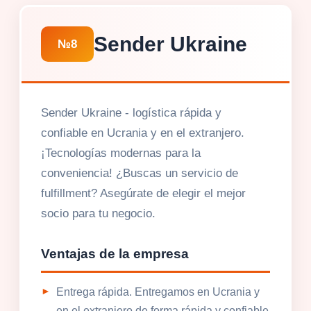
Sender Ukraine
№8
Sender Ukraine - logística rápida y
confiable en Ucrania y en el extranjero.
¡Tecnologías modernas para la
conveniencia! ¿Buscas un servicio de
fulfillment? Asegúrate de elegir el mejor
socio para tu negocio.
Ventajas de la empresa
Entrega rápida. Entregamos en Ucrania y
en el extranjero de forma rápida y confiable