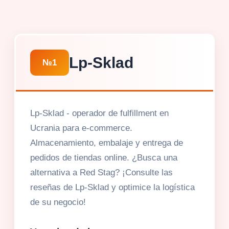
Lp-Sklad
№1
Lp-Sklad - operador de fulfillment en
Ucrania para e-commerce.
Almacenamiento, embalaje y entrega de
pedidos de tiendas online. ¿Busca una
alternativa a Red Stag? ¡Consulte las
reseñas de Lp-Sklad y optimice la logística
de su negocio!