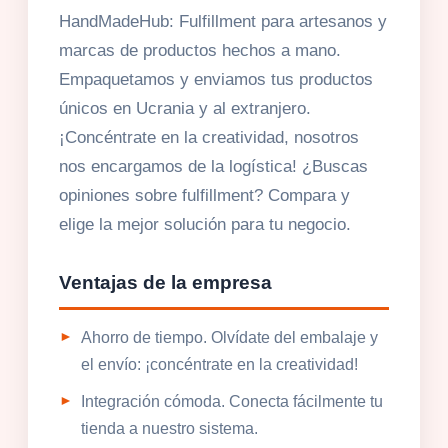
HandMadeHub: Fulfillment para artesanos y
marcas de productos hechos a mano.
Empaquetamos y enviamos tus productos
únicos en Ucrania y al extranjero.
¡Concéntrate en la creatividad, nosotros
nos encargamos de la logística! ¿Buscas
opiniones sobre fulfillment? Compara y
elige la mejor solución para tu negocio.
Ventajas de la empresa
Ahorro de tiempo. Olvídate del embalaje y
el envío: ¡concéntrate en la creatividad!
Integración cómoda. Conecta fácilmente tu
tienda a nuestro sistema.