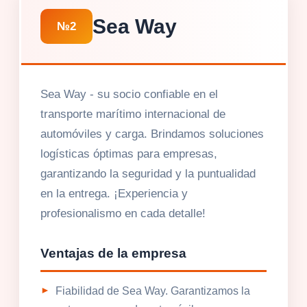
Sea Way
№2
Sea Way - su socio confiable en el
transporte marítimo internacional de
automóviles y carga. Brindamos soluciones
logísticas óptimas para empresas,
garantizando la seguridad y la puntualidad
en la entrega. ¡Experiencia y
profesionalismo en cada detalle!
Ventajas de la empresa
Fiabilidad de Sea Way. Garantizamos la