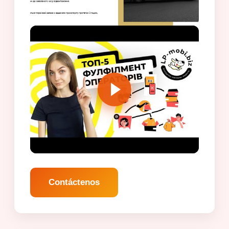
Contáctenos