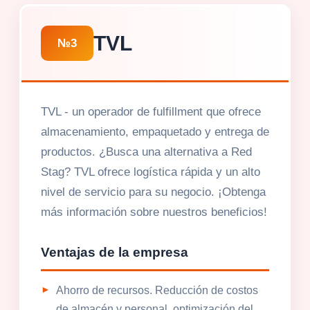
TVL
№3
TVL - un operador de fulfillment que ofrece
almacenamiento, empaquetado y entrega de
productos. ¿Busca una alternativa a Red
Stag? TVL ofrece logística rápida y un alto
nivel de servicio para su negocio. ¡Obtenga
más información sobre nuestros beneficios!
Ventajas de la empresa
Ahorro de recursos. Reducción de costos
de almacén y personal, optimización del