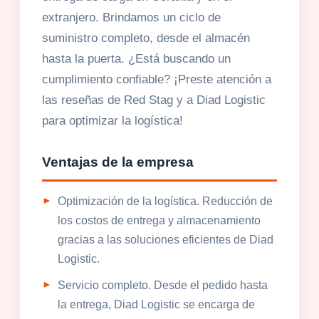
extranjero. Brindamos un ciclo de
suministro completo, desde el almacén
hasta la puerta. ¿Está buscando un
cumplimiento confiable? ¡Preste atención a
las reseñas de Red Stag y a Diad Logistic
para optimizar la logística!
Ventajas de la empresa
Optimización de la logística. Reducción de
los costos de entrega y almacenamiento
gracias a las soluciones eficientes de Diad
Logistic.
Servicio completo. Desde el pedido hasta
la entrega, Diad Logistic se encarga de