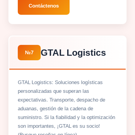
Contáctenos
GTAL Logistics
№7
GTAL Logistics: Soluciones logísticas
personalizadas que superan las
expectativas. Transporte, despacho de
aduanas, gestión de la cadena de
suministro. Si la fiabilidad y la optimización
son importantes, ¡GTAL es su socio!
(Busque reseñas en línea).