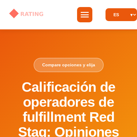
Compare opciones y elija
Calificación de
operadores de
fulfillment Red
Stag: Opiniones