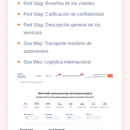
Red Stag: Reseñas de los clientes
Red Stag: Calificación de confiabilidad
Red Stag: Descripción general de los
servicios
Sea Way: Transporte marítimo de
automóviles
Sea Way: Logística internacional