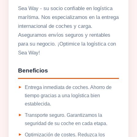
Sea Way - su socio confiable en logística
marítima. Nos especializamos en la entrega
internacional de coches y carga.
Aseguramos envíos seguros y rentables
para su negocio. ¡Optimice la logística con
Sea Way!
Beneficios
Entrega inmediata de coches. Ahorro de
tiempo gracias a una logística bien
establecida.
Transporte seguro. Garantizamos la
seguridad de su coche en cada etapa.
Optimización de costes. Reduzca los