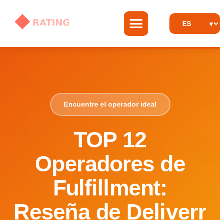
Encuentre el operador ideal
TOP 12
Operadores de
Fulfillment:
Reseña de Deliverr