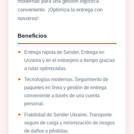
modernas para una gestión logística
conveniente. ¡Optimiza la entrega con
nosotros!
Beneficios
Entrega rápida de Sender. Entrega en
Ucrania y en el extranjero a tiempo gracias
a rutas optimizadas.
Tecnologías modernas. Seguimiento de
paquetes en línea y gestión de entrega
conveniente a través de una cuenta
personal.
Fiabilidad de Sender Ukraine. Transporte
seguro de carga y minimización de riesgos
de daños o pérdidas.