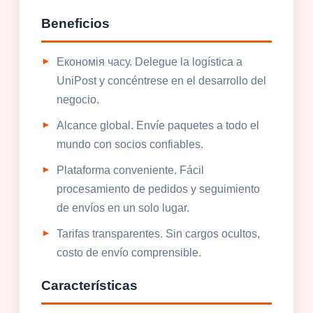
Beneficios
Економія часу. Delegue la logística a
UniPost y concéntrese en el desarrollo del
negocio.
Alcance global. Envíe paquetes a todo el
mundo con socios confiables.
Plataforma conveniente. Fácil
procesamiento de pedidos y seguimiento
de envíos en un solo lugar.
Tarifas transparentes. Sin cargos ocultos,
costo de envío comprensible.
Características