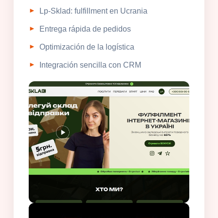
Lp-Sklad: fulfillment en Ucrania
Entrega rápida de pedidos
Optimización de la logística
Integración sencilla con CRM