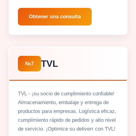
Obtener una consulta
TVL
№7
TVL - ¡su socio de cumplimiento confiable!
Almacenamiento, embalaje y entrega de
productos para empresas. Logística eficaz,
cumplimiento rápido de pedidos y alto nivel
de servicio. ¡Optimice su deliverr con TVL!