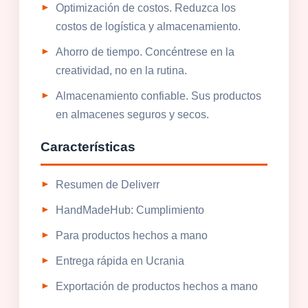
Optimización de costos. Reduzca los
costos de logística y almacenamiento.
Ahorro de tiempo. Concéntrese en la
creatividad, no en la rutina.
Almacenamiento confiable. Sus productos
en almacenes seguros y secos.
Características
Resumen de Deliverr
HandMadeHub: Cumplimiento
Para productos hechos a mano
Entrega rápida en Ucrania
Exportación de productos hechos a mano