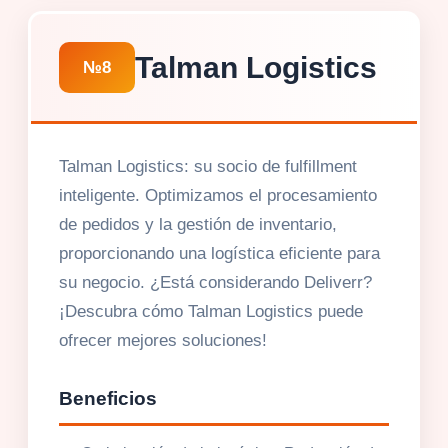
Talman Logistics
№8
Talman Logistics: su socio de fulfillment
inteligente. Optimizamos el procesamiento
de pedidos y la gestión de inventario,
proporcionando una logística eficiente para
su negocio. ¿Está considerando Deliverr?
¡Descubra cómo Talman Logistics puede
ofrecer mejores soluciones!
Beneficios