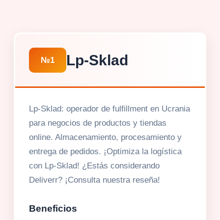
Lp-Sklad
№1
Lp-Sklad: operador de fulfillment en Ucrania
para negocios de productos y tiendas
online. Almacenamiento, procesamiento y
entrega de pedidos. ¡Optimiza la logística
con Lp-Sklad! ¿Estás considerando
Deliverr? ¡Consulta nuestra reseña!
Beneficios