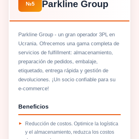
Parkline Group
№5
Parkline Group - un gran operador 3PL en
Ucrania. Ofrecemos una gama completa de
servicios de fulfillment: almacenamiento,
preparación de pedidos, embalaje,
etiquetado, entrega rápida y gestión de
devoluciones. ¡Un socio confiable para su
e-commerce!
Beneficios
Reducción de costos. Optimice la logística
y el almacenamiento, reduzca los costos