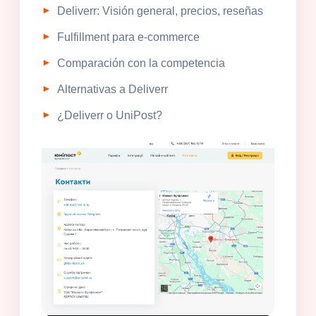
Deliverr: Visión general, precios, reseñas
Fulfillment para e-commerce
Comparación con la competencia
Alternativas a Deliverr
¿Deliverr o UniPost?