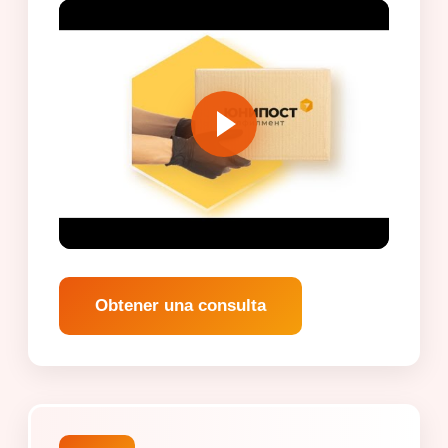
Obtener una consulta