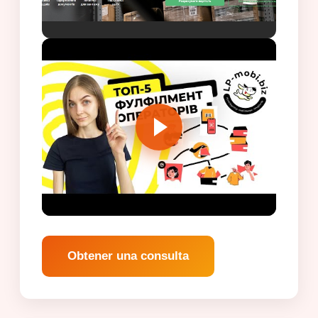
Obtener una consulta