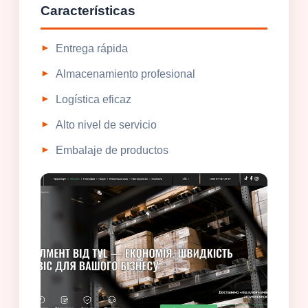
Características
Entrega rápida
Almacenamiento profesional
Logística eficaz
Alto nivel de servicio
Embalaje de productos