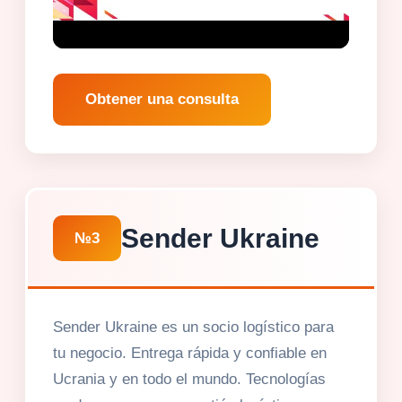
Obtener una consulta
Sender Ukraine
№3
Sender Ukraine es un socio logístico para
tu negocio. Entrega rápida y confiable en
Ucrania y en todo el mundo. Tecnologías