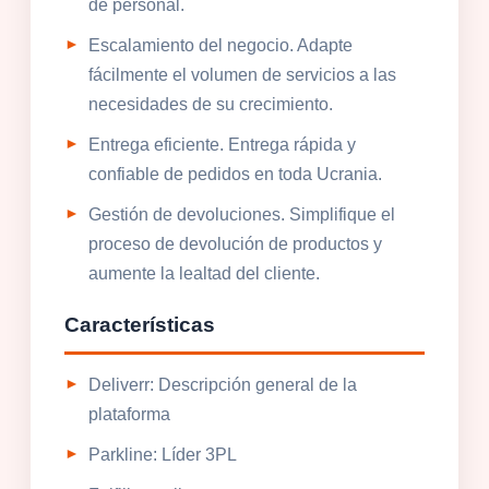
de personal.
Escalamiento del negocio. Adapte
fácilmente el volumen de servicios a las
necesidades de su crecimiento.
Entrega eficiente. Entrega rápida y
confiable de pedidos en toda Ucrania.
Gestión de devoluciones. Simplifique el
proceso de devolución de productos y
aumente la lealtad del cliente.
Características
Deliverr: Descripción general de la
plataforma
Parkline: Líder 3PL