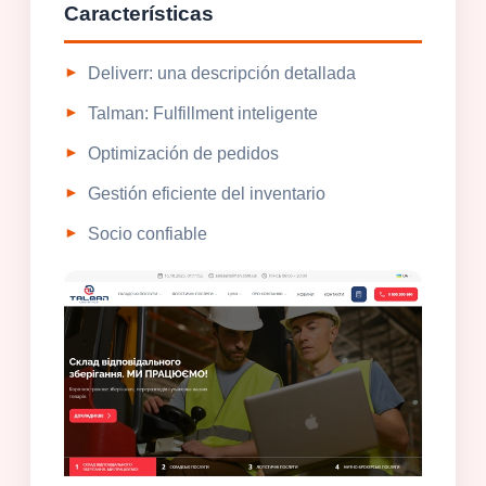
Características
Deliverr: una descripción detallada
Talman: Fulfillment inteligente
Optimización de pedidos
Gestión eficiente del inventario
Socio confiable