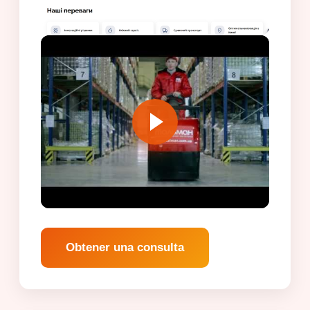
Obtener una consulta