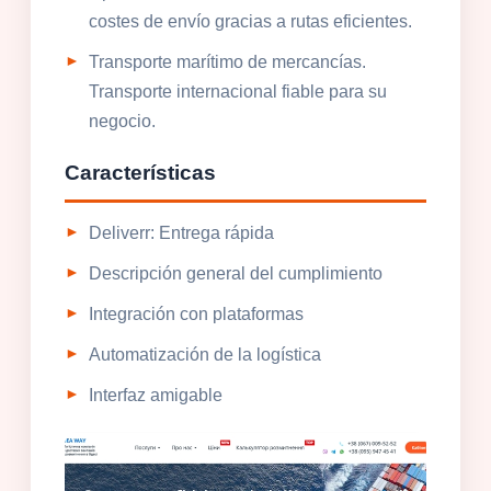
costes de envío gracias a rutas eficientes.
Transporte marítimo de mercancías.
Transporte internacional fiable para su
negocio.
Características
Deliverr: Entrega rápida
Descripción general del cumplimiento
Integración con plataformas
Automatización de la logística
Interfaz amigable