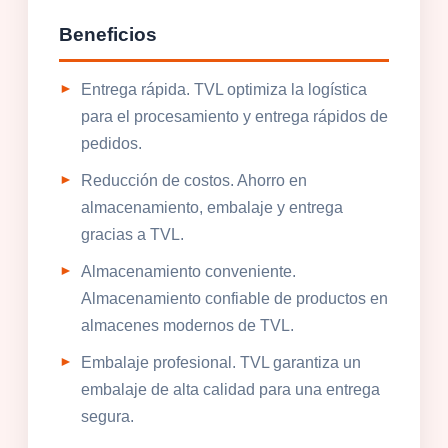
Beneficios
Entrega rápida. TVL optimiza la logística
para el procesamiento y entrega rápidos de
pedidos.
Reducción de costos. Ahorro en
almacenamiento, embalaje y entrega
gracias a TVL.
Almacenamiento conveniente.
Almacenamiento confiable de productos en
almacenes modernos de TVL.
Embalaje profesional. TVL garantiza un
embalaje de alta calidad para una entrega
segura.