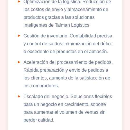
Optimización de la logística. Reducción de
los costos de envío y almacenamiento de
productos gracias a las soluciones
inteligentes de Talman Logistics.
Gestión de inventario. Contabilidad precisa
y control de saldos, minimización del déficit
o excedente de productos en el almacén.
Aceleración del procesamiento de pedidos.
Rápida preparación y envío de pedidos a
los clientes, aumento de la satisfacción de
los compradores.
Escalado del negocio. Soluciones flexibles
para un negocio en crecimiento, soporte
para aumentar el volumen de ventas sin
perder calidad.