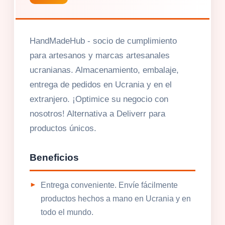
HandMadeHub - socio de cumplimiento
para artesanos y marcas artesanales
ucranianas. Almacenamiento, embalaje,
entrega de pedidos en Ucrania y en el
extranjero. ¡Optimice su negocio con
nosotros! Alternativa a Deliverr para
productos únicos.
Beneficios
Entrega conveniente. Envíe fácilmente
productos hechos a mano en Ucrania y en
todo el mundo.