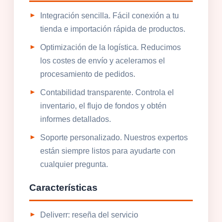
Integración sencilla. Fácil conexión a tu
tienda e importación rápida de productos.
Optimización de la logística. Reducimos
los costes de envío y aceleramos el
procesamiento de pedidos.
Contabilidad transparente. Controla el
inventario, el flujo de fondos y obtén
informes detallados.
Soporte personalizado. Nuestros expertos
están siempre listos para ayudarte con
cualquier pregunta.
Características
Deliverr: reseña del servicio