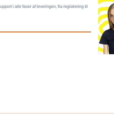
ort i alle faser af leveringen, fra registrering til