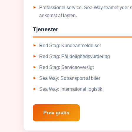
Professionel service. Sea Way-teamet yder supp
ankomst af lasten.
Tjenester
Red Stag: Kundeanmeldelser
Red Stag: Pålidelighedsvurdering
Red Stag: Serviceoversigt
Sea Way: Søtransport af biler
Sea Way: International logistik
Prøv gratis