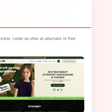
drer. Leder du efter et alternativ til Red