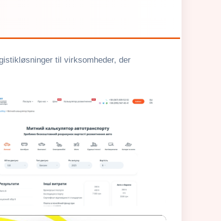
gistikløsninger til virksomheder, der