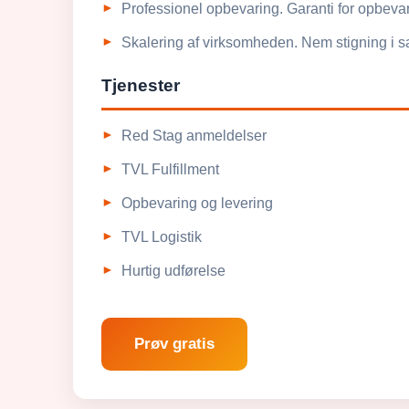
Professionel opbevaring. Garanti for opbevari
Skalering af virksomheden. Nem stigning i 
Tjenester
Red Stag anmeldelser
TVL Fulfillment
Opbevaring og levering
TVL Logistik
Hurtig udførelse
Prøv gratis