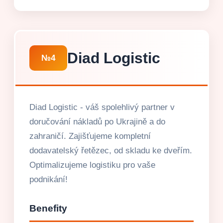
Diad Logistic
№4
Diad Logistic - váš spolehlivý partner v
doručování nákladů po Ukrajině a do
zahraničí. Zajišťujeme kompletní
dodavatelský řetězec, od skladu ke dveřím.
Optimalizujeme logistiku pro vaše
podnikání!
Benefity