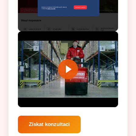
Získat konzultaci