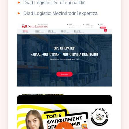
Diad Logistic: Doručení na klíč
Diad Logistic: Mezinárodní expertiza