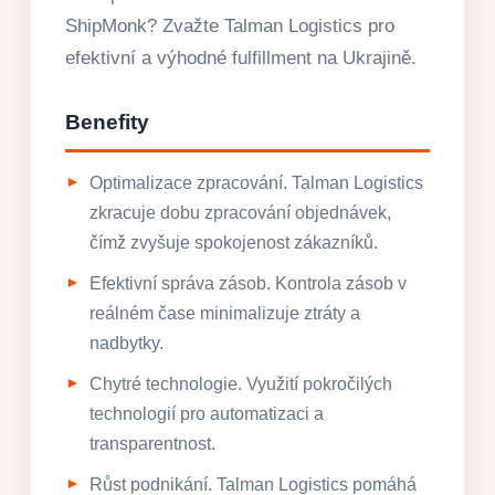
ShipMonk? Zvažte Talman Logistics pro
efektivní a výhodné fulfillment na Ukrajině.
Benefity
Optimalizace zpracování. Talman Logistics
zkracuje dobu zpracování objednávek,
čímž zvyšuje spokojenost zákazníků.
Efektivní správa zásob. Kontrola zásob v
reálném čase minimalizuje ztráty a
nadbytky.
Chytré technologie. Využití pokročilých
technologií pro automatizaci a
transparentnost.
Růst podnikání. Talman Logistics pomáhá