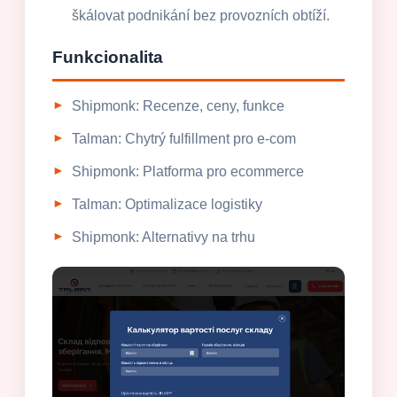
škálovat podnikání bez provozních obtíží.
Funkcionalita
Shipmonk: Recenze, ceny, funkce
Talman: Chytrý fulfillment pro e-com
Shipmonk: Platforma pro ecommerce
Talman: Optimalizace logistiky
Shipmonk: Alternativy na trhu