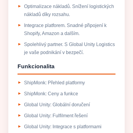
Optimalizace nákladů. Snížení logistických
nákladů díky rozsahu.
Integrace platforem. Snadné připojení k
Shopify, Amazon a dalším.
Spolehlivý partner. S Global Unity Logistics
je vaše podnikání v bezpečí.
Funkcionalita
ShipMonk: Přehled platformy
ShipMonk: Ceny a funkce
Global Unity: Globální doručení
Global Unity: Fulfilment řešení
Global Unity: Integrace s platformami