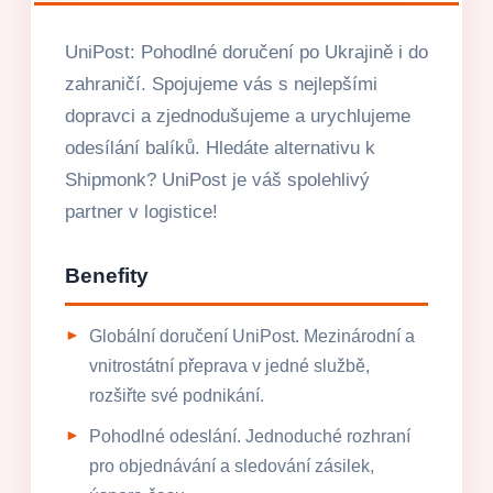
UniPost: Pohodlné doručení po Ukrajině i do
zahraničí. Spojujeme vás s nejlepšími
dopravci a zjednodušujeme a urychlujeme
odesílání balíků. Hledáte alternativu k
Shipmonk? UniPost je váš spolehlivý
partner v logistice!
Benefity
Globální doručení UniPost. Mezinárodní a
vnitrostátní přeprava v jedné službě,
rozšiřte své podnikání.
Pohodlné odeslání. Jednoduché rozhraní
pro objednávání a sledování zásilek,