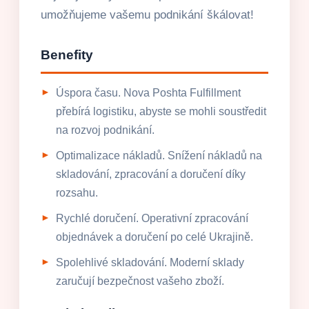
umožňujeme vašemu podnikání škálovat!
Benefity
Úspora času. Nova Poshta Fulfillment
přebírá logistiku, abyste se mohli soustředit
na rozvoj podnikání.
Optimalizace nákladů. Snížení nákladů na
skladování, zpracování a doručení díky
rozsahu.
Rychlé doručení. Operativní zpracování
objednávek a doručení po celé Ukrajině.
Spolehlivé skladování. Moderní sklady
zaručují bezpečnost vašeho zboží.