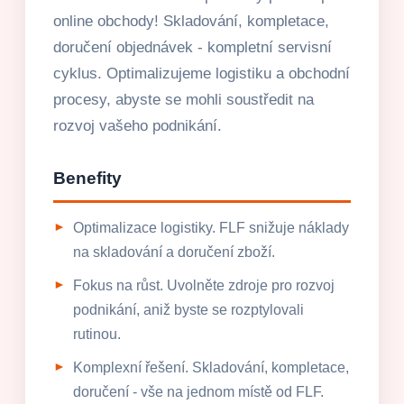
online obchody! Skladování, kompletace,
doručení objednávek - kompletní servisní
cyklus. Optimalizujeme logistiku a obchodní
procesy, abyste se mohli soustředit na
rozvoj vašeho podnikání.
Benefity
Optimalizace logistiky. FLF snižuje náklady
na skladování a doručení zboží.
Fokus na růst. Uvolněte zdroje pro rozvoj
podnikání, aniž byste se rozptylovali
rutinou.
Komplexní řešení. Skladování, kompletace,
doručení - vše na jednom místě od FLF.