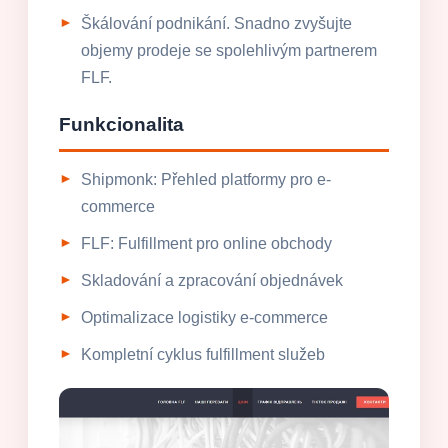
Škálování podnikání. Snadno zvyšujte
objemy prodeje se spolehlivým partnerem
FLF.
Funkcionalita
Shipmonk: Přehled platformy pro e-
commerce
FLF: Fulfillment pro online obchody
Skladování a zpracování objednávek
Optimalizace logistiky e-commerce
Kompletní cyklus fulfillment služeb