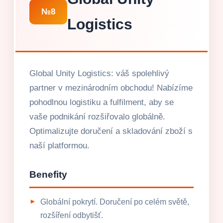
№8
Logistics
Global Unity Logistics: váš spolehlivý
partner v mezinárodním obchodu! Nabízíme
pohodlnou logistiku a fulfilment, aby se
vaše podnikání rozšiřovalo globálně.
Optimalizujte doručení a skladování zboží s
naší platformou.
Benefity
Globální pokrytí. Doručení po celém světě,
rozšíření odbytišť.