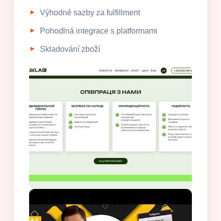
Výhodné sazby za fulfillment
Pohodlná integrace s platformami
Skladování zboží