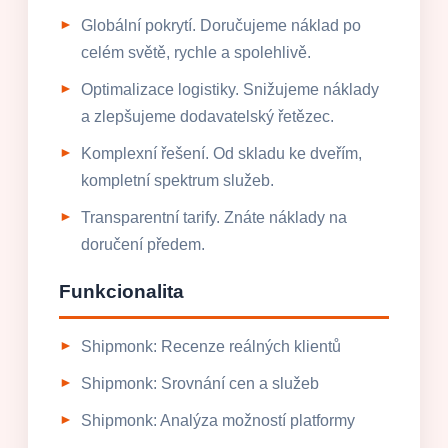
Globální pokrytí. Doručujeme náklad po
celém světě, rychle a spolehlivě.
Optimalizace logistiky. Snižujeme náklady
a zlepšujeme dodavatelský řetězec.
Komplexní řešení. Od skladu ke dveřím,
kompletní spektrum služeb.
Transparentní tarify. Znáte náklady na
doručení předem.
Funkcionalita
Shipmonk: Recenze reálných klientů
Shipmonk: Srovnání cen a služeb
Shipmonk: Analýza možností platformy