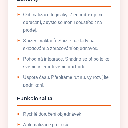
Optimalizace logistiky. Zjednodušujeme
doručení, abyste se mohli soustředit na
prodej.
Snížení nákladů. Snižte náklady na
skladování a zpracování objednávek.
Pohodlná integrace. Snadno se připojte ke
svému internetovému obchodu.
Úspora času. Přebíráme rutinu, vy rozvíjíte
podnikání.
Funkcionalita
Rychlé doručení objednávek
Automatizace procesů