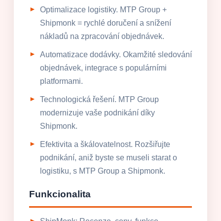
Optimalizace logistiky. MTP Group +
Shipmonk = rychlé doručení a snížení
nákladů na zpracování objednávek.
Automatizace dodávky. Okamžité sledování
objednávek, integrace s populárními
platformami.
Technologická řešení. MTP Group
modernizuje vaše podnikání díky
Shipmonk.
Efektivita a škálovatelnost. Rozšiřujte
podnikání, aniž byste se museli starat o
logistiku, s MTP Group a Shipmonk.
Funkcionalita