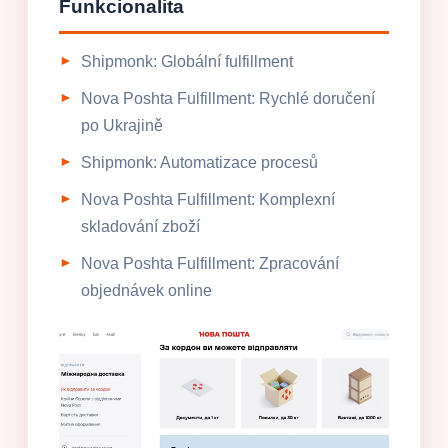
Funkcionalita
Shipmonk: Globální fulfillment
Nova Poshta Fulfillment: Rychlé doručení
po Ukrajině
Shipmonk: Automatizace procesů
Nova Poshta Fulfillment: Komplexní
skladování zboží
Nova Poshta Fulfillment: Zpracování
objednávek online