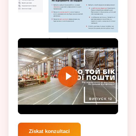
Získat konzultaci