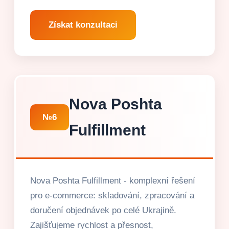
Získat konzultaci
Nova Poshta
№6
Fulfillment
Nova Poshta Fulfillment - komplexní řešení
pro e-commerce: skladování, zpracování a
doručení objednávek po celé Ukrajině.
Zajišťujeme rychlost a přesnost,