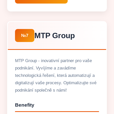
MTP Group
№7
MTP Group - inovativní partner pro vaše
podnikání. Vyvíjíme a zavádíme
technologická řešení, která automatizují a
digitalizují vaše procesy. Optimalizujte své
podnikání společně s námi!
Benefity