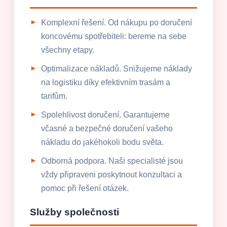
Komplexní řešení. Od nákupu po doručení
koncovému spotřebiteli: bereme na sebe
všechny etapy.
Optimalizace nákladů. Snižujeme náklady
na logistiku díky efektivním trasám a
tarifům.
Spolehlivost doručení. Garantujeme
včasné a bezpečné doručení vašeho
nákladu do jakéhokoli bodu světa.
Odborná podpora. Naši specialisté jsou
vždy připraveni poskytnout konzultaci a
pomoc při řešení otázek.
Služby společnosti