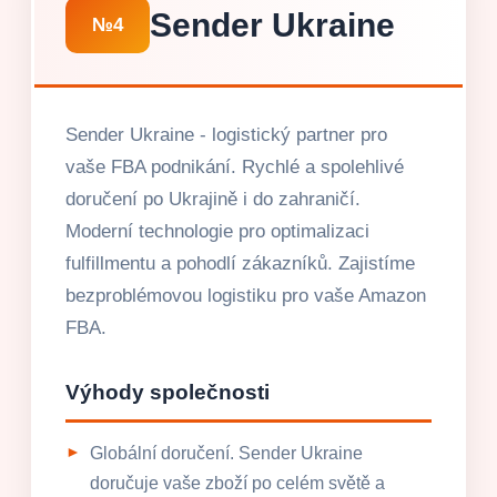
Sender Ukraine
№4
Sender Ukraine - logistický partner pro
vaše FBA podnikání. Rychlé a spolehlivé
doručení po Ukrajině i do zahraničí.
Moderní technologie pro optimalizaci
fulfillmentu a pohodlí zákazníků. Zajistíme
bezproblémovou logistiku pro vaše Amazon
FBA.
Výhody společnosti
Globální doručení. Sender Ukraine
doručuje vaše zboží po celém světě a