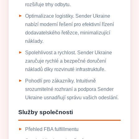
rozšiřuje trhy odbytu.
Optimalizace logistiky. Sender Ukraine
nabízí moderní řešení pro efektivní řízení
dodavatelského řetězce, minimalizující
náklady.
Spolehlivost a rychlost. Sender Ukraine
zaručuje rychlé a bezpečné doručení
nákladů díky rozvinuté infrastruktuře.
Pohodlí pro zákazníky. Intuitivně
srozumitelné rozhraní a podpora Sender
Ukraine usnadňují správu vašich odeslání.
Služby společnosti
Přehled FBA fulfillmentu