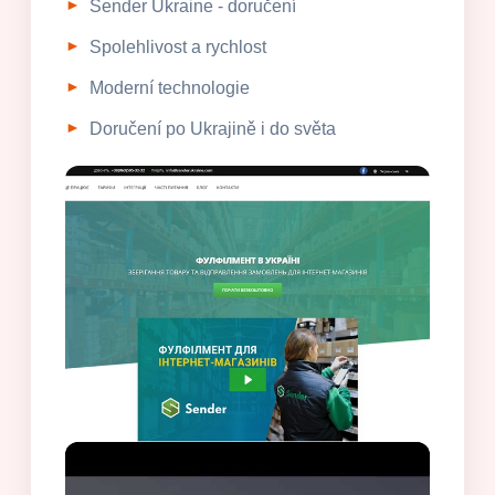
Sender Ukraine - doručení
Spolehlivost a rychlost
Moderní technologie
Doručení po Ukrajině i do světa