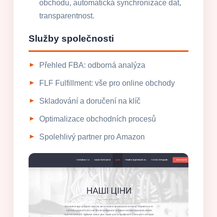
obchodu, automatická synchronizace dat,
transparentnost.
Služby společnosti
Přehled FBA: odborná analýza
FLF Fulfillment: vše pro online obchody
Skladování a doručení na klíč
Optimalizace obchodních procesů
Spolehlivý partner pro Amazon