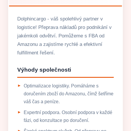
Dolphincargo - váš spolehlivý partner v
logistice! Přeprava nákladů pro podnikání v
jakémkoli odvětví. Pomůžeme s FBA od
Amazonu a zajistíme rychlé a efektivní
fulfillment řešení.
Výhody společnosti
Optimalizace logistiky. Pomáháme s
doručením zboží do Amazonu, čímž šetříme
váš čas a peníze.
Expertní podpora. Osobní podpora v každé
fázi, od konzultace po doručení.