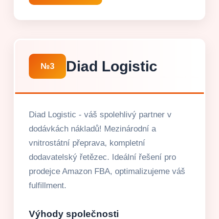
Diad Logistic
№3
Diad Logistic - váš spolehlivý partner v
dodávkách nákladů! Mezinárodní a
vnitrostátní přeprava, kompletní
dodavatelský řetězec. Ideální řešení pro
prodejce Amazon FBA, optimalizujeme váš
fulfillment.
Výhody společnosti