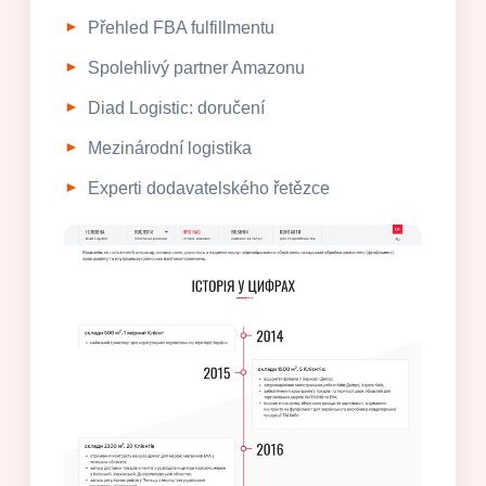
Přehled FBA fulfillmentu
Spolehlivý partner Amazonu
Diad Logistic: doručení
Mezinárodní logistika
Experti dodavatelského řetězce