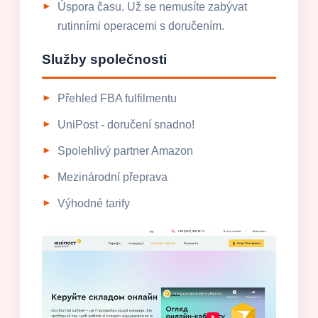
Úspora času. Už se nemusíte zabývat
rutinními operacemi s doručením.
Služby společnosti
Přehled FBA fulfilmentu
UniPost - doručení snadno!
Spolehlivý partner Amazon
Mezinárodní přeprava
Výhodné tarify