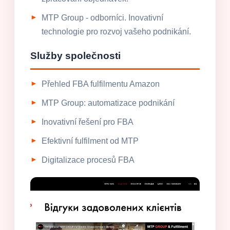
MTP Group - odborníci. Inovativní
technologie pro rozvoj vašeho podnikání.
Služby společnosti
Přehled FBA fulfilmentu Amazon
MTP Group: automatizace podnikání
Inovativní řešení pro FBA
Efektivní fulfilment od MTP
Digitalizace procesů FBA