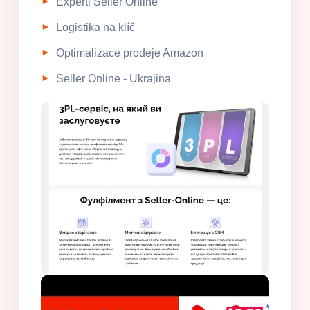
Experti Seller Online
Logistika na klíč
Optimalizace prodeje Amazon
Seller Online - Ukrajina