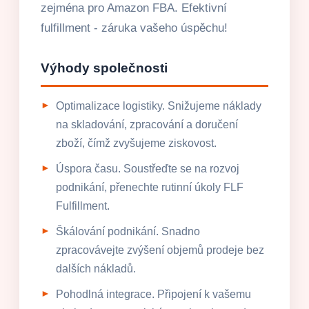
zejména pro Amazon FBA. Efektivní
fulfillment - záruka vašeho úspěchu!
Výhody společnosti
Optimalizace logistiky. Snižujeme náklady
na skladování, zpracování a doručení
zboží, čímž zvyšujeme ziskovost.
Úspora času. Soustřeďte se na rozvoj
podnikání, přenechte rutinní úkoly FLF
Fulfillment.
Škálování podnikání. Snadno
zpracovávejte zvýšení objemů prodeje bez
dalších nákladů.
Pohodlná integrace. Připojení k vašemu