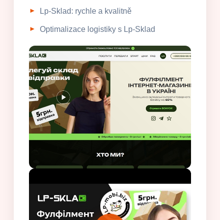
Lp-Sklad: rychle a kvalitně
Optimalizace logistiky s Lp-Sklad