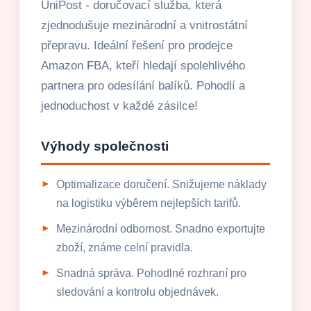
UniPost - doručovací služba, která
zjednodušuje mezinárodní a vnitrostátní
přepravu. Ideální řešení pro prodejce
Amazon FBA, kteří hledají spolehlivého
partnera pro odesílání balíků. Pohodlí a
jednoduchost v každé zásilce!
Výhody společnosti
Optimalizace doručení. Snižujeme náklady
na logistiku výběrem nejlepších tarifů.
Mezinárodní odbornost. Snadno exportujte
zboží, známe celní pravidla.
Snadná správa. Pohodlné rozhraní pro
sledování a kontrolu objednávek.