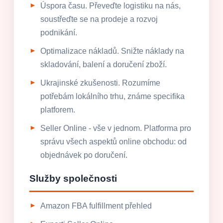
Úspora času. Převeďte logistiku na nás,
soustřeďte se na prodeje a rozvoj
podnikání.
Optimalizace nákladů. Snižte náklady na
skladování, balení a doručení zboží.
Ukrajinské zkušenosti. Rozumíme
potřebám lokálního trhu, známe specifika
platforem.
Seller Online - vše v jednom. Platforma pro
správu všech aspektů online obchodu: od
objednávek po doručení.
Služby společnosti
Amazon FBA fulfillment přehled