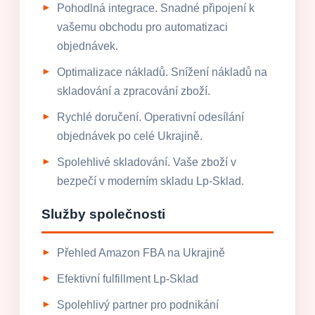
Pohodlná integrace. Snadné připojení k
vašemu obchodu pro automatizaci
objednávek.
Optimalizace nákladů. Snížení nákladů na
skladování a zpracování zboží.
Rychlé doručení. Operativní odesílání
objednávek po celé Ukrajině.
Spolehlivé skladování. Vaše zboží v
bezpečí v moderním skladu Lp-Sklad.
Služby společnosti
Přehled Amazon FBA na Ukrajině
Efektivní fulfillment Lp-Sklad
Spolehlivý partner pro podnikání