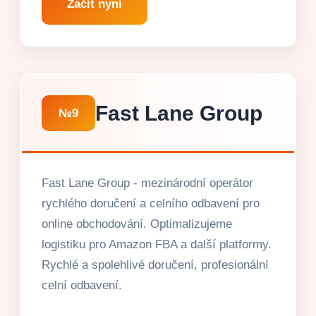
Začít nyní
Fast Lane Group
№9
Fast Lane Group - mezinárodní operátor
rychlého doručení a celního odbavení pro
online obchodování. Optimalizujeme
logistiku pro Amazon FBA a další platformy.
Rychlé a spolehlivé doručení, profesionální
celní odbavení.