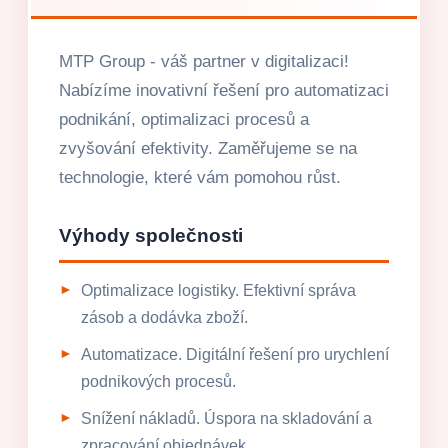
MTP Group - váš partner v digitalizaci!
Nabízíme inovativní řešení pro automatizaci
podnikání, optimalizaci procesů a
zvyšování efektivity. Zaměřujeme se na
technologie, které vám pomohou růst.
Výhody společnosti
Optimalizace logistiky. Efektivní správa
zásob a dodávka zboží.
Automatizace. Digitální řešení pro urychlení
podnikových procesů.
Snížení nákladů. Úspora na skladování a
zpracování objednávek.