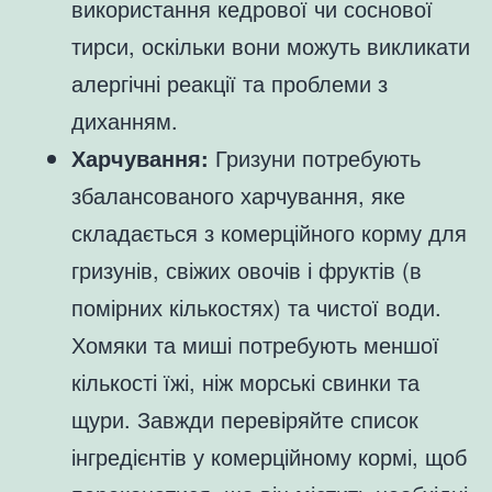
використання кедрової чи соснової
тирси, оскільки вони можуть викликати
алергічні реакції та проблеми з
диханням.
Харчування:
Гризуни потребують
збалансованого харчування, яке
складається з комерційного корму для
гризунів, свіжих овочів і фруктів (в
помірних кількостях) та чистої води.
Хомяки та миші потребують меншої
кількості їжі, ніж морські свинки та
щури. Завжди перевіряйте список
інгредієнтів у комерційному кормі, щоб