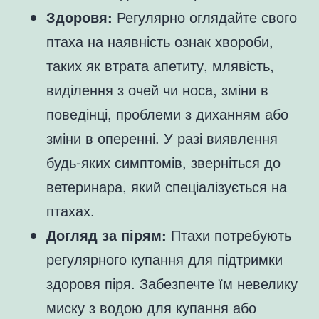
Здоровя:
Регулярно оглядайте свого
птаха на наявність ознак хвороби,
таких як втрата апетиту, млявість,
виділення з очей чи носа, зміни в
поведінці, проблеми з диханням або
зміни в оперенні. У разі виявлення
будь-яких симптомів, зверніться до
ветеринара, який спеціалізується на
птахах.
Догляд за пірям:
Птахи потребують
регулярного купання для підтримки
здоровя піря. Забезпечте їм невелику
миску з водою для купання або