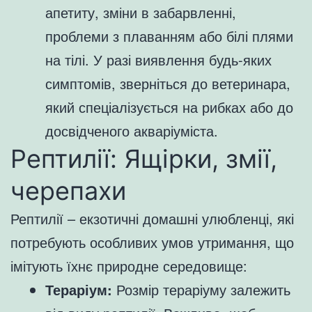
апетиту, зміни в забарвленні,
проблеми з плаванням або білі плями
на тілі. У разі виявлення будь-яких
симптомів, зверніться до ветеринара,
який спеціалізується на рибках або до
досвідченого акваріуміста.
Рептилії: Ящірки, змії,
черепахи
Рептилії – екзотичні домашні улюбленці, які
потребують особливих умов утримання, що
імітують їхнє природне середовище:
Тераріум:
Розмір тераріуму залежить