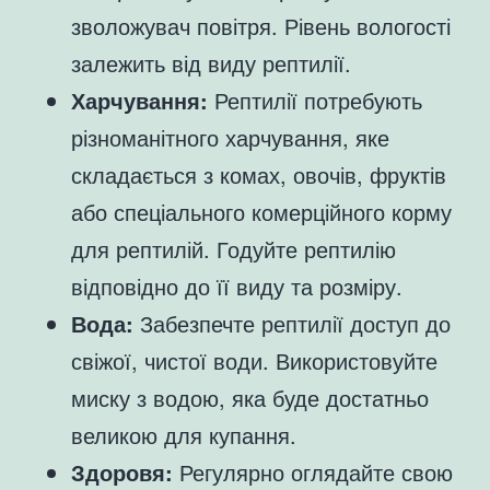
зволожувач повітря. Рівень вологості
залежить від виду рептилії.
Харчування:
Рептилії потребують
різноманітного харчування, яке
складається з комах, овочів, фруктів
або спеціального комерційного корму
для рептилій. Годуйте рептилію
відповідно до її виду та розміру.
Вода:
Забезпечте рептилії доступ до
свіжої, чистої води. Використовуйте
миску з водою, яка буде достатньо
великою для купання.
Здоровя:
Регулярно оглядайте свою