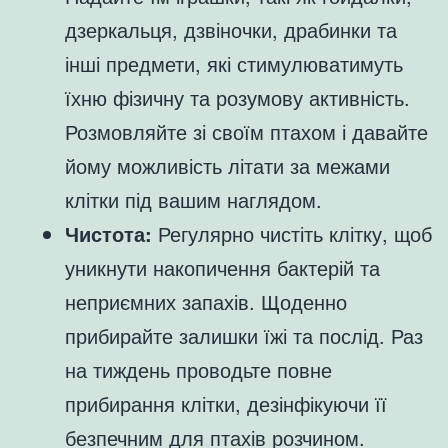
дзеркальця, дзвіночки, драбинки та
інші предмети, які стимулюватимуть
їхню фізичну та розумову активність.
Розмовляйте зі своїм птахом і давайте
йому можливість літати за межами
клітки під вашим наглядом.
Чистота:
Регулярно чистіть клітку, щоб
уникнути накопичення бактерій та
неприємних запахів. Щоденно
прибирайте залишки їжі та послід. Раз
на тиждень проводьте повне
прибирання клітки, дезінфікуючи її
безпечним для птахів розчином.