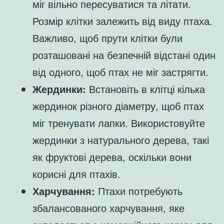
міг вільно пересуватися та літати.
Розмір клітки залежить від виду птаха.
Важливо, щоб прути клітки були
розташовані на безпечній відстані один
від одного, щоб птах не міг застрягти.
Жердинки:
Встановіть в клітці кілька
жердинок різного діаметру, щоб птах
міг тренувати лапки. Використовуйте
жердинки з натурального дерева, такі
як фруктові дерева, оскільки вони
корисні для птахів.
Харчування:
Птахи потребують
збалансованого харчування, яке