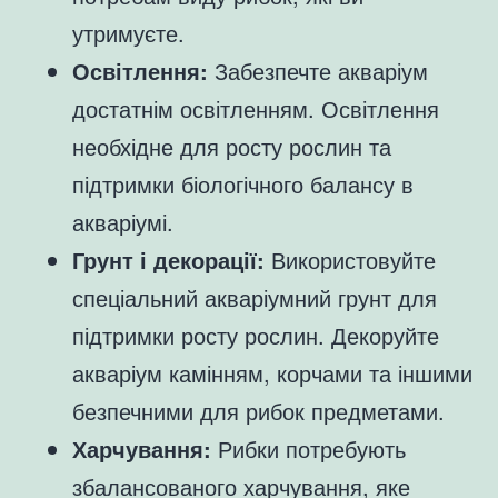
утримуєте.
Освітлення:
Забезпечте акваріум
достатнім освітленням. Освітлення
необхідне для росту рослин та
підтримки біологічного балансу в
акваріумі.
Грунт і декорації:
Використовуйте
спеціальний акваріумний грунт для
підтримки росту рослин. Декоруйте
акваріум камінням, корчами та іншими
безпечними для рибок предметами.
Харчування:
Рибки потребують
збалансованого харчування, яке