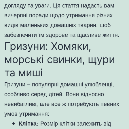
догляду та уваги. Ця стаття надасть вам
вичерпні поради щодо утримання різних
видів маленьких домашніх тварин, щоб
забезпечити їм здорове та щасливе життя.
Гризуни: Хомяки,
морські свинки, щури
та миші
Гризуни – популярні домашні улюбленці,
особливо серед дітей. Вони відносно
невибагливі, але все ж потребують певних
умов утримання:
Клітка:
Розмір клітки залежить від