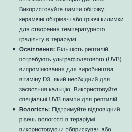
Використовуйте лампи обігріву,
керамічні обігрівачі або гріючі килимки
для створення температурного
градієнту в тераріумі.
Освітлення:
Більшість рептилій
потребують ультрафіолетового (UVB)
випромінювання для виробництва
вітаміну D3, який необхідний для
засвоєння кальцію. Використовуйте
спеціальні UVB лампи для рептилій.
Вологість:
Підтримуйте відповідний
рівень вологості в тераріумі,
використовуючи обприскувач або