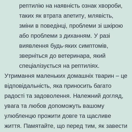
рептилію на наявність ознак хвороби,
таких як втрата апетиту, млявість,
зміни в поведінці, проблеми зі шкірою
або проблеми з диханням. У разі
виявлення будь-яких симптомів,
зверніться до ветеринара, який
спеціалізується на рептиліях.
Утримання маленьких домашніх тварин – це
відповідальність, яка приносить багато
радості та задоволення. Належний догляд,
увага та любов допоможуть вашому
улюбленцю прожити довге та щасливе
життя. Памятайте, що перед тим, як завести