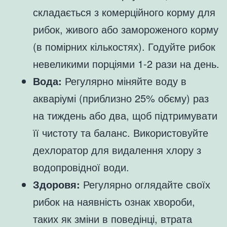
складається з комерційного корму для
рибок, живого або замороженого корму
(в помірних кількостях). Годуйте рибок
невеликими порціями 1-2 рази на день.
Вода:
Регулярно міняйте воду в
акваріумі (приблизно 25% обєму) раз
на тиждень або два, щоб підтримувати
її чистоту та баланс. Використовуйте
дехлоратор для видалення хлору з
водопровідної води.
Здоровя:
Регулярно оглядайте своїх
рибок на наявність ознак хвороби,
таких як зміни в поведінці, втрата