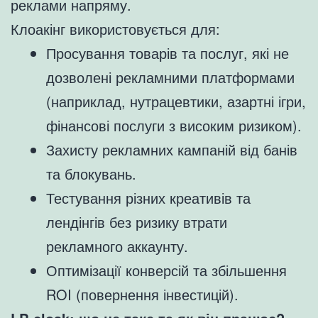
реклами напряму.
Клоакінг використовується для:
Просування товарів та послуг, які не
дозволені рекламними платформами
(наприклад, нутрацевтики, азартні ігри,
фінансові послуги з високим ризиком).
Захисту рекламних кампаній від банів
та блокувань.
Тестування різних креативів та
лендінгів без ризику втрати
рекламного аккаунту.
Оптимізації конверсій та збільшення
ROI (повернення інвестицій).