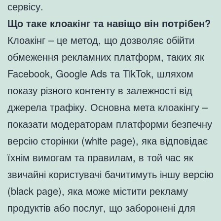
сервісу.
Що таке клоакінг та навіщо він потрібен?
Клоакінг – це метод, що дозволяє обійти
обмеження рекламних платформ, таких як
Facebook, Google Ads та TikTok, шляхом
показу різного контенту в залежності від
джерела трафіку. Основна мета клоакінгу –
показати модераторам платформи безпечну
версію сторінки (white page), яка відповідає
їхнім вимогам та правилам, в той час як
звичайні користувачі бачитимуть іншу версію
(black page), яка може містити рекламу
продуктів або послуг, що заборонені для