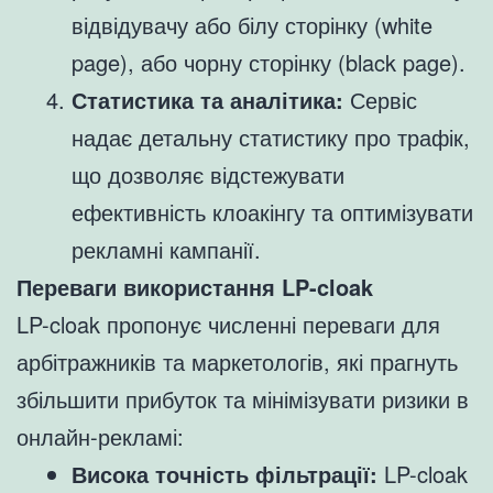
відвідувачу або білу сторінку (white
page), або чорну сторінку (black page).
Статистика та аналітика:
Сервіс
надає детальну статистику про трафік,
що дозволяє відстежувати
ефективність клоакінгу та оптимізувати
рекламні кампанії.
Переваги використання LP-cloak
LP-cloak пропонує численні переваги для
арбітражників та маркетологів, які прагнуть
збільшити прибуток та мінімізувати ризики в
онлайн-рекламі:
Висока точність фільтрації:
LP-cloak