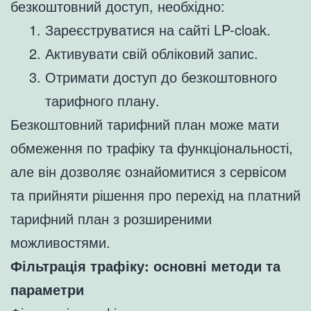
безкоштовний доступ, необхідно:
Зареєструватися на сайті LP-cloak.
Активувати свій обліковий запис.
Отримати доступ до безкоштовного
тарифного плану.
Безкоштовний тарифний план може мати
обмеження по трафіку та функціональності,
але він дозволяє ознайомитися з сервісом
та прийняти рішення про перехід на платний
тарифний план з розширеними
можливостями.
Фільтрація трафіку: основні методи та
параметри