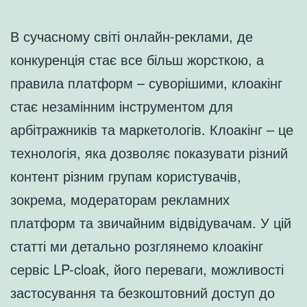
В сучасному світі онлайн-реклами, де
конкуренція стає все більш жорсткою, а
правила платформ – суворішими, клоакінг
стає незамінним інструментом для
арбітражників та маркетологів. Клоакінг – це
технологія, яка дозволяє показувати різний
контент різним групам користувачів,
зокрема, модераторам рекламних
платформ та звичайним відвідувачам. У цій
статті ми детально розглянемо клоакінг
сервіс LP-cloak, його переваги, можливості
застосування та безкоштовний доступ до