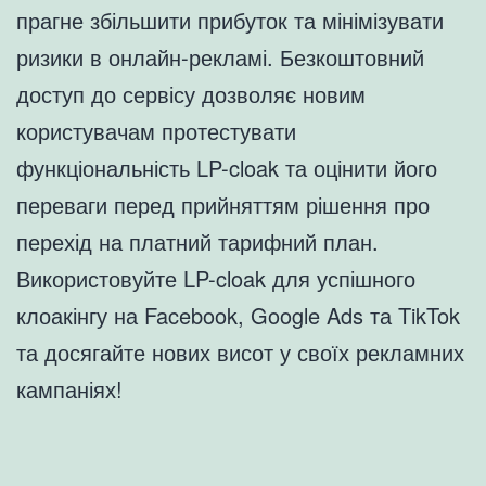
прагне збільшити прибуток та мінімізувати
ризики в онлайн-рекламі. Безкоштовний
доступ до сервісу дозволяє новим
користувачам протестувати
функціональність LP-cloak та оцінити його
переваги перед прийняттям рішення про
перехід на платний тарифний план.
Використовуйте LP-cloak для успішного
клоакінгу на Facebook, Google Ads та TikTok
та досягайте нових висот у своїх рекламних
кампаніях!