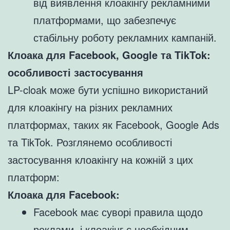
від виявлення клоакінгу рекламними
платформами, що забезпечує
стабільну роботу рекламних кампаній.
Клоака для Facebook, Google та TikTok:
особливості застосування
LP-cloak може бути успішно використаний
для клоакінгу на різних рекламних
платформах, таких як Facebook, Google Ads
та TikTok. Розглянемо особливості
застосування клоакінгу на кожній з цих
платформ:
Клоака для Facebook:
Facebook має суворі правила щодо
реклами, і клоакінг є необхідним