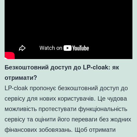
Безкоштовний доступ до LP-cloak: як
отримати?
LP-cloak пропонує безкоштовний доступ до
сервісу для нових користувачів. Це чудова
можливість протестувати функціональність
сервісу та оцінити його переваги без жодних
фінансових зобовязань. Щоб отримати