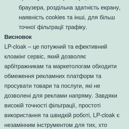
браузера, роздільна здатність екрану,
наявність cookies та інші, для більш
точної фільтрації трафіку.
Висновок
LP-cloak – це потужний та ефективний
клоакінг сервіс, який дозволяє
арбітражникам та маркетологам обходити
обмеження рекламних платформ та
просувати товари та послуги, які не
дозволені для реклами напряму. Завдяки
високій точності фільтрації, простоті
використання та швидкій роботі, LP-cloak є
незамінним інструментом для тих, хто