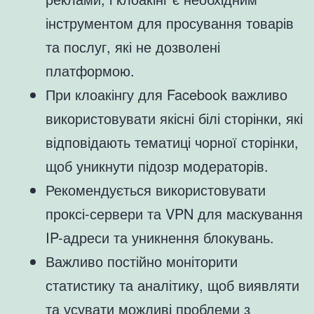
інструментом для просування товарів
та послуг, які не дозволені
платформою.
При клоакінгу для Facebook важливо
використовувати якісні білі сторінки, які
відповідають тематиці чорної сторінки,
щоб уникнути підозр модераторів.
Рекомендується використовувати
проксі-сервери та VPN для маскування
IP-адреси та уникнення блокувань.
Важливо постійно моніторити
статистику та аналітику, щоб виявляти
та усувати можливі проблеми з