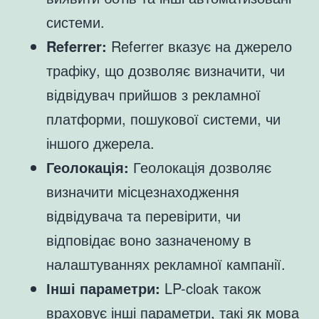
системи.
Referrer:
Referrer вказує на джерело
трафіку, що дозволяє визначити, чи
відвідувач прийшов з рекламної
платформи, пошукової системи, чи
іншого джерела.
Геолокація:
Геолокація дозволяє
визначити місцезнаходження
відвідувача та перевірити, чи
відповідає воно зазначеному в
налаштуваннях рекламної кампанії.
Інші параметри:
LP-cloak також
враховує інші параметри, такі як мова