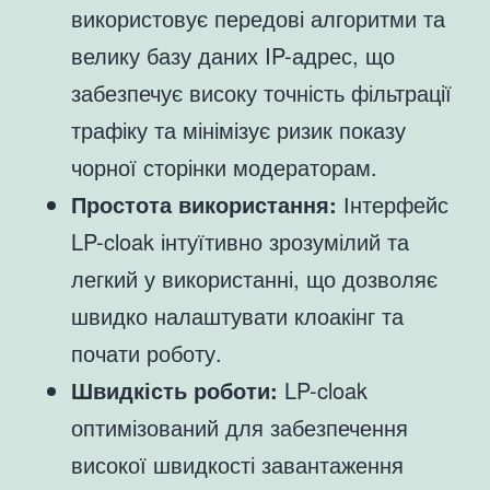
використовує передові алгоритми та
велику базу даних IP-адрес, що
забезпечує високу точність фільтрації
трафіку та мінімізує ризик показу
чорної сторінки модераторам.
Простота використання:
Інтерфейс
LP-cloak інтуїтивно зрозумілий та
легкий у використанні, що дозволяє
швидко налаштувати клоакінг та
почати роботу.
Швидкість роботи:
LP-cloak
оптимізований для забезпечення
високої швидкості завантаження