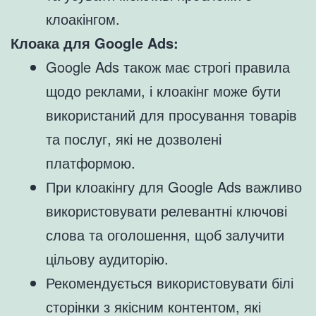
клоакінгом.
Клоака для Google Ads:
Google Ads також має строгі правила
щодо реклами, і клоакінг може бути
використаний для просування товарів
та послуг, які не дозволені
платформою.
При клоакінгу для Google Ads важливо
використовувати релевантні ключові
слова та оголошення, щоб залучити
цільову аудиторію.
Рекомендується використовувати білі
сторінки з якісним контентом, які