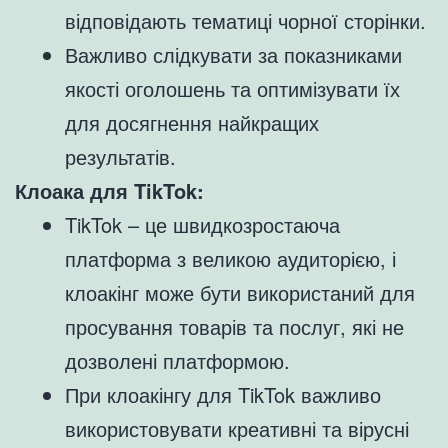
відповідають тематиці чорної сторінки.
Важливо слідкувати за показниками
якості оголошень та оптимізувати їх
для досягнення найкращих
результатів.
Клоака для TikTok:
TikTok – це швидкозростаюча
платформа з великою аудиторією, і
клоакінг може бути використаний для
просування товарів та послуг, які не
дозволені платформою.
При клоакінгу для TikTok важливо
використовувати креативні та вірусні