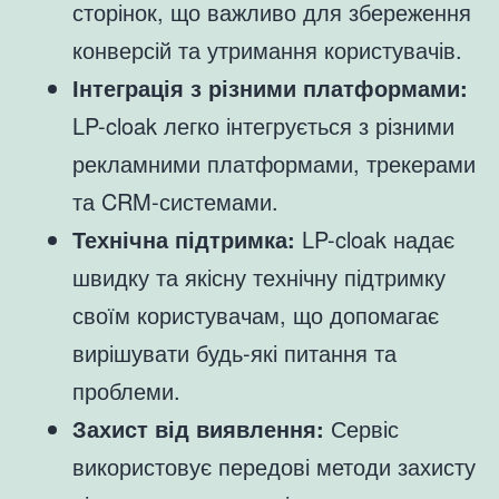
сторінок, що важливо для збереження
конверсій та утримання користувачів.
Інтеграція з різними платформами:
LP-cloak легко інтегрується з різними
рекламними платформами, трекерами
та CRM-системами.
Технічна підтримка:
LP-cloak надає
швидку та якісну технічну підтримку
своїм користувачам, що допомагає
вирішувати будь-які питання та
проблеми.
Захист від виявлення:
Сервіс
використовує передові методи захисту