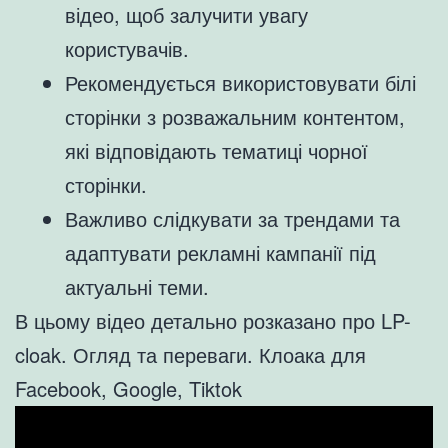
відео, щоб залучити увагу
користувачів.
Рекомендується використовувати білі
сторінки з розважальним контентом,
які відповідають тематиці чорної
сторінки.
Важливо слідкувати за трендами та
адаптувати рекламні кампанії під
актуальні теми.
В цьому відео детально розказано про LP-
cloak. Огляд та переваги. Клоака для
Facebook, Google, Tiktok