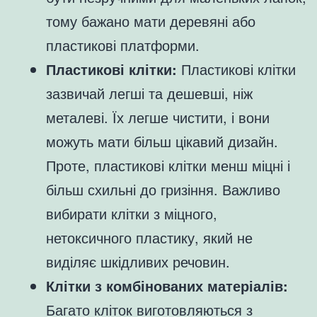
тому бажано мати деревяні або
пластикові платформи.
Пластикові клітки:
Пластикові клітки
зазвичай легші та дешевші, ніж
металеві. Їх легше чистити, і вони
можуть мати більш цікавий дизайн.
Проте, пластикові клітки менш міцні і
більш схильні до гризіння. Важливо
вибирати клітки з міцного,
нетоксичного пластику, який не
виділяє шкідливих речовин.
Клітки з комбінованих матеріалів:
Багато кліток виготовляються з