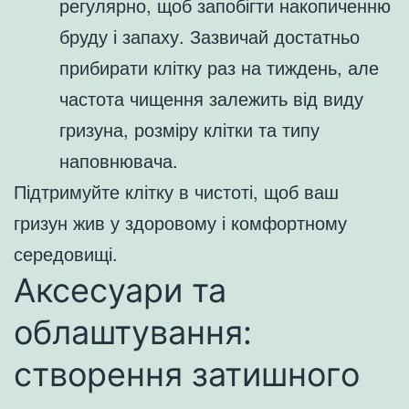
регулярно, щоб запобігти накопиченню
бруду і запаху. Зазвичай достатньо
прибирати клітку раз на тиждень, але
частота чищення залежить від виду
гризуна, розміру клітки та типу
наповнювача.
Підтримуйте клітку в чистоті, щоб ваш
гризун жив у здоровому і комфортному
середовищі.
Аксесуари та
облаштування:
створення затишного