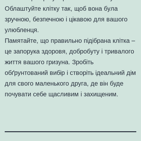
Облаштуйте клітку так, щоб вона була
зручною, безпечною і цікавою для вашого
улюбленця.
Памятайте, що правильно підібрана клітка –
це запорука здоровя, добробуту і тривалого
життя вашого гризуна. Зробіть
обґрунтований вибір і створіть ідеальний дім
для свого маленького друга, де він буде
почувати себе щасливим і захищеним.