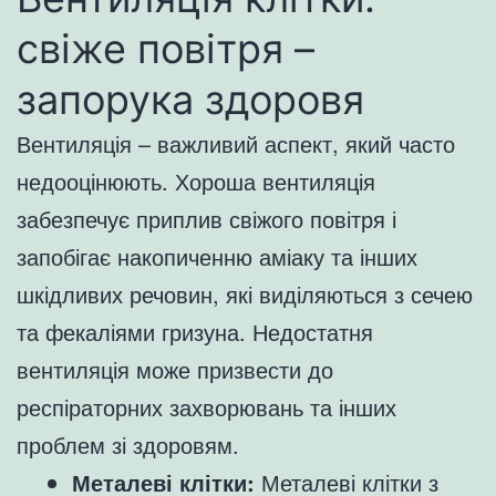
свіже повітря –
запорука здоровя
Вентиляція – важливий аспект, який часто
недооцінюють. Хороша вентиляція
забезпечує приплив свіжого повітря і
запобігає накопиченню аміаку та інших
шкідливих речовин, які виділяються з сечею
та фекаліями гризуна. Недостатня
вентиляція може призвести до
респіраторних захворювань та інших
проблем зі здоровям.
Металеві клітки:
Металеві клітки з