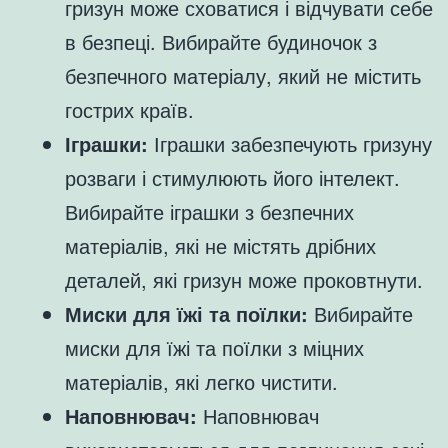
гризун може сховатися і відчувати себе
в безпеці. Вибирайте будиночок з
безпечного матеріалу, який не містить
гострих країв.
Іграшки:
Іграшки забезпечують гризуну
розваги і стимулюють його інтелект.
Вибирайте іграшки з безпечних
матеріалів, які не містять дрібних
деталей, які гризун може проковтнути.
Миски для їжі та поїлки:
Вибирайте
миски для їжі та поїлки з міцних
матеріалів, які легко чистити.
Наповнювач:
Наповнювач