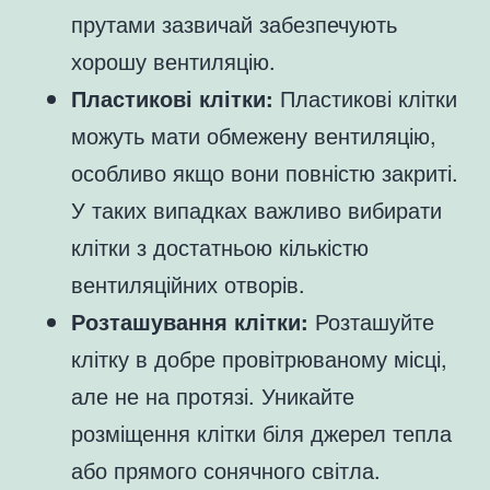
прутами зазвичай забезпечують
хорошу вентиляцію.
Пластикові клітки:
Пластикові клітки
можуть мати обмежену вентиляцію,
особливо якщо вони повністю закриті.
У таких випадках важливо вибирати
клітки з достатньою кількістю
вентиляційних отворів.
Розташування клітки:
Розташуйте
клітку в добре провітрюваному місці,
але не на протязі. Уникайте
розміщення клітки біля джерел тепла
або прямого сонячного світла.