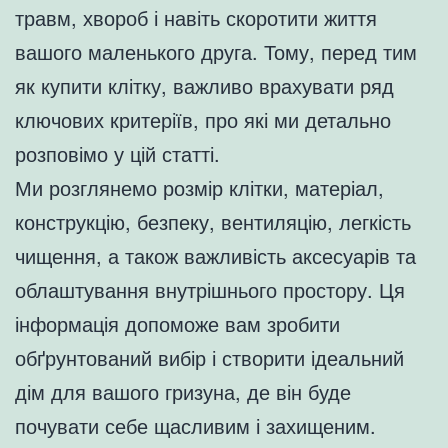
травм, хвороб і навіть скоротити життя
вашого маленького друга. Тому, перед тим
як купити клітку, важливо врахувати ряд
ключових критеріїв, про які ми детально
розповімо у цій статті.
Ми розглянемо розмір клітки, матеріал,
конструкцію, безпеку, вентиляцію, легкість
чищення, а також важливість аксесуарів та
облаштування внутрішнього простору. Ця
інформація допоможе вам зробити
обґрунтований вибір і створити ідеальний
дім для вашого гризуна, де він буде
почувати себе щасливим і захищеним.