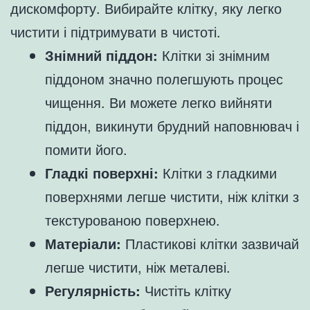
дискомфорту. Вибирайте клітку, яку легко
чистити і підтримувати в чистоті.
Знімний піддон:
Клітки зі знімним
піддоном значно полегшують процес
чищення. Ви можете легко вийняти
піддон, викинути брудний наповнювач і
помити його.
Гладкі поверхні:
Клітки з гладкими
поверхнями легше чистити, ніж клітки з
текстурованою поверхнею.
Матеріали:
Пластикові клітки зазвичай
легше чистити, ніж металеві.
Регулярність:
Чистіть клітку