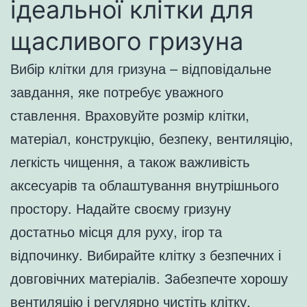
ідеальної клітки для
щасливого гризуна
Вибір клітки для гризуна – відповідальне
завдання, яке потребує уважного
ставлення. Враховуйте розмір клітки,
матеріал, конструкцію, безпеку, вентиляцію,
легкість чищення, а також важливість
аксесуарів та облаштування внутрішнього
простору. Надайте своєму гризуну
достатньо місця для руху, ігор та
відпочинку. Вибирайте клітку з безпечних і
довговічних матеріалів. Забезпечте хорошу
вентиляцію і регулярно чистіть клітку.