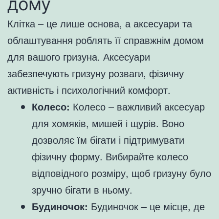
дому
Клітка – це лише основа, а аксесуари та
облаштування роблять її справжнім домом
для вашого гризуна. Аксесуари
забезпечують гризуну розваги, фізичну
активність і психологічний комфорт.
Колесо:
Колесо – важливий аксесуар
для хомяків, мишей і щурів. Воно
дозволяє їм бігати і підтримувати
фізичну форму. Вибирайте колесо
відповідного розміру, щоб гризуну було
зручно бігати в ньому.
Будиночок:
Будиночок – це місце, де