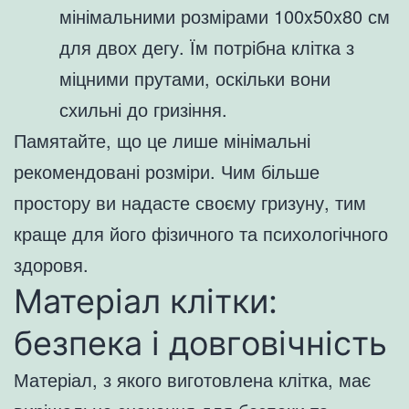
мінімальними розмірами 100x50x80 см
для двох дегу. Їм потрібна клітка з
міцними прутами, оскільки вони
схильні до гризіння.
Памятайте, що це лише мінімальні
рекомендовані розміри. Чим більше
простору ви надасте своєму гризуну, тим
краще для його фізичного та психологічного
здоровя.
Матеріал клітки:
безпека і довговічність
Матеріал, з якого виготовлена клітка, має