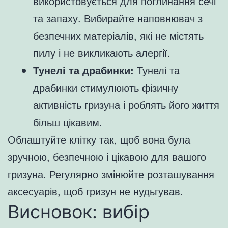
використовується для поглинання сечі
та запаху. Вибирайте наповнювач з
безпечних матеріалів, які не містять
пилу і не викликають алергії.
Тунелі та драбинки:
Тунелі та
драбинки стимулюють фізичну
активність гризуна і роблять його життя
більш цікавим.
Облаштуйте клітку так, щоб вона була
зручною, безпечною і цікавою для вашого
гризуна. Регулярно змінюйте розташування
аксесуарів, щоб гризун не нудьгував.
Висновок: вибір