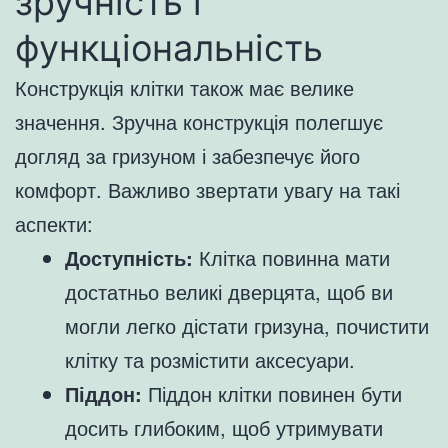
зручність і
функціональність
Конструкція клітки також має велике
значення. Зручна конструкція полегшує
догляд за гризуном і забезпечує його
комфорт. Важливо звертати увагу на такі
аспекти:
Доступність:
Клітка повинна мати
достатньо великі дверцята, щоб ви
могли легко дістати гризуна, почистити
клітку та розмістити аксесуари.
Піддон:
Піддон клітки повинен бути
досить глибоким, щоб утримувати