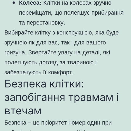
Колеса:
Клітки на колесах зручно
переміщати, що полегшує прибирання
та перестановку.
Вибирайте клітку з конструкцією, яка буде
зручною як для вас, так і для вашого
гризуна. Звертайте увагу на деталі, які
полегшують догляд за твариною і
забезпечують її комфорт.
Безпека клітки:
запобігання травмам і
втечам
Безпека – це пріоритет номер один при