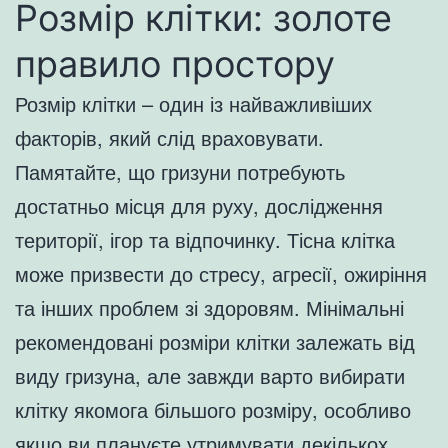
Розмір клітки: золоте
правило простору
Розмір клітки – один із найважливіших
факторів, який слід враховувати.
Памятайте, що гризуни потребують
достатньо місця для руху, дослідження
території, ігор та відпочинку. Тісна клітка
може призвести до стресу, агресії, ожиріння
та інших проблем зі здоровям. Мінімальні
рекомендовані розміри клітки залежать від
виду гризуна, але завжди варто вибирати
клітку якомога більшого розміру, особливо
якщо ви плануєте утримувати декількох