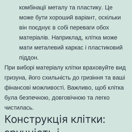
комбінації металу та пластику. Це
може бути хороший варіант, оскільки
він поєднує в собі переваги обох
матеріалів. Наприклад, клітка може
мати металевий каркас і пластиковий
піддон.
При виборі матеріалу клітки враховуйте вид
гризуна, його схильність до гризіння та ваші
фінансові можливості. Важливо, щоб клітка
була безпечною, довговічною та легко
чистилась.
Конструкція клітки: