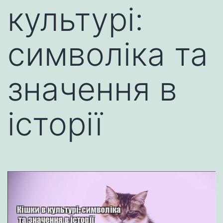
культурі:
символіка та
значення в
історії