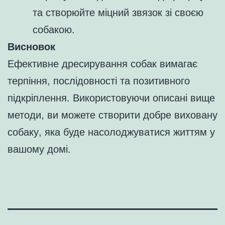
та створюйте міцний звязок зі своєю
собакою.
Висновок
Ефективне дресирування собак вимагає
терпіння, послідовності та позитивного
підкріплення. Використовуючи описані вище
методи, ви можете створити добре виховану
собаку, яка буде насолоджуватися життям у
вашому домі.