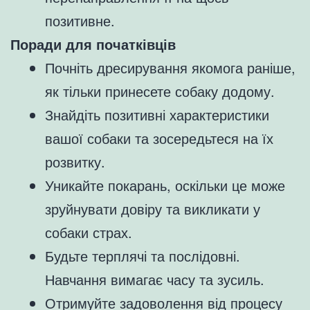
позитивне.
Поради для початківців
Почніть дресирування якомога раніше,
як тільки принесете собаку додому.
Знайдіть позитивні характеристики
вашої собаки та зосередьтеся на їх
розвитку.
Уникайте покарань, оскільки це може
зруйнувати довіру та викликати у
собаки страх.
Будьте терплячі та послідовні.
Навчання вимагає часу та зусиль.
Отримуйте задоволення від процесу