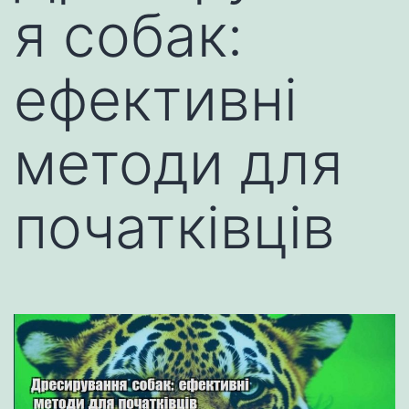
я собак:
ефективні
методи для
початківців