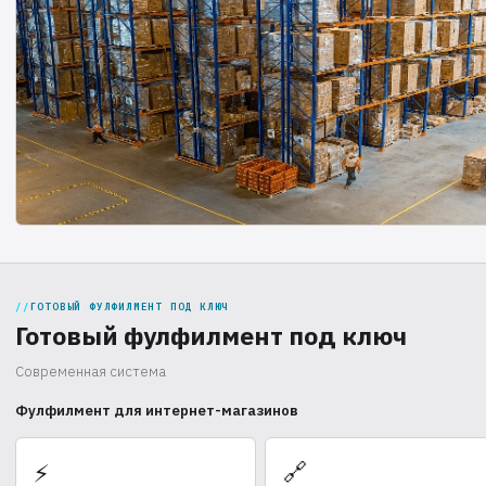
ГОТОВЫЙ ФУЛФИЛМЕНТ ПОД КЛЮЧ
Готовый фулфилмент под ключ
Современная система
Фулфилмент для интернет-магазинов
🔗
⚡