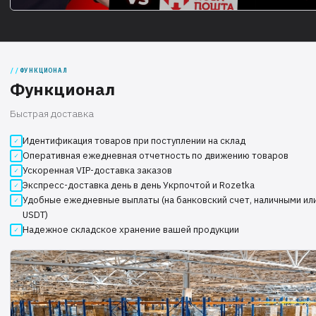
ФУНКЦИОНАЛ
Функционал
Быстрая доставка
Идентификация товаров при поступлении на склад
Оперативная ежедневная отчетность по движению товаров
Ускоренная VIP-доставка заказов
Экспресс-доставка день в день Укрпочтой и Rozetka
Удобные ежедневные выплаты (на банковский счет, наличными или
USDT)
Надежное складское хранение вашей продукции