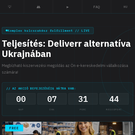
💡
👥
▶
FAQ
HU
Komplex kulcsrakész fulfillment // LIVE
Teljesítés: Deliverr alternatíva
Ukrajnában
Megbízható kiszervezési megoldás az Ön e-kereskedelmi vállalkozása
számára!
// AZ AKCIÓ BEFEJEZÉSÉIG HÁTRA VAN:
00
07
31
43
NAP
ÓRA
PERC
MÁSODPERC
FREE