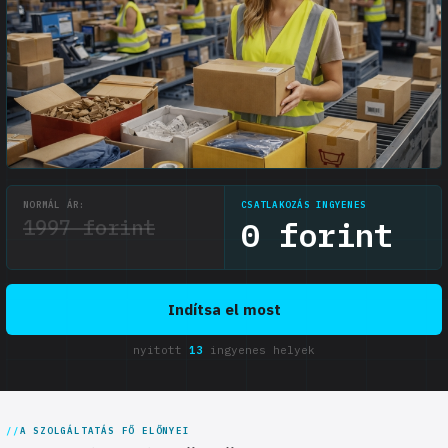
NORMÁL ÁR:
CSATLAKOZÁS INGYENES
1997 forint
0 forint
Indítsa el most
nyitott
13
ingyenes helyek
A SZOLGÁLTATÁS FŐ ELŐNYEI