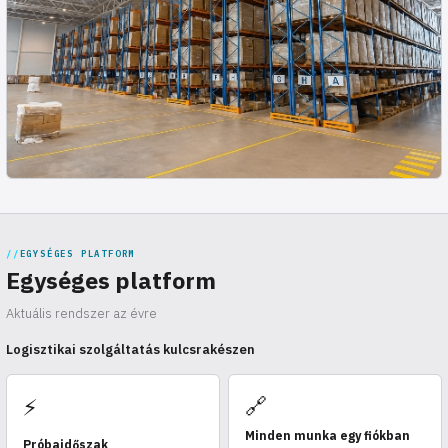
EGYSÉGES PLATFORM
Egységes platform
Aktuális rendszer az évre
Logisztikai szolgáltatás kulcsrakészen
🔗
⚡
Minden munka egy fiókban
Próbaidőszak