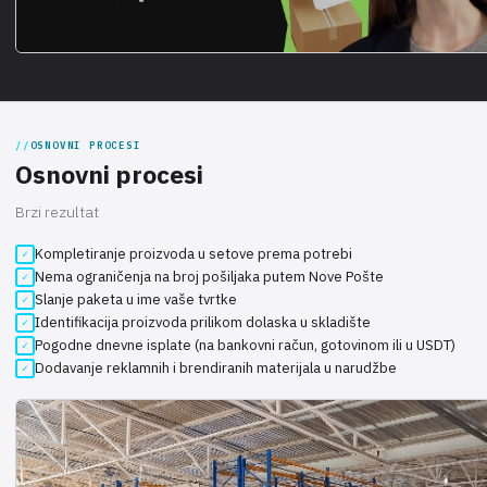
OSNOVNI PROCESI
Osnovni procesi
Brzi rezultat
Kompletiranje proizvoda u setove prema potrebi
Nema ograničenja na broj pošiljaka putem Nove Pošte
Slanje paketa u ime vaše tvrtke
Identifikacija proizvoda prilikom dolaska u skladište
Pogodne dnevne isplate (na bankovni račun, gotovinom ili u USDT)
Dodavanje reklamnih i brendiranih materijala u narudžbe