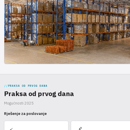
PRAKSA OD PRVOG DANA
Praksa od prvog dana
Mogućnosti 2025
Rješenje za poslovanje
🔗