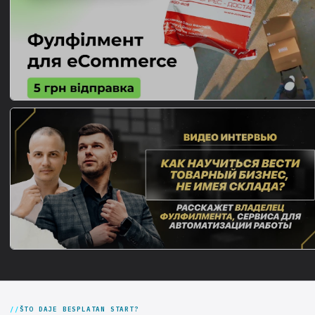
ŠTO DAJE BESPLATAN START?