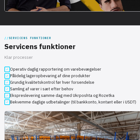
SERVICENS FUNKTIONER
Servicens funktioner
Klar processer
Operativ daglig rapportering om varebevægelser
Pålidelig lageropbevaring af dine produkter
Grundig kvalitetskontrol før hver forsendelse
Samling af varer i sæt efter behov
Ekspreslevering samme dag med Ukrposhta og Rozetka
Bekvemme daglige udbetalinger (til bankkonto, kontant eller i USDT)