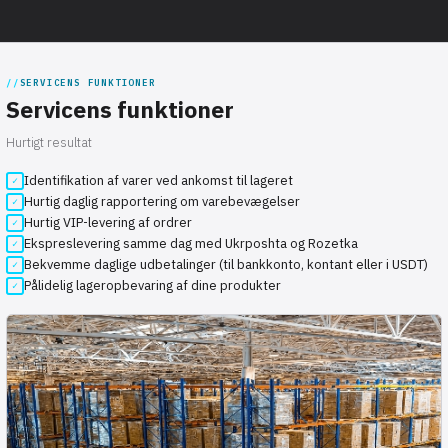
SERVICENS FUNKTIONER
Servicens funktioner
Hurtigt resultat
Identifikation af varer ved ankomst til lageret
Hurtig daglig rapportering om varebevægelser
Hurtig VIP-levering af ordrer
Ekspreslevering samme dag med Ukrposhta og Rozetka
Bekvemme daglige udbetalinger (til bankkonto, kontant eller i USDT)
Pålidelig lageropbevaring af dine produkter