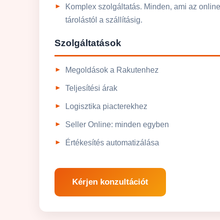
Komplex szolgáltatás. Minden, ami az onli
tárolástól a szállításig.
Szolgáltatások
Megoldások a Rakutenhez
Teljesítési árak
Logisztika piacterekhez
Seller Online: minden egyben
Értékesítés automatizálása
Kérjen konzultációt