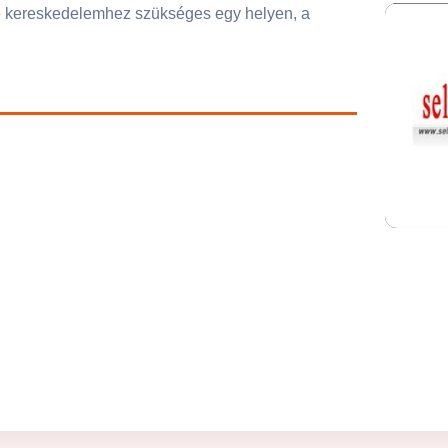
ne kereskedelemhez szükséges egy helyen, a