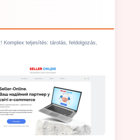
Komplex teljesítés: tárolás, feldolgozás,