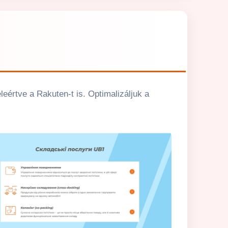
eértve a Rakuten-t is. Optimalizáljuk a