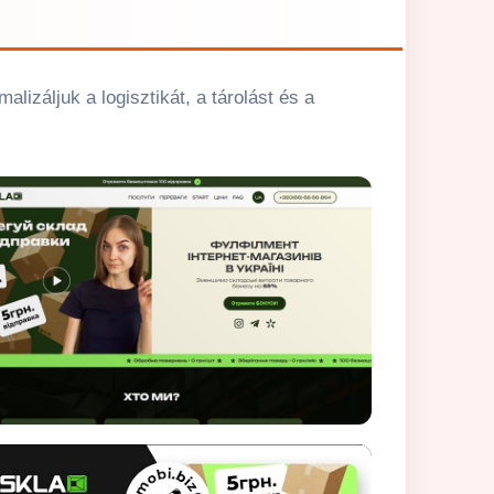
lizáljuk a logisztikát, a tárolást és a